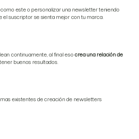
s como este o personalizar una newsletter teniendo
 el suscriptor se sienta mejor con tu marca.
lean continuamente, al final eso
crea una relación de
tener buenos resultados.
temas existentes de creación de newsletters