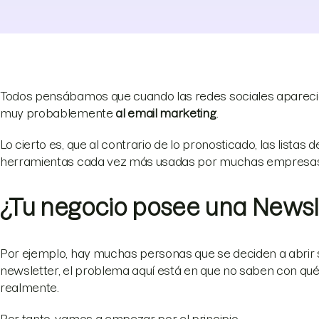
Todos pensábamos que cuando las redes sociales aparecier
muy probablemente
al email marketing
.
Lo cierto es, que al contrario de lo pronosticado, las listas
herramientas cada vez más usadas por muchas empresas, po
¿Tu negocio posee una Newsl
Por ejemplo, hay muchas personas que se deciden a abrir s
newsletter, el problema aquí está en que no saben con qué 
realmente.