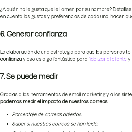
¿A quién no le gusta que le llamen por su nombre? Detalle
en cuenta los gustos y preferencias de cada uno, hacen que
6. Generar confianza
La elaboración de una estrategia para que las personas te 
confianza
y eso es algo fantástico para
fidelizar al cliente
y 
7. Se puede medir
Gracias a las herramientas de email marketing y a los sis
podemos
medir el impacto de nuestros correos
:
Porcentaje de correas abiertas.
Saber si nuestros correos se han leído.