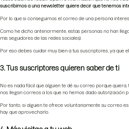
suscribimos a una newsletter quiere decir que tenemos int
Por lo que si conseguimos el correo de una persona inte
Como he dicho anteriormente, estas personas no han lleg
mis seguidores de las redes sociales).
Por eso debes cuidar muy bien a tus suscriptores, ya que e
3. Tus suscriptores quieren saber de ti
No es nada fácil que alguien te dé su correo porque quier
nos llegan correos a los que no hemos dado autorización p
Por tanto, si alguien te ofrece voluntariamente su correo 
hay que aprovecharlo.