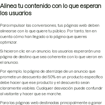
Alinea tu contenido con lo que esperan
los usuarios
Para impulsar las conversiones, tus páginas web deben
alinearse con lo que quiere tu público. Por tanto, ten en
cuenta cómo han llegado a la página que quieres
optimizar.
Si hicieron clic en un anuncio, los usuarios esperarán una
página de destino que sea coherente con lo que vieron en
el anuncio.
Por ejemplo, la página de aterrizaje de un anuncio que
promete un descuento del 50% en un producto específico
debe hacer que ese producto y el descuento sean
claramente visibles. Cualquier desviación puede confundir
al visitante y hacer que se marche.
Para las páginas web destinadas principalmente a ganar