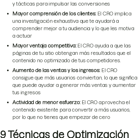
y tácticas para impulsar las conversiones
Mayor comprensión de los clientes:
El CRO implica
una investigación exhaustiva que te ayudará a
comprender mejor a tu audiencia y lo que les motiva
a actuar
Mayor ventaja competitiva:
El CRO ayuda a que las
páginas de tu sitio obtengan más resultados que el
contenido no optimizado de tus competidores.
Aumento de las ventas y los ingresos:
El CRO
consigue que más usuarios conviertan, lo que significa
que puede ayudar a generar más ventas y aumentar
tus ingresos
Actividad de menor esfuerzo:
El CRO aprovecha el
contenido existente para convertir a más usuarios,
por lo que no tienes que empezar de cero
9 Técnicas de Optimización