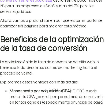
conversión en el espacio B2B
oscilan entre poco más del
1% para las empresas de SaaS y más del 7% para los
servicios jurídicos.
Ahora, vamos a profundizar en por qué es tan importante
optimizar tus páginas para mejorar esta métrica.
Beneficios de la optimización
de la tasa de conversión
La optimización de la tasa de conversión del sitio web lo
beneficia todo, desde tus costes de marketing hasta el
proceso de venta.
Exploremos estas ventajas con más detalle:
Menor coste por adquisición (CPA):
El CRO puede
reducir tu CPA general porque no tendrás que invertir
en tantos canales (especialmente anuncios de pago)