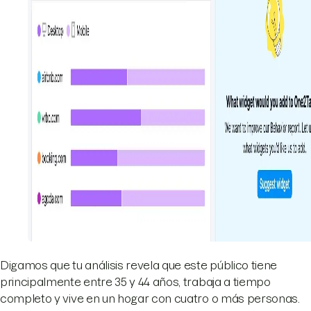
Digamos que tu análisis revela que este público tiene
principalmente entre 35 y 44 años, trabaja a tiempo
completo y vive en un hogar con cuatro o más personas.