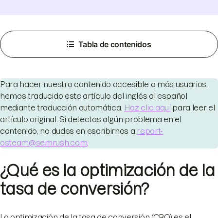
Tabla de contenidos
Para hacer nuestro contenido accesible a más usuarios,
hemos traducido este artículo del inglés al español
mediante traducción automática.
Haz clic aquí
para leer el
artículo original. Si detectas algún problema en el
contenido, no dudes en escribirnos a
report-
osteam@semrush.com
.
¿Qué es la optimización de la
tasa de conversión?
La optimización de la tasa de conversión (CRO) es el