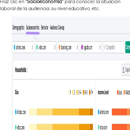
Haz clic en "
Socioeconomía
" para conocer la situación
laboral de la audiencia, su nivel educativo, etc.