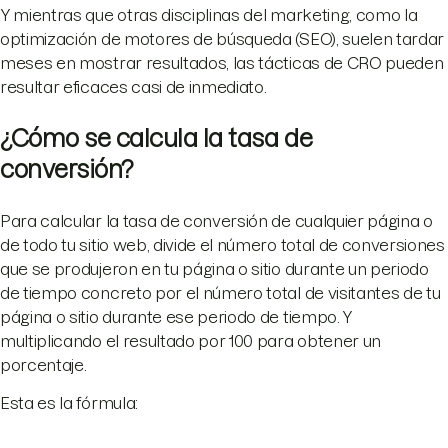
Y mientras que otras disciplinas del marketing, como la
optimización de motores de búsqueda (SEO), suelen tardar
meses en mostrar resultados, las tácticas de CRO pueden
resultar eficaces casi de inmediato.
¿Cómo se calcula la tasa de
conversión?
Para calcular la tasa de conversión de cualquier página o
de todo tu sitio web, divide el número total de conversiones
que se produjeron en tu página o sitio durante un periodo
de tiempo concreto por el número total de visitantes de tu
página o sitio durante ese periodo de tiempo. Y
multiplicando el resultado por 100 para obtener un
porcentaje.
Esta es la fórmula: