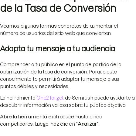
de la Tasa de Conversión
Veamos algunas formas concretas de aumentar el
número de usuarios del sitio web que convierten.
Adapta tu mensaje a tu audiencia
Comprender a tu público es el punto de partida de la
optimización de la tasa de conversión. Porque este
conocimiento te permitirá adaptar tu mensaje a sus
puntos débiles y necesidades.
La herramienta
One2Target
de Semrush puede ayudarte a
descubrir información valiosa sobre tu público objetivo.
Abre la herramienta e introduce hasta cinco
competidores. Luego, haz clic en "
Analizar
".