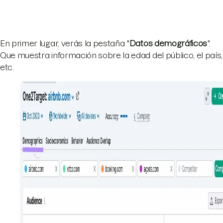
En primer lugar, verás la pestaña "
Datos demográficos
".
Que muestra información sobre la edad del público, el país,
etc.