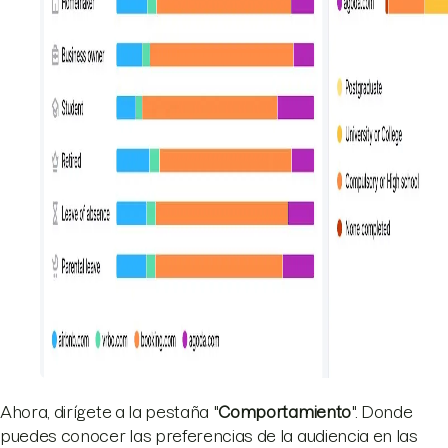
Ahora, dirígete a la pestaña "
Comportamiento
". Donde
puedes conocer las preferencias de la audiencia en las