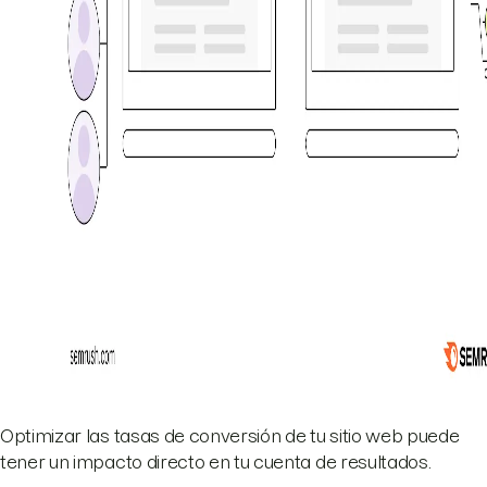
Optimizar las tasas de conversión de tu sitio web puede
tener un impacto directo en tu cuenta de resultados.