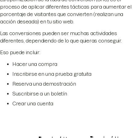
proceso de aplicar diferentes tácticas para aumentar el
porcentaje de visitantes que convierten (realizan una
acción deseada) en tu sitio web.
Las conversiones pueden ser muchas actividades
diferentes, dependiendo de lo que quieras conseguir.
Eso puede incluir:
Hacer una compra
Inscribirse en una prueba gratuita
Reserva una demostración
Suscribirse a un boletín
Crear una cuenta