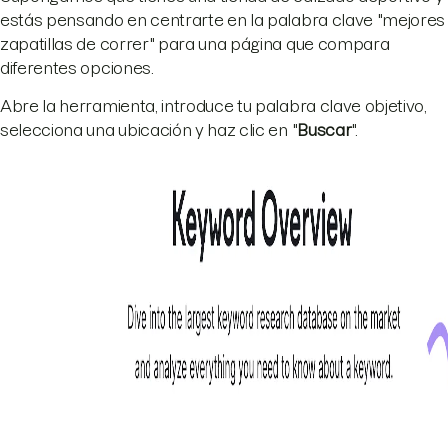
estás pensando en centrarte en la palabra clave "mejores
zapatillas de correr" para una página que compara
diferentes opciones.
Abre la herramienta, introduce tu palabra clave objetivo,
selecciona una ubicación y haz clic en "
Buscar
".