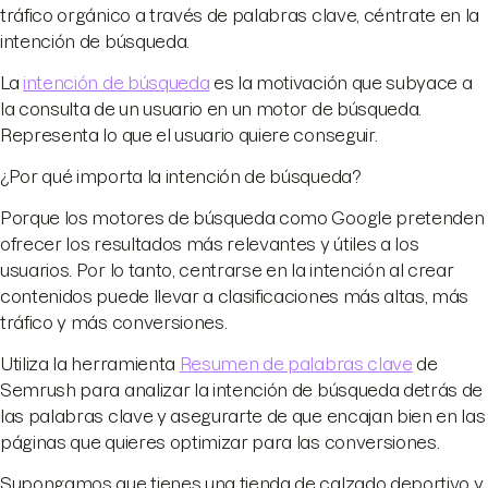
tráfico orgánico a través de palabras clave, céntrate en la
intención de búsqueda.
La
intención de búsqueda
es la motivación que subyace a
la consulta de un usuario en un motor de búsqueda.
Representa lo que el usuario quiere conseguir.
¿Por qué importa la intención de búsqueda?
Porque los motores de búsqueda como Google pretenden
ofrecer los resultados más relevantes y útiles a los
usuarios. Por lo tanto, centrarse en la intención al crear
contenidos puede llevar a clasificaciones más altas, más
tráfico y más conversiones.
Utiliza la herramienta
Resumen de palabras clave
de
Semrush para analizar la intención de búsqueda detrás de
las palabras clave y asegurarte de que encajan bien en las
páginas que quieres optimizar para las conversiones.
Supongamos que tienes una tienda de calzado deportivo y