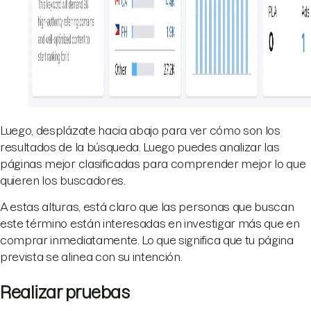
Luego, desplázate hacia abajo para ver cómo son los
resultados de la búsqueda. Luego puedes analizar las
páginas mejor clasificadas para comprender mejor lo que
quieren los buscadores.
A estas alturas, está claro que las personas que buscan
este término están interesadas en investigar más que en
comprar inmediatamente. Lo que significa que tu página
prevista se alinea con su intención.
Realizar pruebas