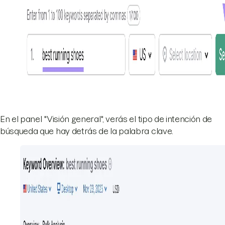
En el panel "Visión general", verás el tipo de intención de
búsqueda que hay detrás de la palabra clave.