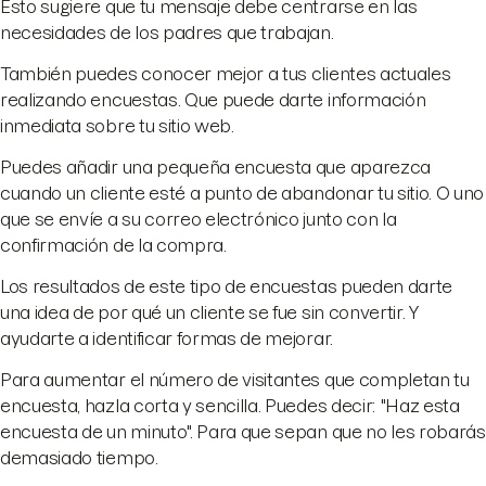
Esto sugiere que tu mensaje debe centrarse en las
necesidades de los padres que trabajan.
También puedes conocer mejor a tus clientes actuales
realizando encuestas. Que puede darte información
inmediata sobre tu sitio web.
Puedes añadir una pequeña encuesta que aparezca
cuando un cliente esté a punto de abandonar tu sitio. O uno
que se envíe a su correo electrónico junto con la
confirmación de la compra.
Los resultados de este tipo de encuestas pueden darte
una idea de por qué un cliente se fue sin convertir. Y
ayudarte a identificar formas de mejorar.
Para aumentar el número de visitantes que completan tu
encuesta, hazla corta y sencilla. Puedes decir: "Haz esta
encuesta de un minuto". Para que sepan que no les robarás
demasiado tiempo.