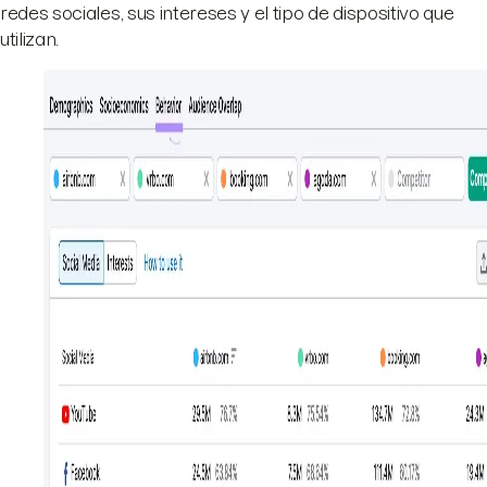
redes sociales, sus intereses y el tipo de dispositivo que
utilizan.