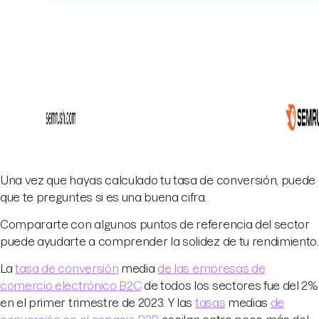
Una vez que hayas calculado tu tasa de conversión, puede
que te preguntes si es una buena cifra.
Compararte con algunos puntos de referencia del sector
puede ayudarte a comprender la solidez de tu rendimiento.
La
tasa de conversión
media
de las empresas de
comercio electrónico B2C
de todos los sectores fue del 2%
en el primer trimestre de 2023. Y las
tasas
medias
de