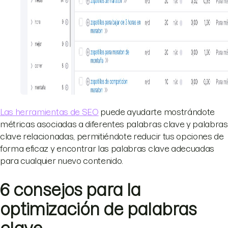
Las herramientas de SEO
puede ayudarte mostrándote
métricas asociadas a diferentes palabras clave y palabras
clave relacionadas, permitiéndote reducir tus opciones de
forma eficaz y encontrar las palabras clave adecuadas
para cualquier nuevo contenido.
6 consejos para la
optimización de palabras