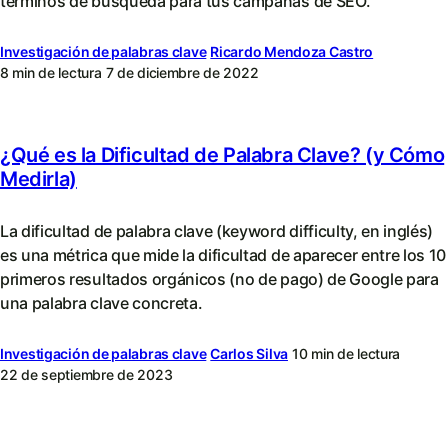
términos de búsqueda para tus campañas de SEO.
Investigación de palabras clave
Ricardo Mendoza Castro
8 min de lectura
7 de diciembre de 2022
¿Qué es la Dificultad de Palabra Clave? (y Cómo
Medirla)
La dificultad de palabra clave (keyword difficulty, en inglés)
es una métrica que mide la dificultad de aparecer entre los 10
primeros resultados orgánicos (no de pago) de Google para
una palabra clave concreta.
Investigación de palabras clave
Carlos Silva
10 min de lectura
22 de septiembre de 2023