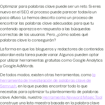
Optimizar para palabras clave puede ser un reto. Si eres
nuevo en el SEO, el proceso puede parecer todavía un
poco difuso. Lo hemos descrito como un proceso de
encontrar las palabras clave adecuadas para que tu
contenido aparezca en respuesta a las búsquedas
correctas de los usuarios. Pero, ¿cómo sabes qué
palabras clave lo conseguirán?
La forma en que los blogueros y redactores de contenidos
abordan esta tarea puede variar. Algunos pueden optar
por utilizar herramientas gratuitas como Google Analytics
y Google AdWords.
De todos modos, existen otras herramientas, como
la
herramienta de Investigación de palabras clave de
Semrush
, en la que puedes encontrar todo lo que
necesitas para optimizar tu planteamiento de palabras
clave. Además, nuestra
Herramienta Keyword Magic Tool
construye una lista maestra basada en la palabra clave