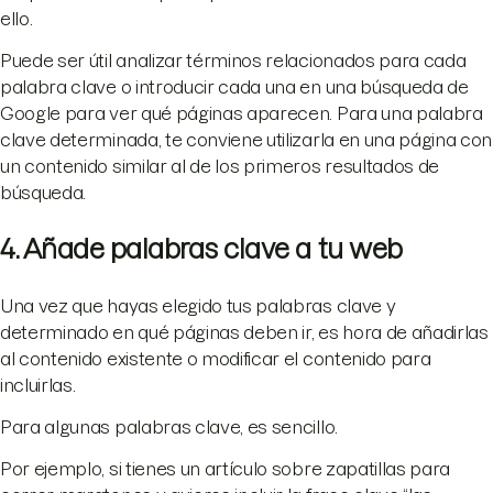
ello.
Puede ser útil analizar términos relacionados para cada
palabra clave o introducir cada una en una búsqueda de
Google para ver qué páginas aparecen. Para una palabra
clave determinada, te conviene utilizarla en una página con
un contenido similar al de los primeros resultados de
búsqueda.
4. Añade palabras clave a tu web
Una vez que hayas elegido tus palabras clave y
determinado en qué páginas deben ir, es hora de añadirlas
al contenido existente o modificar el contenido para
incluirlas.
Para algunas palabras clave, es sencillo.
Por ejemplo, si tienes un artículo sobre zapatillas para