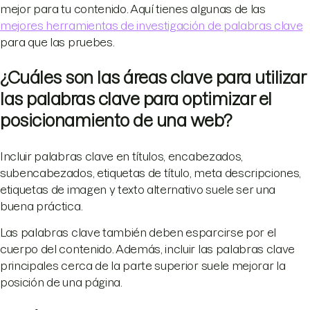
mejor para tu contenido. Aquí tienes algunas de las
mejores herramientas de investigación de palabras clave
para que las pruebes.
¿Cuáles son las áreas clave para utilizar
las palabras clave para optimizar el
posicionamiento de una web?
Incluir palabras clave en títulos, encabezados,
subencabezados, etiquetas de título, meta descripciones,
etiquetas de imagen y texto alternativo suele ser una
buena práctica.
Las palabras clave también deben esparcirse por el
cuerpo del contenido. Además, incluir las palabras clave
principales cerca de la parte superior suele mejorar la
posición de una página.