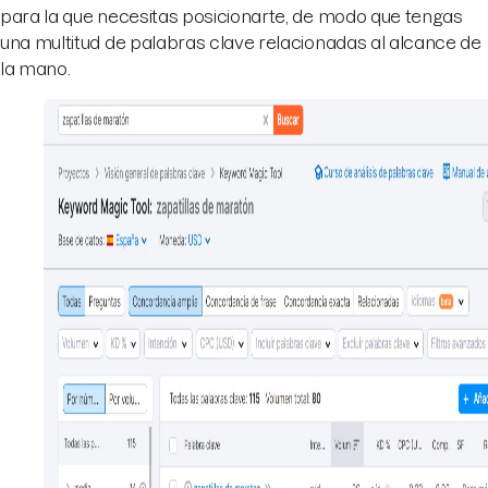
para la que necesitas posicionarte, de modo que tengas
una multitud de palabras clave relacionadas al alcance de
la mano.