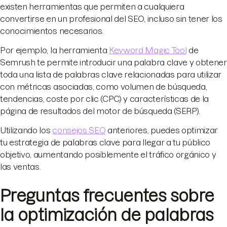
existen herramientas que permiten a cualquiera
convertirse en un profesional del SEO, incluso sin tener los
conocimientos necesarios.
Por ejemplo, la herramienta
Keyword Magic Tool
de
Semrush te permite introducir una palabra clave y obtener
toda una lista de palabras clave relacionadas para utilizar
con métricas asociadas, como volumen de búsqueda,
tendencias, coste por clic (CPC) y características de la
página de resultados del motor de búsqueda (SERP).
Utilizando los
consejos SEO
anteriores, puedes optimizar
tu estrategia de palabras clave para llegar a tu público
objetivo, aumentando posiblemente el tráfico orgánico y
las ventas.
Preguntas frecuentes sobre
la optimización de palabras