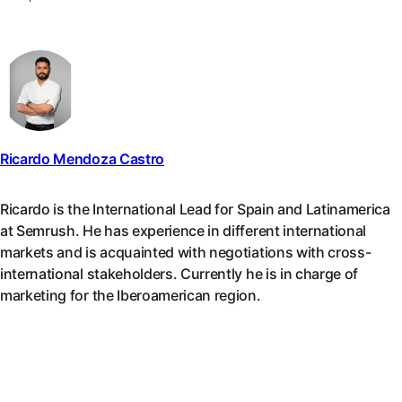
Ricardo Mendoza Castro
Ricardo is the International Lead for Spain and Latinamerica
at Semrush. He has experience in different international
markets and is acquainted with negotiations with cross-
international stakeholders. Currently he is in charge of
marketing for the Iberoamerican region.