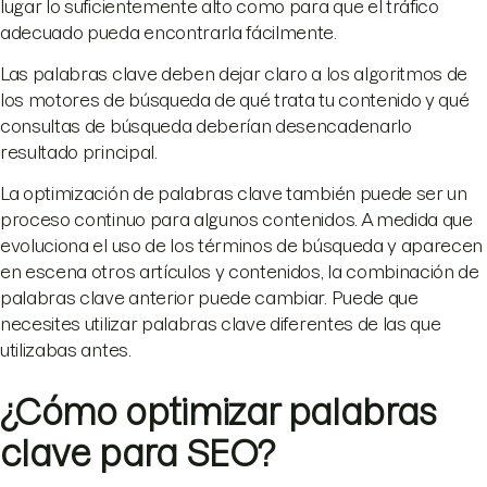
lugar lo suficientemente alto como para que el tráfico
adecuado pueda encontrarla fácilmente.
Las palabras clave deben dejar claro a los algoritmos de
los motores de búsqueda de qué trata tu contenido y qué
consultas de búsqueda deberían desencadenarlo
resultado principal.
La optimización de palabras clave también puede ser un
proceso continuo para algunos contenidos. A medida que
evoluciona el uso de los términos de búsqueda y aparecen
en escena otros artículos y contenidos, la combinación de
palabras clave anterior puede cambiar. Puede que
necesites utilizar palabras clave diferentes de las que
utilizabas antes.
¿Cómo optimizar palabras
clave para SEO?