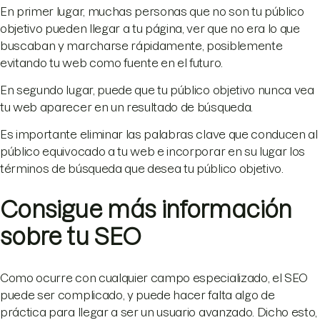
En primer lugar, muchas personas que no son tu público
objetivo pueden llegar a tu página, ver que no era lo que
buscaban y marcharse rápidamente, posiblemente
evitando tu web como fuente en el futuro.
En segundo lugar, puede que tu público objetivo nunca vea
tu web aparecer en un resultado de búsqueda.
Es importante eliminar las palabras clave que conducen al
público equivocado a tu web e incorporar en su lugar los
términos de búsqueda que desea tu público objetivo.
Consigue más información
sobre tu SEO
Como ocurre con cualquier campo especializado, el SEO
puede ser complicado, y puede hacer falta algo de
práctica para llegar a ser un usuario avanzado. Dicho esto,