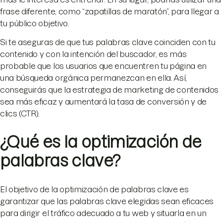
frase diferente, como “zapatillas de maratón”, para llegar a
tu público objetivo.
Si te aseguras de que tus palabras clave coinciden con tu
contenido y con la intención del buscador, es más
probable que los usuarios que encuentren tu página en
una búsqueda orgánica permanezcan en ella. Así,
conseguirás que la estrategia de marketing de contenidos
sea más eficaz y aumentará la tasa de conversión y de
clics (CTR).
¿Qué es la optimización de
palabras clave?
El objetivo de la optimización de palabras clave es
garantizar que las palabras clave elegidas sean eficaces
para dirigir el tráfico adecuado a tu web y situarla en un