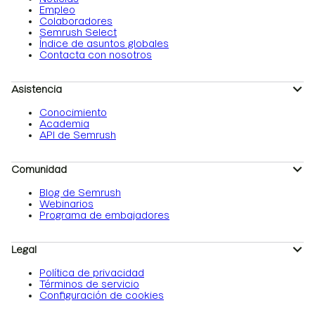
Empleo
Colaboradores
Semrush Select
Índice de asuntos globales
Contacta con nosotros
Asistencia
Conocimiento
Academia
API de Semrush
Comunidad
Blog de Semrush
Webinarios
Programa de embajadores
Legal
Política de privacidad
Términos de servicio
Configuración de cookies