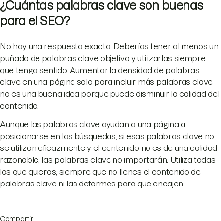
¿Cuántas palabras clave son buenas
para el SEO?
No hay una respuesta exacta. Deberías tener al menos un
puñado de palabras clave objetivo y utilizarlas siempre
que tenga sentido. Aumentar la densidad de palabras
clave en una página solo para incluir más palabras clave
no es una buena idea porque puede disminuir la calidad del
contenido.
Aunque las palabras clave ayudan a una página a
posicionarse en las búsquedas, si esas palabras clave no
se utilizan eficazmente y el contenido no es de una calidad
razonable, las palabras clave no importarán. Utiliza todas
las que quieras, siempre que no llenes el contenido de
palabras clave ni las deformes para que encajen.
Compartir