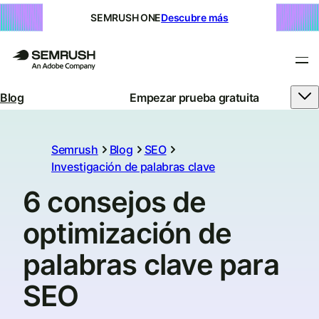
SEMRUSH ONE
Descubre más
Blog
Empezar prueba gratuita
Semrush
Blog
SEO
Investigación de palabras clave
6 consejos de
optimización de
palabras clave para
SEO