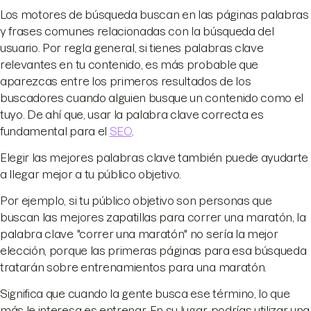
Los motores de búsqueda buscan en las páginas palabras
y frases comunes relacionadas con la búsqueda del
usuario. Por regla general, si tienes palabras clave
relevantes en tu contenido, es más probable que
aparezcas entre los primeros resultados de los
buscadores cuando alguien busque un contenido como el
tuyo. De ahí que, usar la palabra clave correcta es
fundamental para el
SEO
.
Elegir las mejores palabras clave también puede ayudarte
a llegar mejor a tu público objetivo.
Por ejemplo, si tu público objetivo son personas que
buscan las mejores zapatillas para correr una maratón, la
palabra clave "correr una maratón" no sería la mejor
elección, porque las primeras páginas para esa búsqueda
tratarán sobre entrenamientos para una maratón.
Significa que cuando la gente busca ese término, lo que
más le interesa es entrenar. En su lugar, podrías utilizar una