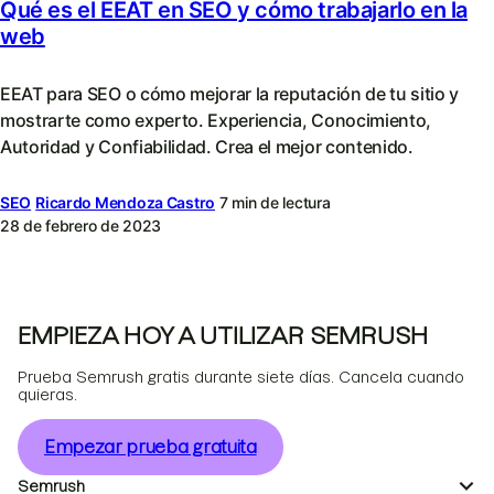
Qué es el EEAT en SEO y cómo trabajarlo en la
web
EEAT para SEO o cómo mejorar la reputación de tu sitio y
mostrarte como experto. Experiencia, Conocimiento,
Autoridad y Confiabilidad. Crea el mejor contenido.
SEO
Ricardo Mendoza Castro
7 min de lectura
28 de febrero de 2023
EMPIEZA HOY A UTILIZAR SEMRUSH
Prueba Semrush gratis durante siete días. Cancela cuando
quieras.
Empezar prueba gratuita
Semrush