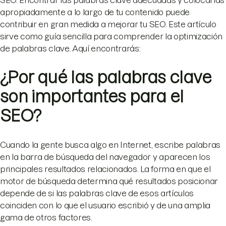
SEO. Encontrar las palabras clave adecuadas y colocarlas
apropiadamente a lo largo de tu contenido puede
contribuir en gran medida a mejorar tu SEO. Este artículo
sirve como guía sencilla para comprender la optimización
de palabras clave. Aquí encontrarás:
¿Por qué las palabras clave
son importantes para el
SEO?
Cuando la gente busca algo en Internet, escribe palabras
en la barra de búsqueda del navegador y aparecen los
principales resultados relacionados. La forma en que el
motor de búsqueda determina qué resultados posicionar
depende de si las palabras clave de esos artículos
coinciden con lo que el usuario escribió y de una amplia
gama de otros factores.