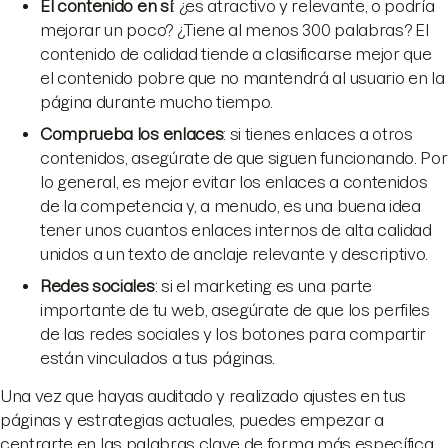
El contenido en sí
: ¿es atractivo y relevante, o podría
mejorar un poco? ¿Tiene al menos 300 palabras? El
contenido de calidad tiende a clasificarse mejor que
el contenido pobre que no mantendrá al usuario en la
página durante mucho tiempo.
Comprueba los enlaces
: si tienes enlaces a otros
contenidos, asegúrate de que siguen funcionando. Por
lo general, es mejor evitar los enlaces a contenidos
de la competencia y, a menudo, es una buena idea
tener unos cuantos enlaces internos de alta calidad
unidos a un texto de anclaje relevante y descriptivo.
Redes sociales
: si el marketing es una parte
importante de tu web, asegúrate de que los perfiles
de las redes sociales y los botones para compartir
están vinculados a tus páginas.
Una vez que hayas auditado y realizado ajustes en tus
páginas y estrategias actuales, puedes empezar a
centrarte en las palabras clave de forma más específica.