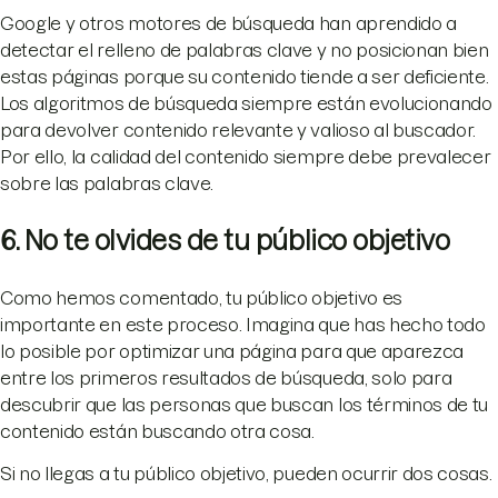
Google y otros motores de búsqueda han aprendido a
detectar el relleno de palabras clave y no posicionan bien
estas páginas porque su contenido tiende a ser deficiente.
Los algoritmos de búsqueda siempre están evolucionando
para devolver contenido relevante y valioso al buscador.
Por ello, la calidad del contenido siempre debe prevalecer
sobre las palabras clave.
6. No te olvides de tu público objetivo
Como hemos comentado, tu público objetivo es
importante en este proceso. Imagina que has hecho todo
lo posible por optimizar una página para que aparezca
entre los primeros resultados de búsqueda, solo para
descubrir que las personas que buscan los términos de tu
contenido están buscando otra cosa.
Si no llegas a tu público objetivo, pueden ocurrir dos cosas.