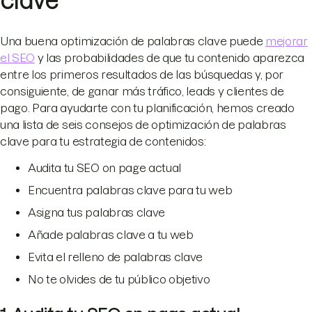
clave
Una buena optimización de palabras clave puede
mejorar
el SEO
y las probabilidades de que tu contenido aparezca
entre los primeros resultados de las búsquedas y, por
consiguiente, de ganar más tráfico, leads y clientes de
pago. Para ayudarte con tu planificación, hemos creado
una lista de seis consejos de optimización de palabras
clave para tu estrategia de contenidos:
Audita tu SEO on page actual
Encuentra palabras clave para tu web
Asigna tus palabras clave
Añade palabras clave a tu web
Evita el relleno de palabras clave
No te olvides de tu público objetivo