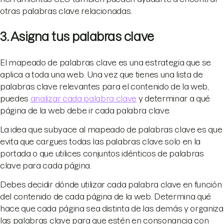
otras palabras clave relacionadas.
3. Asigna tus palabras clave
El mapeado de palabras clave es una estrategia que se
aplica a toda una web. Una vez que tienes una lista de
palabras clave relevantes para el contenido de la web,
puedes
analizar cada palabra clave
y determinar a qué
página de la web debe ir cada palabra clave.
La idea que subyace al mapeado de palabras clave es que
evita que cargues todas las palabras clave solo en la
portada o que utilices conjuntos idénticos de palabras
clave para cada página.
Debes decidir dónde utilizar cada palabra clave en función
del contenido de cada página de la web. Determina qué
hace que cada página sea distinta de las demás y organiza
las palabras clave para que estén en consonancia con