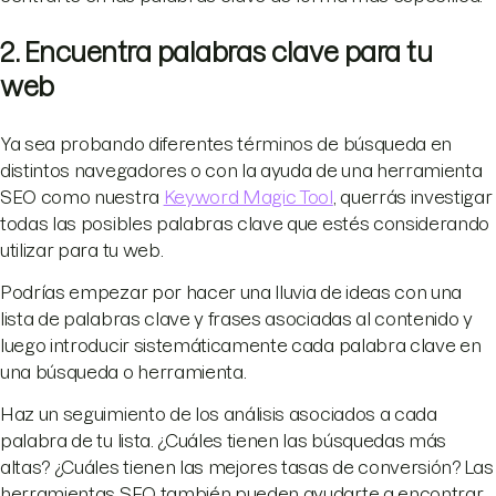
2. Encuentra palabras clave para tu
web
Ya sea probando diferentes términos de búsqueda en
distintos navegadores o con la ayuda de una herramienta
SEO como nuestra
Keyword Magic Tool
, querrás investigar
todas las posibles palabras clave que estés considerando
utilizar para tu web.
Podrías empezar por hacer una lluvia de ideas con una
lista de palabras clave y frases asociadas al contenido y
luego introducir sistemáticamente cada palabra clave en
una búsqueda o herramienta.
Haz un seguimiento de los análisis asociados a cada
palabra de tu lista. ¿Cuáles tienen las búsquedas más
altas? ¿Cuáles tienen las mejores tasas de conversión? Las
herramientas SEO también pueden ayudarte a encontrar