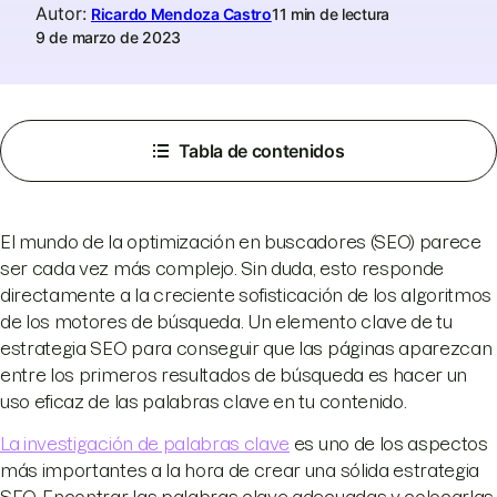
Autor
:
Ricardo Mendoza Castro
11 min de lectura
9 de marzo de 2023
Tabla de contenidos
El mundo de la optimización en buscadores (SEO) parece
ser cada vez más complejo. Sin duda, esto responde
directamente a la creciente sofisticación de los algoritmos
de los motores de búsqueda. Un elemento clave de tu
estrategia SEO para conseguir que las páginas aparezcan
entre los primeros resultados de búsqueda es hacer un
uso eficaz de las palabras clave en tu contenido.
La investigación de palabras clave
es uno de los aspectos
más importantes a la hora de crear una sólida estrategia