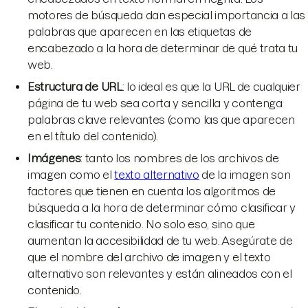
motores de búsqueda dan especial importancia a las
palabras que aparecen en las etiquetas de
encabezado a la hora de determinar de qué trata tu
web.
Estructura de URL
: lo ideal es que la URL de cualquier
página de tu web sea corta y sencilla y contenga
palabras clave relevantes (como las que aparecen
en el título del contenido).
Imágenes
: tanto los nombres de los archivos de
imagen como el
texto alternativo
de la imagen son
factores que tienen en cuenta los algoritmos de
búsqueda a la hora de determinar cómo clasificar y
clasificar tu contenido. No solo eso, sino que
aumentan la accesibilidad de tu web. Asegúrate de
que el nombre del archivo de imagen y el texto
alternativo son relevantes y están alineados con el
contenido.