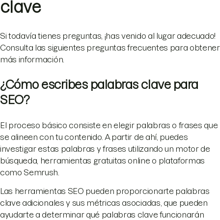
clave
Si todavía tienes preguntas, ¡has venido al lugar adecuado!
Consulta las siguientes preguntas frecuentes para obtener
más información.
¿Cómo escribes palabras clave para
SEO?
El proceso básico consiste en elegir palabras o frases que
se alineen con tu contenido. A partir de ahí, puedes
investigar estas palabras y frases utilizando un motor de
búsqueda, herramientas gratuitas online o plataformas
como Semrush.
Las herramientas SEO pueden proporcionarte palabras
clave adicionales y sus métricas asociadas, que pueden
ayudarte a determinar qué palabras clave funcionarán