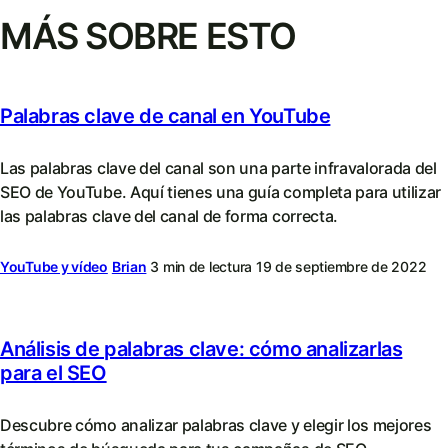
MÁS SOBRE ESTO
Palabras clave de canal en YouTube
Las palabras clave del canal son una parte infravalorada del
SEO de YouTube. Aquí tienes una guía completa para utilizar
las palabras clave del canal de forma correcta.
YouTube y vídeo
Brian
3 min de lectura
19 de septiembre de 2022
Análisis de palabras clave: cómo analizarlas
para el SEO
Descubre cómo analizar palabras clave y elegir los mejores