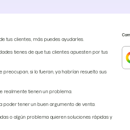
Comp
de tus clientes, más puedes ayudarles.
dades tienes de que tus clientes apuesten por tus
 preocupan, si lo fueran, ya habrían resuelto sus
e realmente tienen un problema.
ara poder tener un buen argumento de venta.
udas o algún problema quieren soluciones rápidas y