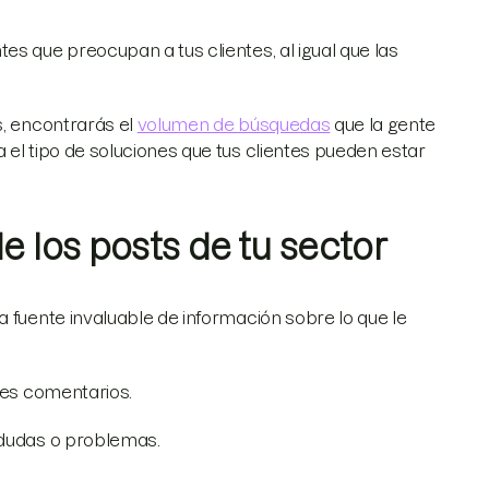
es que preocupan a tus clientes, al igual que las
s, encontrarás el
volumen de búsquedas
que la gente
 el tipo de soluciones que tus clientes pueden estar
e los posts de tu sector
a fuente invaluable de información sobre lo que le
tes comentarios.
 dudas o problemas.