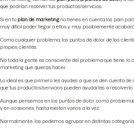
que podrían resolver tus productos/servicios.
Si en tu
plan de marketing
no tienes en cuenta los pain poin
muy difícil poder llegar a ellos y muy posiblemente acaba
Como cualquier problema, los puntos de dolor de los client
propios clientes.
No toda la gente es consciente del problema que tiene, lo c
marketing que quieras hacer.
Lo ideal es que primero les ayudes a que se den cuenta de
que tus productos/servicios pueden ayudarles a resolverlo.
Aunque pensemos en los puntos de dolor como problemas
y en ocasiones, hasta existen varios a la vez.
Normalmente, los podemos agrupar en distintas categoría