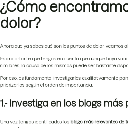
¿Cómo encontramos
dolor?
Ahora que ya sabes qué son los puntos de dolor, veamos a
Es importante que tengas en cuenta que aunque haya vario
similares, la causa de los mismos puede ser bastante dispa
Por eso, es fundamental investigarlos cualitativamente pa
priorizarlos según el orden de importancia.
1.- Investiga en los blogs más
Una vez tengas identificados los
blogs más relevantes de t