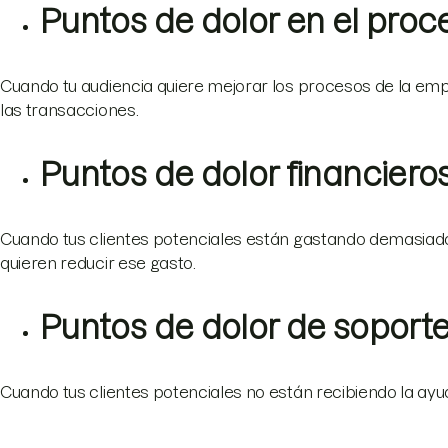
Puntos de dolor en el proc
Cuando tu audiencia quiere mejorar los procesos de la e
las transacciones.
Puntos de dolor financiero
Cuando tus clientes potenciales están gastando demasiado 
quieren reducir ese gasto.
Puntos de dolor de soport
Cuando tus clientes potenciales no están recibiendo la ayu