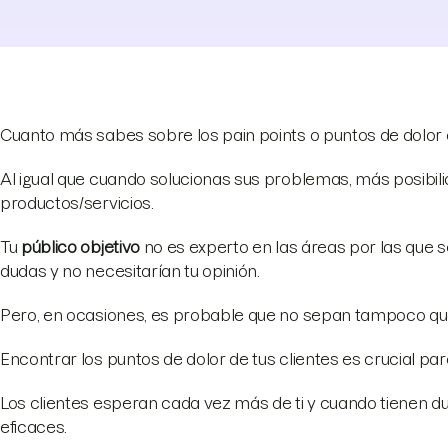
Cuanto más sabes sobre los pain points o puntos de dolor 
Al igual que cuando solucionas sus problemas, más posibili
productos/servicios.
Tu
público objetivo
no es experto en las áreas por las que se
dudas y no necesitarían tu opinión.
Pero, en ocasiones, es probable que no sepan tampoco qu
Encontrar los puntos de dolor de tus clientes es crucial p
Los clientes esperan cada vez más de ti y cuando tienen d
eficaces.