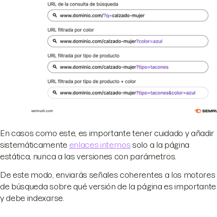
En casos como este, es importante tener cuidado y añadir
sistemáticamente
enlaces internos
solo a la página
estática, nunca a las versiones con parámetros.
De este modo, enviarás señales coherentes a los motores
de búsqueda sobre qué versión de la página es importante
y debe indexarse.