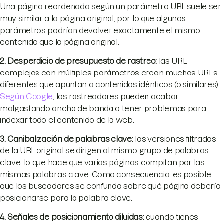
Una página reordenada según un parámetro URL suele ser
muy similar a la página original, por lo que algunos
parámetros podrían devolver exactamente el mismo
contenido que la página original.
2. Desperdicio de presupuesto de rastreo
:
las URL
complejas con múltiples parámetros crean muchas URLs
diferentes que apuntan a contenidos idénticos (o similares).
Según Google
, los rastreadores pueden acabar
malgastando ancho de banda o tener problemas para
indexar todo el contenido de la web.
3. Canibalización de palabras clave
:
las versiones filtradas
de la URL original se dirigen al mismo grupo de palabras
clave, lo que hace que varias páginas compitan por las
mismas palabras clave. Como consecuencia, es posible
que los buscadores se confunda sobre qué página debería
posicionarse para la palabra clave.
4. Señales de posicionamiento diluidas
:
cuando tienes