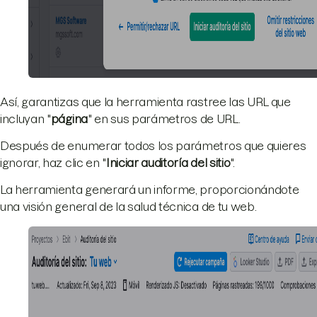
Así, garantizas que la herramienta rastree las URL que
incluyan "
página
" en sus parámetros de URL.
Después de enumerar todos los parámetros que quieres
ignorar, haz clic en "
Iniciar auditoría del sitio
".
La herramienta generará un informe, proporcionándote
una visión general de la salud técnica de tu web.