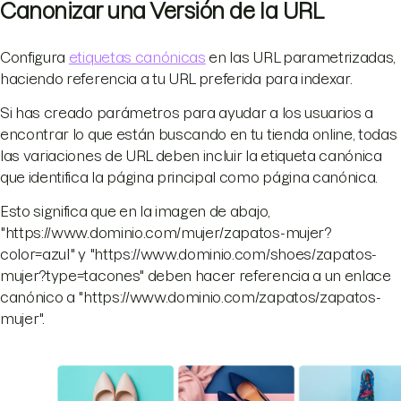
Canonizar una Versión de la URL
Configura
etiquetas canónicas
en las URL parametrizadas,
haciendo referencia a tu URL preferida para indexar.
Si has creado parámetros para ayudar a los usuarios a
encontrar lo que están buscando en tu tienda online, todas
las variaciones de URL deben incluir la etiqueta canónica
que identifica la página principal como página canónica.
Esto significa que en la imagen de abajo,
"https://www.dominio.com/mujer/zapatos-mujer?
color=azul" y "https://www.dominio.com/shoes/zapatos-
mujer?type=tacones" deben hacer referencia a un enlace
canónico a "https://www.dominio.com/zapatos/zapatos-
mujer".