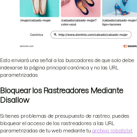
Esto enviará una señal a los buscadores de que solo debe
indexarse la página principal canónica y no las URL
parametrizadas.
Bloquear los Rastreadores Mediante
Disallow
Si tienes problemas de presupuesto de rastreo, puedes
bloquear el acceso de los rastreadores a las URL
parametrizadas de tu web mediante tu
archivo robots.txt
.