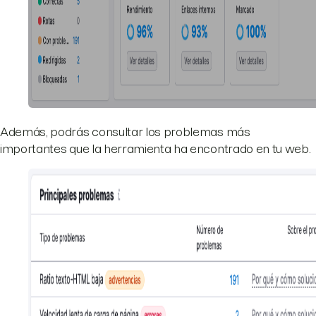
Además, podrás consultar los problemas más
importantes que la herramienta ha encontrado en tu web.