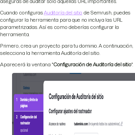
aseguras de auditar solo aquellas URL importantes.
Cuando configuras
Auditoría del sitio
de Semrush, puedes
configurar la herramienta para que no incluya las URL
parametrizadas. Así es como deberías configurar la
herramienta.
Primero, crea un proyecto para tu dominio. A continuación,
selecciona la herramienta Auditoría del sitio.
Aparecerá la ventana "
Configuración de Auditoría del sitio
".