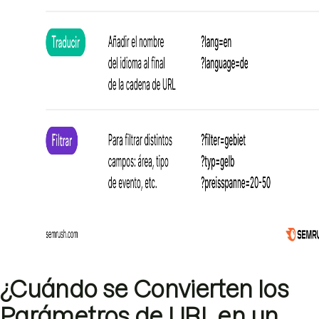
¿Cuándo se Convierten los
Parámetros de URL en un