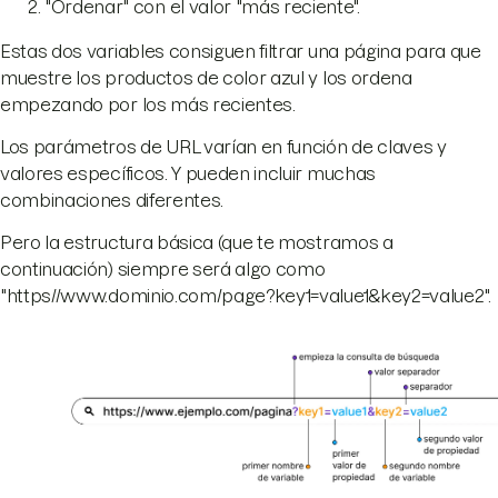
"Ordenar" con el valor "más reciente".
Estas dos variables consiguen filtrar una página para que
muestre los productos de color azul y los ordena
empezando por los más recientes.
Los parámetros de URL varían en función de claves y
valores específicos. Y pueden incluir muchas
combinaciones diferentes.
Pero la estructura básica (que te mostramos a
continuación) siempre será algo como
"https//www.dominio.com/page?key1=value1&key2=value2".