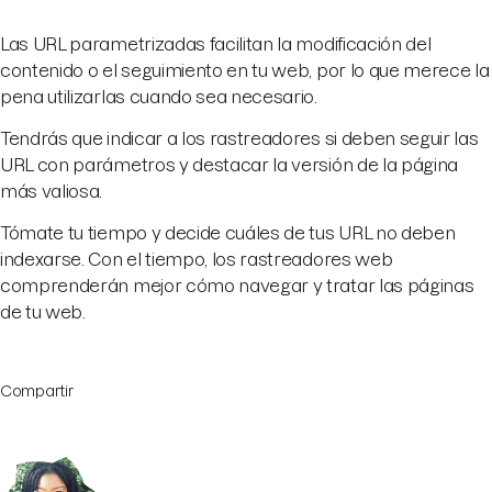
Las URL parametrizadas facilitan la modificación del
contenido o el seguimiento en tu web, por lo que merece la
pena utilizarlas cuando sea necesario.
Tendrás que indicar a los rastreadores si deben seguir las
URL con parámetros y destacar la versión de la página
más valiosa.
Tómate tu tiempo y decide cuáles de tus URL no deben
indexarse. Con el tiempo, los rastreadores web
comprenderán mejor cómo navegar y tratar las páginas
de tu web.
Compartir