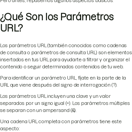
Pero antes, repasemos algunos aspectos básicos.
¿Qué Son los Parámetros
URL?
Los parámetros URL (también conocidos como cadenas
de consulta o parámetros de consulta URL) son elementos
insertados en tus URL para ayudarte a filtrar y organizar el
contenido o seguir determinados contenidos de tu web.
Para identificar un parámetro URL, fíjate en la parte de la
URL que viene después del signo de interrogación (?).
Los parámetros URL incluyen una clave y un valor
separados por un signo igual (=). Los parámetros múltiples
se separan con un ampersand (&).
Una cadena URL completa con parámetros tiene este
aspecto: