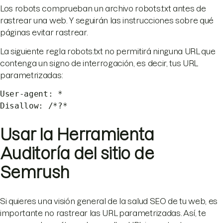
Los robots comprueban un archivo robots.txt antes de
rastrear una web. Y seguirán las instrucciones sobre qué
páginas evitar rastrear.
La siguiente regla robots.txt no permitirá ninguna URL que
contenga un signo de interrogación, es decir, tus URL
parametrizadas:
User-agent: *
Disallow: /*?*
Usar la Herramienta
Auditoría del sitio de
Semrush
Si quieres una visión general de la salud SEO de tu web, es
importante no rastrear las URL parametrizadas. Así, te