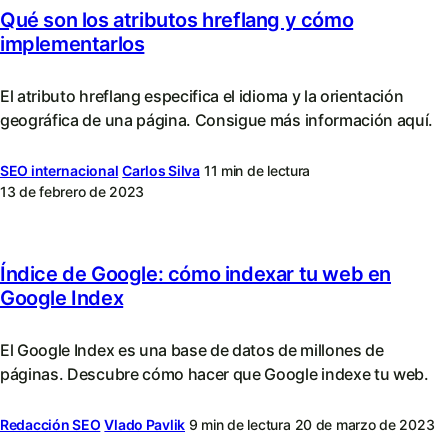
Qué son los atributos hreflang y cómo
implementarlos
El atributo hreflang especifica el idioma y la orientación
geográfica de una página. Consigue más información aquí.
SEO internacional
Carlos Silva
11 min de lectura
13 de febrero de 2023
Índice de Google: cómo indexar tu web en
Google Index
El Google Index es una base de datos de millones de
páginas. Descubre cómo hacer que Google indexe tu web.
Redacción SEO
Vlado Pavlik
9 min de lectura
20 de marzo de 2023