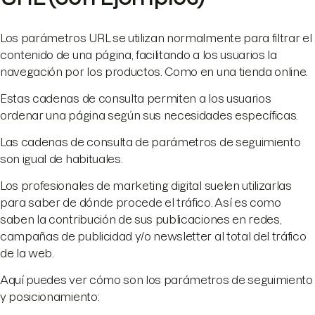
Los parámetros URL se utilizan normalmente para filtrar el
contenido de una página, facilitando a los usuarios la
navegación por los productos. Como en una tienda online.
Estas cadenas de consulta permiten a los usuarios
ordenar una página según sus necesidades específicas.
Las cadenas de consulta de parámetros de seguimiento
son igual de habituales.
Los profesionales de marketing digital suelen utilizarlas
para saber de dónde procede el tráfico. Así es como
saben la contribución de sus publicaciones en redes,
campañas de publicidad y/o newsletter al total del tráfico
de la web.
Aquí puedes ver cómo son los parámetros de seguimiento
y posicionamiento: