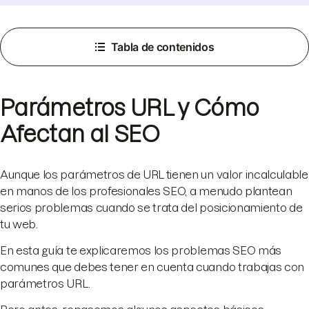
Tabla de contenidos
Parámetros URL y Cómo
Afectan al SEO
Aunque los parámetros de URL tienen un valor incalculable
en manos de los profesionales SEO, a menudo plantean
serios problemas cuando se trata del posicionamiento de
tu web.
En esta guía te explicaremos los problemas SEO más
comunes que debes tener en cuenta cuando trabajas con
parámetros URL.