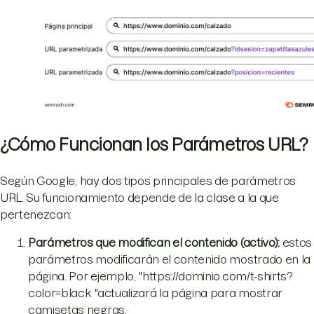
¿Cómo Funcionan los Parámetros URL?
Según Google, hay dos tipos principales de parámetros
URL. Su funcionamiento depende de la clase a la que
pertenezcan:
Parámetros que modifican el contenido (activo)
:
estos
parámetros modificarán el contenido mostrado en la
página. Por ejemplo, "https://dominio.com/t-shirts?
color=black "actualizará la página para mostrar
camisetas negras.