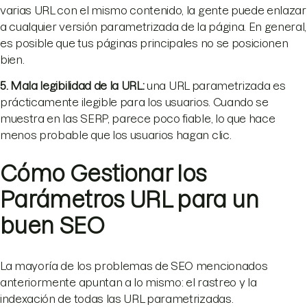
varias URL con el mismo contenido, la gente puede enlazar
a cualquier versión parametrizada de la página. En general,
es posible que tus páginas principales no se posicionen
bien.
5. Mala legibilidad de la URL
:
una URL parametrizada es
prácticamente ilegible para los usuarios. Cuando se
muestra en las SERP, parece poco fiable, lo que hace
menos probable que los usuarios hagan clic.
Cómo Gestionar los
Parámetros URL para un
buen SEO
La mayoría de los problemas de SEO mencionados
anteriormente apuntan a lo mismo: el rastreo y la
indexación de todas las URL parametrizadas.