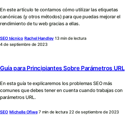
En este artículo te contamos cómo utilizar las etiquetas
canónicas (y otros métodos) para que puedas mejorar el
rendimiento de tu web gracias a ellas.
SEO técnico
Rachel Handley
13 min de lectura
4 de septiembre de 2023
Guía para Principiantes Sobre Parámetros URL
En esta guía te explicaremos los problemas SEO más
comunes que debes tener en cuenta cuando trabajas con
parámetros URL.
SEO
Michelle Ofiwe
7 min de lectura
22 de septiembre de 2023