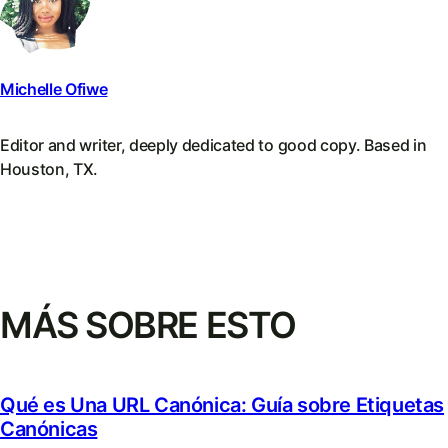
Michelle Ofiwe
Editor and writer, deeply dedicated to good copy. Based in
Houston, TX.
MÁS SOBRE ESTO
Qué es Una URL Canónica: Guía sobre Etiquetas
Canónicas