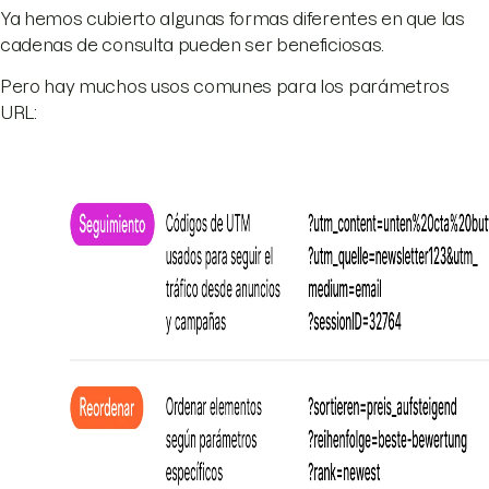
Ya hemos cubierto algunas formas diferentes en que las
cadenas de consulta pueden ser beneficiosas.
Pero hay muchos usos comunes para los parámetros
URL: