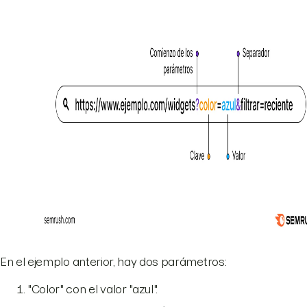
En el ejemplo anterior, hay dos parámetros:
"Color" con el valor "azul".