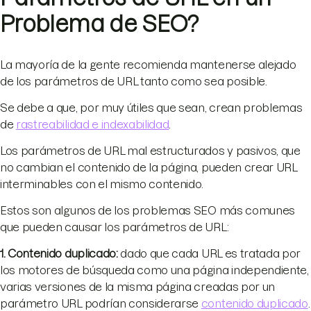
Problema de SEO?
La mayoría de la gente recomienda mantenerse alejado
de los parámetros de URL tanto como sea posible.
Se debe a que, por muy útiles que sean, crean problemas
de
rastreabilidad e indexabilidad
.
Los parámetros de URL mal estructurados y pasivos, que
no cambian el contenido de la página, pueden crear URL
interminables con el mismo contenido.
Estos son algunos de los problemas SEO más comunes
que pueden causar los parámetros de URL:
1. Contenido duplicado
:
dado que cada URL es tratada por
los motores de búsqueda como una página independiente,
varias versiones de la misma página creadas por un
parámetro URL podrían considerarse
contenido duplicado
.