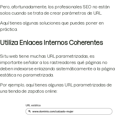
Pero, afortunadamente, los profesionales SEO no están
solos cuando se trata de crear parámetros de URL.
Aquí tienes algunas soluciones que puedes poner en
práctica.
Utiliza Enlaces Internos Coherentes
Si tu web tiene muchas URL parametrizadas, es
importante señalar a los rastreadores qué páginas no
deben indexarse enlazando sistemáticamente a la página
estática no parametrizada.
Por ejemplo, aquí tienes algunas URL parametrizadas de
una tienda de zapatos online: