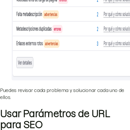
Puedes revisar cada problema y solucionar cada uno de
ellos.
Usar Parámetros de URL
para SEO