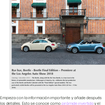
Empieza con la información importante y añade después
los detalles. Esto se conoce como
pirámide invertida
y el