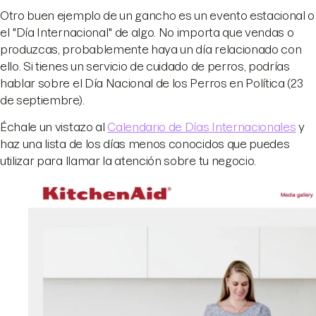
Otro buen ejemplo de un gancho es un evento estacional o
el "Día Internacional" de algo. No importa que vendas o
produzcas, probablemente haya un día relacionado con
ello. Si tienes un servicio de cuidado de perros, podrías
hablar sobre el Día Nacional de los Perros en Política (23
de septiembre).
Échale un vistazo al
Calendario de Días Internacionales
y
haz una lista de los días menos conocidos que puedes
utilizar para llamar la atención sobre tu negocio.