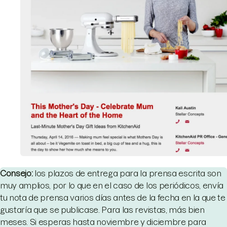
Consejo:
los plazos de entrega para la prensa escrita son
muy amplios, por lo que en el caso de los periódicos, envía
tu nota de prensa varios días antes de la fecha en la que te
gustaría que se publicase. Para las revistas, más bien
meses. Si esperas hasta noviembre y diciembre para