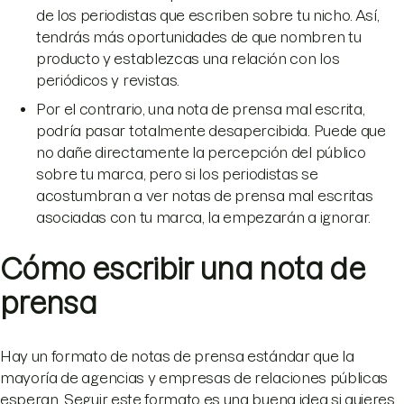
de los periodistas que escriben sobre tu nicho. Así,
tendrás más oportunidades de que nombren tu
producto y establezcas una relación con los
periódicos y revistas.
Por el contrario, una nota de prensa mal escrita,
podría pasar totalmente desapercibida. Puede que
no dañe directamente la percepción del público
sobre tu marca, pero si los periodistas se
acostumbran a ver notas de prensa mal escritas
asociadas con tu marca, la empezarán a ignorar.
Cómo escribir una nota de
prensa
Hay un formato de notas de prensa estándar que la
mayoría de agencias y empresas de relaciones públicas
esperan. Seguir este formato es una buena idea si quieres