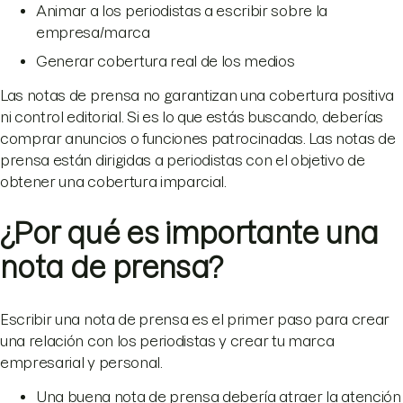
Animar a los periodistas a escribir sobre la
empresa/marca
Generar cobertura real de los medios
Las notas de prensa no garantizan una cobertura positiva
ni control editorial. Si es lo que estás buscando, deberías
comprar anuncios o funciones patrocinadas. Las notas de
prensa están dirigidas a periodistas con el objetivo de
obtener una cobertura imparcial.
¿Por qué es importante una
nota de prensa?
Escribir una nota de prensa es el primer paso para crear
una relación con los periodistas y crear tu marca
empresarial y personal.
Una buena nota de prensa debería atraer la atención