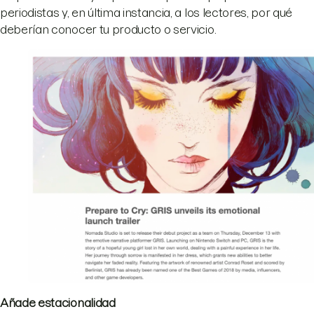
periodistas y, en última instancia, a los lectores, por qué
deberían conocer tu producto o servicio.
Añade estacionalidad