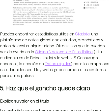
Puedes encontrar estadísticas útiles en
Statista
, una
plataforma de datos global con estudios, pronósticos y
datos de casi cualquier nicho. Otros sitios que te pueden
ser de ayuda es la
Oficina Nacional de Estadística
(si tu
audiencia es de Reino Unido) y la web US Census (en
concreto, la sección de
Datos rápidos
) para las empresas
estadounidenses. Hay webs gubernamentales similares
para otros países.
5. Haz que el gancho quede claro
Explica su valor en el título
Las estadísticas que hemos mencionado son un buen