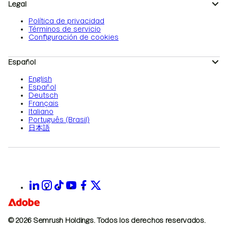
Legal
Política de privacidad
Términos de servicio
Configuración de cookies
Español
English
Español
Deutsch
Français
Italiano
Português (Brasil)
日本語
© 2026 Semrush Holdings.
Todos los derechos reservados.