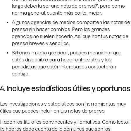
larga debería ser una nota de prensa?", pero como
norma general, cuanto más corta, mejor.
Algunas agencias de medios comparten las notas de
prensa sin hacer cambios. Pero las grandes
agencias no suelen hacerlo. Así que haz tus notas de
prensa breves y sencillas.
Si tienes mucho que decir, puedes mencionar que
estás disponible para hacer entrevistas y los
periodistas que estén interesados contactarán
contigo.
4. Incluye estadísticas útiles y oportunas
Las investigaciones y estadísticas son herramientas muy
útiles que puedes incluir en tus notas de prensa.
Hacen los titulares convincentes y llamativos. Como lector,
te habrás dado cuenta de lo comunes que son las