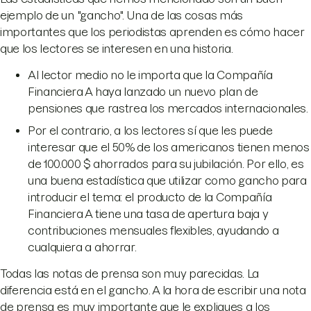
ejemplo de un "gancho". Una de las cosas más
importantes que los periodistas aprenden es cómo hacer
que los lectores se interesen en una historia.
Al lector medio no le importa que la Compañía
Financiera A haya lanzado un nuevo plan de
pensiones que rastrea los mercados internacionales.
Por el contrario, a los lectores sí que les puede
interesar que el 50% de los americanos tienen menos
de 100.000 $ ahorrados para su jubilación. Por ello, es
una buena estadística que utilizar como gancho para
introducir el tema: el producto de la Compañía
Financiera A tiene una tasa de apertura baja y
contribuciones mensuales flexibles, ayudando a
cualquiera a ahorrar.
Todas las notas de prensa son muy parecidas. La
diferencia está en el gancho. A la hora de escribir una nota
de prensa es muy importante que le expliques a los