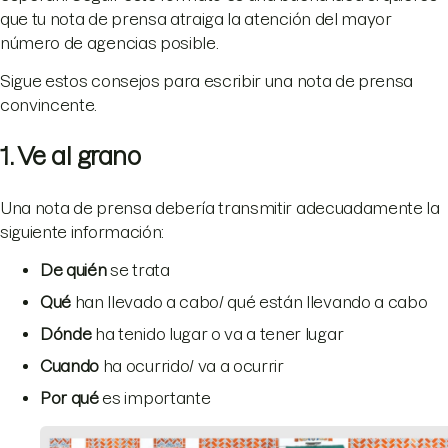
que tu nota de prensa atraiga la atención del mayor
número de agencias posible.
Sigue estos consejos para escribir una nota de prensa
convincente.
1. Ve al grano
Una nota de prensa debería transmitir adecuadamente la
siguiente información:
De quién
se trata
Qué
han llevado a cabo/ qué están llevando a cabo
Dónde
ha tenido lugar o va a tener lugar
Cuando
ha ocurrido/ va a ocurrir
Por qué
es importante