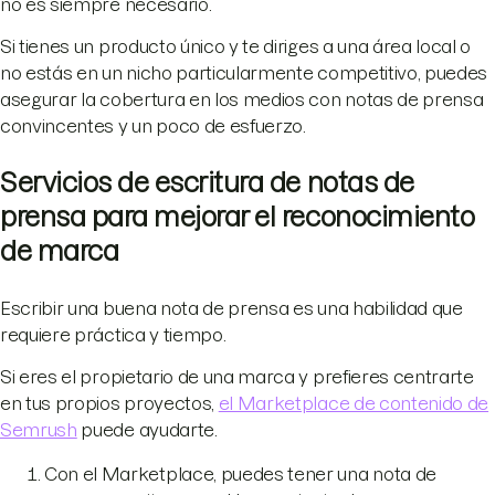
no es siempre necesario.
Si tienes un producto único y te diriges a una área local o
no estás en un nicho particularmente competitivo, puedes
asegurar la cobertura en los medios con notas de prensa
convincentes y un poco de esfuerzo.
Servicios de escritura de notas de
prensa para mejorar el reconocimiento
de marca
Escribir una buena nota de prensa es una habilidad que
requiere práctica y tiempo.
Si eres el propietario de una marca y prefieres centrarte
en tus propios proyectos,
el Marketplace de contenido de
Semrush
puede ayudarte.
Con el Marketplace, puedes tener una nota de