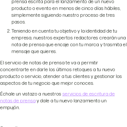
prensa escrita para el lanzamiento de un nuevo
producto o evento en menos de cinco días hábiles,
simplemente siguiendo nuestro proceso de tres
pasos.
Teniendo en cuenta tu objetivo y la identidad de tu
empresa, nuestros expertos redactores crearán una
nota de prensa que encaje con tu marca y trasmita el
mensaje que quieres.
El servicio de notas de prensa te va a permitir
concentrarte en darle los últimos retoques a tu nuevo
producto o servicio, atender a tus clientes y gestionar los
aspectos de tu negocio que mejor conoces.
Échale un vistazo a nuestros
servicios de escritura de
notas de prensa
y dale a tu nuevo lanzamiento un
empujón.