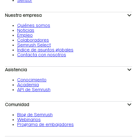
Sensor
Nuestra empresa
Quiénes somos
Noticias
Empleo
Colaboradores
Semrush Select
Índice de asuntos globales
Contacta con nosotros
Asistencia
Conocimiento
Academia
API de Semrush
Comunidad
Blog de Semrush
Webinarios
Programa de embajadores