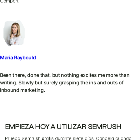
Compartir
Maria Raybould
Been there, done that, but nothing excites me more than
writing. Slowly but surely grasping the ins and outs of
inbound marketing.
EMPIEZA HOY A UTILIZAR SEMRUSH
Prueba Semrush gratis durante siete días. Cancela cuando