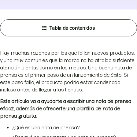
Tabla de contenidos
Hay muchas razones por las que fallan nuevos productos,
y una muy común es que la marca no ha atraído suficiente
atención o entusiasmo en los medios. Una buena nota de
prensa es el primer paso de un lanzamiento de éxito. Si
este paso falla, el producto podría estar condenado
incluso antes de llegar a las tiendas.
Este artículo va a ayudarte a escribir una nota de prensa
eficaz, además de ofrecerte una plantilla de nota de
prensa gratuita.
¿Qué es una nota de prensa?