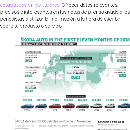
estadísticas en los titulares
. Ofrecer datos relevantes,
precisos e interesantes en tus notas de prensa ayuda a los
periodistas a utilizar la información a la hora de escribir
sobre tu producto o servicio.