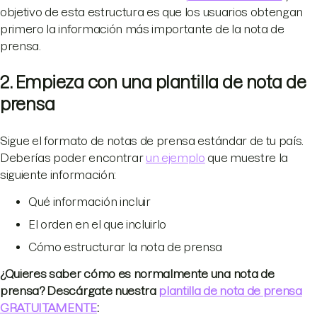
objetivo de esta estructura es que los usuarios obtengan
primero la información más importante de la nota de
prensa.
2. Empieza con una plantilla de nota de
prensa
Sigue el formato de notas de prensa estándar de tu país.
Deberías poder encontrar
un ejemplo
que muestre la
siguiente información:
Qué información incluir
El orden en el que incluirlo
Cómo estructurar la nota de prensa
¿Quieres saber cómo es normalmente una nota de
prensa? Descárgate nuestra
plantilla de nota de prensa
GRATUITAMENTE
: