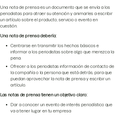
Una nota de prensa es un documento que se envía a los
periodistas para atraer su atención y animarles a escribir
un artículo sobre el producto, servicio o evento en
cuestión.
Una nota de prensa debería:
Centrarse en transmitir los hechos básicos e
informar a los periodistas sobre algo que merezca la
pena.
Ofrecer a los periodistas información de contacto de
la compañía o la persona que está detrás, para que
puedan aprovechar la nota de prensa y escribir un
artículo.
Las notas de prensa tienen un objetivo claro:
Dar a conocer un evento de interés periodístico que
va a tener lugar en tu empresa