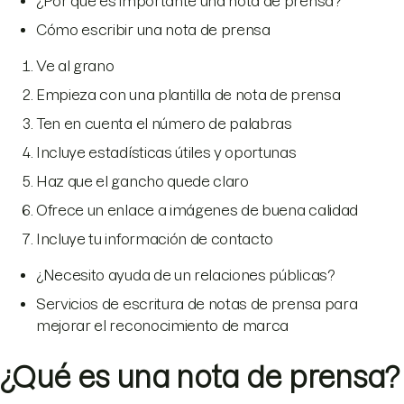
¿Por qué es importante una nota de prensa?
Cómo escribir una nota de prensa
Ve al grano
Empieza con una plantilla de nota de prensa
Ten en cuenta el número de palabras
Incluye estadísticas útiles y oportunas
Haz que el gancho quede claro
Ofrece un enlace a imágenes de buena calidad
Incluye tu información de contacto
¿Necesito ayuda de un relaciones públicas?
Servicios de escritura de notas de prensa para
mejorar el reconocimiento de marca
¿Qué es una nota de prensa?