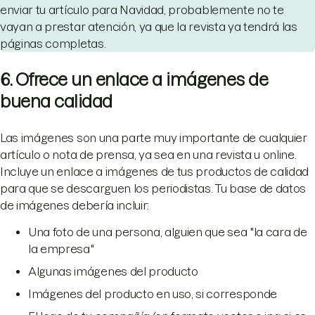
enviar tu artículo para Navidad, probablemente no te
vayan a prestar atención, ya que la revista ya tendrá las
páginas completas.
6. Ofrece un enlace a imágenes de
buena calidad
Las imágenes son una parte muy importante de cualquier
artículo o nota de prensa, ya sea en una revista u online.
Incluye un enlace a imágenes de tus productos de calidad
para que se descarguen los periodistas. Tu base de datos
de imágenes debería incluir:
Una foto de una persona, alguien que sea "la cara de
la empresa"
Algunas imágenes del producto
Imágenes del producto en uso, si corresponde