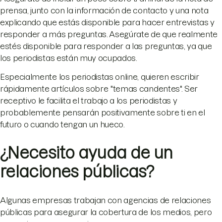
prensa, junto con la información de contacto y una nota
explicando que estás disponible para hacer entrevistas y
responder a más preguntas. Asegúrate de que realmente
estés disponible para responder a las preguntas, ya que
los periodistas están muy ocupados.
Especialmente los periodistas online, quieren escribir
rápidamente artículos sobre "temas candentes". Ser
receptivo le facilita el trabajo a los periodistas y
probablemente pensarán positivamente sobre ti en el
futuro o cuando tengan un hueco.
¿Necesito ayuda de un
relaciones públicas?
Algunas empresas trabajan con agencias de relaciones
públicas para asegurar la cobertura de los medios, pero