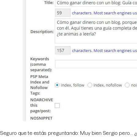
Seguro que te estás preguntando: Muy bien Sergio pero…