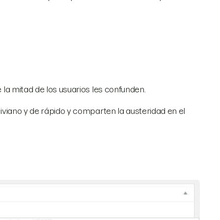
 la mitad de los usuarios les confunden.
 liviano y de rápido y comparten la austeridad en el