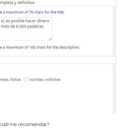
 ¿cuál me recomiendas?