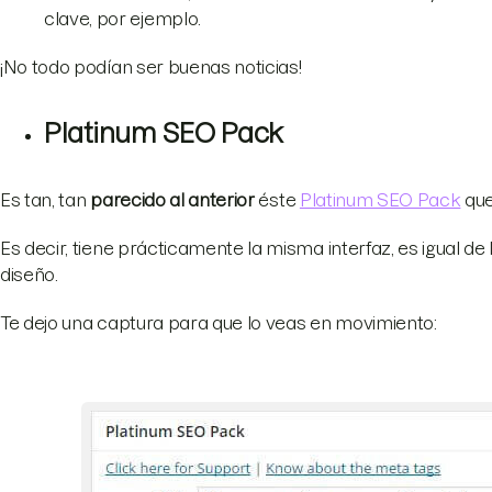
clave, por ejemplo.
¡No todo podían ser buenas noticias!
Platinum SEO Pack
Es tan, tan
parecido al anterior
éste
Platinum SEO Pack
que
Es decir, tiene prácticamente la misma interfaz, es igual de
diseño.
Te dejo una captura para que lo veas en movimiento: