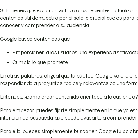
Solo tienes que echar un vistazo a las recientes actualizac
contenido útil demuestra por sí sola lo crucial que es para
conocer y comprender a su audiencia.
Google busca contenidos que
Proporcionen a los usuarios una experiencia satisfacto
Cumpla lo que promete.
En otras palabras, al igual que tu público, Google valora e
respondiendo a preguntas reales y relevantes de una form
Entonces, ¿cómo crear contenido orientado a la audiencia?
Para empezar, puedes fijarte simplemente en lo que ya está
intención de búsqueda, que puede ayudarte a comprender m
Para ello, puedes simplemente buscar en Google tu palabra