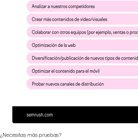
¿Necesitas más pruebas?