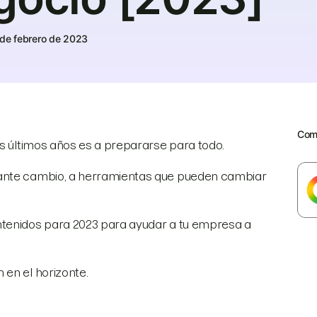
 de febrero de 2023
Comp
os últimos años es a prepararse para todo.
tante cambio, a herramientas que pueden cambiar
ntenidos para 2023 para ayudar a tu empresa a
 en el horizonte.