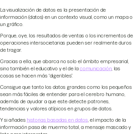
La visualización de datos es la presentación de
información (datos) en un contexto visual, como un mapa o
un gráfico.
Porque, oye, los resultados de ventas o los incrementos de
operaciones intersocietarias pueden ser realmente duros
de tragar.
Gracias a ella, que abarca no solo el ámbito empresarial,
sino también el educativo y el de la
comunicación
, las
cosas se hacen más “digeribles”.
Consigue que tanto los datos grandes como los pequeños
sean más fáciles de entender para el cerebro humano,
además de ayudar a que este detecte patrones,
tendencias y valores atípicos en grupos de datos.
Y si añades
historias basadas en datos
, el impacto de la
información pasa de muermo total, a mensaje mascado y