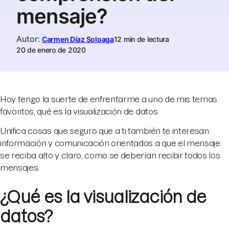
mensaje?
Autor
:
Carmen Díaz Soloaga
12 min de lectura
20 de enero de 2020
Hoy tengo la suerte de enfrentarme a uno de mis temas
favoritos, qué es la visualización de datos.
Unifica cosas que seguro que a ti también te interesan:
información y comunicación orientados a que el mensaje
se reciba alto y claro, como se deberían recibir todos los
mensajes.
¿Qué es la visualización de
datos?