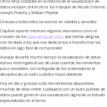
Otros hitos notables en la historia de la visualización de
datos incluyen, entre otros, los trabajos de Nicole Oresme,
Joseph Priestly y William Playfair.
Gracias a todos ellos se avanzó en calidad y sencillez.
Capítulo aparte merecen algunos visionarios como el
creador de los
Diagramas de Venn
, que tantas alegrías
nos ha dado a los que nos dedicamos a transformar los
datos en algo fácil de comprender.
Aunque durante mucho tiempo la visualización de datos
estuvo restringida al uso de unas cuantas herramientas
poco versátiles, con la llegada de los ordenadores la
disciplina dio un salto cuántico hacia adelante.
Hoy en día, y gracias a las herramientas disponibles,
muchas de ellas online, cualquiera con un buen puñado de
datos puede generar una visualización digna de un estudio
especializado en el tema.