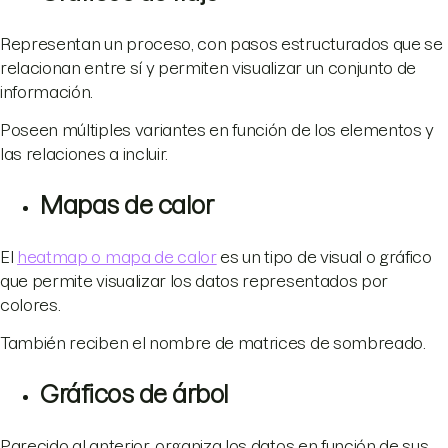
Representan un proceso, con pasos estructurados que se
relacionan entre sí y permiten visualizar un conjunto de
información.
Poseen múltiples variantes en función de los elementos y
las relaciones a incluir.
Mapas de calor
El
heatmap o mapa de calor
es un tipo de visual o gráfico
que permite visualizar los datos representados por
colores.
También reciben el nombre de matrices de sombreado.
Gráficos de árbol
Parecido al anterior, organiza los datos en función de sus