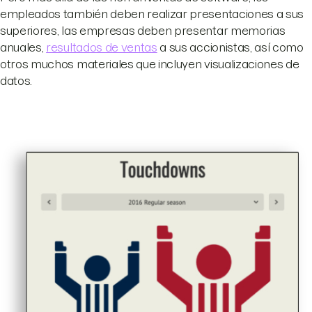
empleados también deben realizar presentaciones a sus
superiores, las empresas deben presentar memorias
anuales,
resultados de ventas
a sus accionistas, así como
otros muchos materiales que incluyen visualizaciones de
datos.