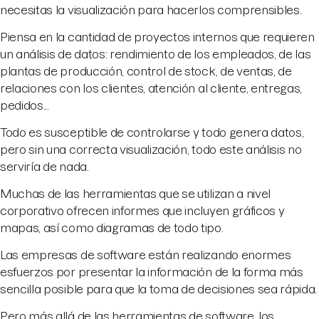
necesitas la visualización para hacerlos comprensibles.
Piensa en la cantidad de proyectos internos que requieren
un análisis de datos: rendimiento de los empleados, de las
plantas de producción, control de stock, de ventas, de
relaciones con los clientes, atención al cliente, entregas,
pedidos...
Todo es susceptible de controlarse y todo genera datos,
pero sin una correcta visualización, todo este análisis no
serviría de nada.
Muchas de las herramientas que se utilizan a nivel
corporativo ofrecen informes que incluyen gráficos y
mapas, así como diagramas de todo tipo.
Las empresas de software están realizando enormes
esfuerzos por presentar la información de la forma más
sencilla posible para que la toma de decisiones sea rápida.
Pero más allá de las herramientas de software, los