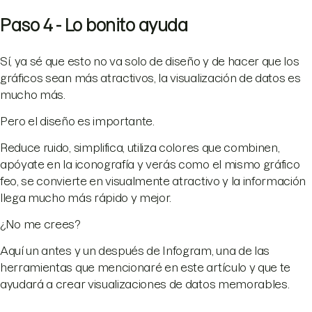
Paso 4 - Lo bonito ayuda
Sí, ya sé que esto no va solo de diseño y de hacer que los
gráficos sean más atractivos, la visualización de datos es
mucho más.
Pero el diseño es importante.
Reduce ruido, simplifica, utiliza colores que combinen,
apóyate en la iconografía y verás como el mismo gráfico
feo, se convierte en visualmente atractivo y la información
llega mucho más rápido y mejor.
¿No me crees?
Aquí un antes y un después de Infogram, una de las
herramientas que mencionaré en este artículo y que te
ayudará a crear visualizaciones de datos memorables.