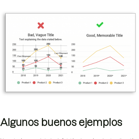
Algunos buenos ejemplos