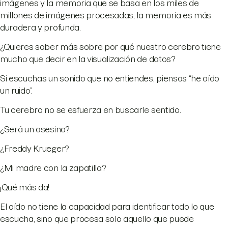
imágenes y la memoria que se basa en los miles de
millones de imágenes procesadas, la memoria es más
duradera y profunda.
¿Quieres saber más sobre por qué nuestro cerebro tiene
mucho que decir en la visualización de datos?
Si escuchas un sonido que no entiendes, piensas “he oído
un ruido”.
Tu cerebro no se esfuerza en buscarle sentido.
¿Será un asesino?
¿Freddy Krueger?
¿Mi madre con la zapatilla?
¡Qué más da!
El oído no tiene la capacidad para identificar todo lo que
escucha, sino que procesa solo aquello que puede