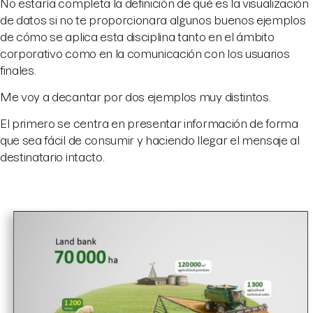
No estaría completa la definición de qué es la visualización
de datos si no te proporcionara algunos buenos ejemplos
de cómo se aplica esta disciplina tanto en el ámbito
corporativo como en la comunicación con los usuarios
finales.
Me voy a decantar por dos ejemplos muy distintos.
El primero se centra en presentar información de forma
que sea fácil de consumir y haciendo llegar el mensaje al
destinatario intacto.