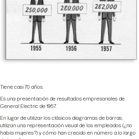
Tiene casi 70 años.
Es una presentación de resultados empresariales de
General Electric de 1957.
En lugar de utilizar los clásicos diagramas de barras,
utilizan una representación visual de los empleados (¿no
había mujeres?) y cómo han crecido en número a lo largo