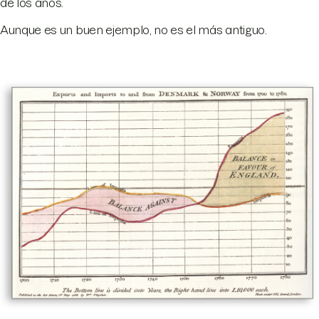
de los años.
Aunque es un buen ejemplo, no es el más antiguo.