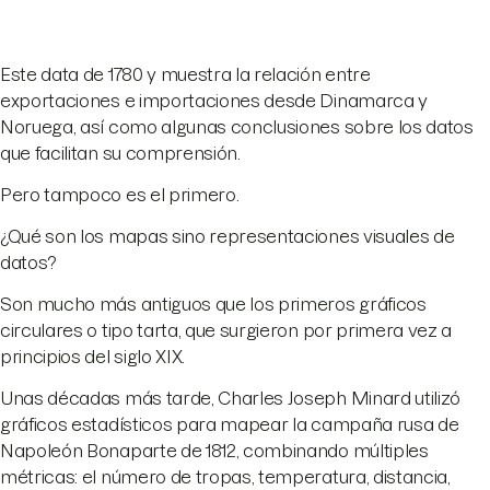
Este data de 1780 y muestra la relación entre
exportaciones e importaciones desde Dinamarca y
Noruega, así como algunas conclusiones sobre los datos
que facilitan su comprensión.
Pero tampoco es el primero.
¿Qué son los mapas sino representaciones visuales de
datos?
Son mucho más antiguos que los primeros gráficos
circulares o tipo tarta, que surgieron por primera vez a
principios del siglo XIX.
Unas décadas más tarde, Charles Joseph Minard utilizó
gráficos estadísticos para mapear la campaña rusa de
Napoleón Bonaparte de 1812, combinando múltiples
métricas: el número de tropas, temperatura, distancia,