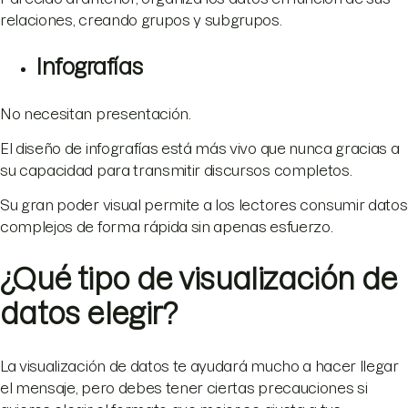
relaciones, creando grupos y subgrupos.
Infografías
No necesitan presentación.
El diseño de infografías está más vivo que nunca gracias a
su capacidad para transmitir discursos completos.
Su gran poder visual permite a los lectores consumir datos
complejos de forma rápida sin apenas esfuerzo.
¿Qué tipo de visualización de
datos elegir?
La visualización de datos te ayudará mucho a hacer llegar
el mensaje, pero debes tener ciertas precauciones si