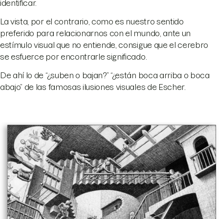
identificar.
La vista, por el contrario, como es nuestro sentido
preferido para relacionarnos con el mundo, ante un
estímulo visual que no entiende, consigue que el cerebro
se esfuerce por encontrarle significado.
De ahí lo de “¿suben o bajan?” “¿están boca arriba o boca
abajo” de las famosas ilusiones visuales de Escher.