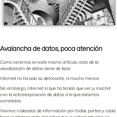
Avalancha de datos, poca atención
Como veremos en este mismo artículo, esto de la
visualización de datos viene de lejos.
Internet no ha sido su detonante, ni mucho menos.
Sin embargo, Internet sí que ha tenido que ver ¡y mucho!
con la sobreexposición de datos a la que estamos
sometidos.
Vivimos rodeados de información por todas partes y cada
hora recibimos más impactos que nuestros abuelos en