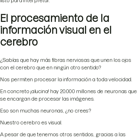
listo para interpretar.
El procesamiento de la
información visual en el
cerebro
¿Sabías que hay más fibras nerviosas que unen los ojos
con el cerebro que en ningún otro sentido?
Nos permiten procesar la información a toda velocidad.
En concreto ¡alucina! hay 20.000 millones de neuronas que
se encargan de procesar las imágenes.
Eso son muchas neuronas, ¿no crees?
Nuestro cerebro es visual.
A pesar de que tenemos otros sentidos, gracias a las