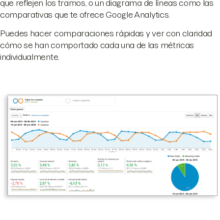
que reflejen los tramos, o un diagrama de líneas como las
comparativas que te ofrece Google Analytics.
Puedes hacer comparaciones rápidas y ver con claridad
cómo se han comportado cada una de las métricas
individualmente.