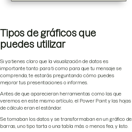
Tipos de gráficos que
puedes utilizar
Si ya tienes claro que la visualización de datos es
importante tanto para ti como para que tu mensaje se
comprenda, te estarás preguntando cómo puedes
mejorar tus presentaciones o informes.
Antes de que aparecieran herramientas como las que
veremos en este mismo artículo, el Power Point y las hojas
de cálculo eran el estándar.
Se tomaban los datos y se transformaban en un gráfico de
barras, uno tipo tarta o una tabla más o menos fea, y listo.