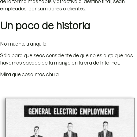
de la forma más fiable y atractiva al destino final, sean
empleados, consumidores o clientes.
Un poco de historia
No mucha, tranquilo.
Sólo para que seas consciente de que no es algo que nos
hayamos sacado de la manga en la era de Internet.
Mira que cosa más chula: