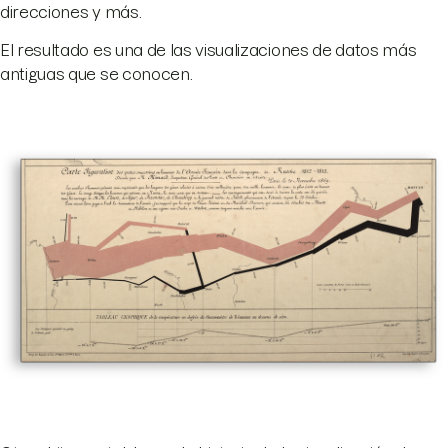
direcciones y más.
El resultado es una de las visualizaciones de datos más
antiguas que se conocen.