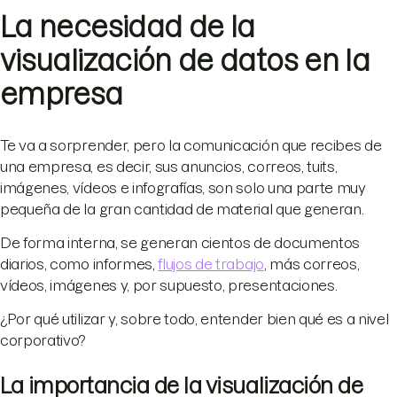
La necesidad de la
visualización de datos en la
empresa
Te va a sorprender, pero la comunicación que recibes de
una empresa, es decir, sus anuncios, correos, tuits,
imágenes, vídeos e infografías, son solo una parte muy
pequeña de la gran cantidad de material que generan.
De forma interna, se generan cientos de documentos
diarios, como informes,
flujos de trabajo
, más correos,
vídeos, imágenes y, por supuesto, presentaciones.
¿Por qué utilizar y, sobre todo, entender bien qué es a nivel
corporativo?
La importancia de la visualización de