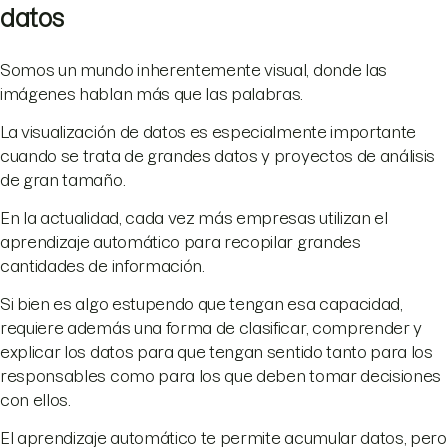
datos
Somos un mundo inherentemente visual, donde las
imágenes hablan más que las palabras.
La visualización de datos es especialmente importante
cuando se trata de grandes datos y proyectos de análisis
de gran tamaño.
En la actualidad, cada vez más empresas utilizan el
aprendizaje automático para recopilar grandes
cantidades de información.
Si bien es algo estupendo que tengan esa capacidad,
requiere además una forma de clasificar, comprender y
explicar los datos para que tengan sentido tanto para los
responsables como para los que deben tomar decisiones
con ellos.
El aprendizaje automático te permite acumular datos, pero