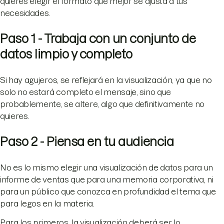
quieres elegir el formato que mejor se ajusta a tus
necesidades.
Paso 1 - Trabaja con un conjunto de
datos limpio y completo
Si hay agujeros, se reflejará en la visualización, ya que no
solo no estará completo el mensaje, sino que
probablemente, se altere, algo que definitivamente no
quieres.
Paso 2 - Piensa en tu audiencia
No es lo mismo elegir una visualización de datos para un
informe de ventas que para una memoria corporativa, ni
para un público que conozca en profundidad el tema que
para legos en la materia.
Para los primeros, la visualización deberá ser lo