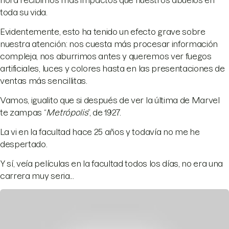
toda su vida.
Evidentemente, esto ha tenido un efecto grave sobre
nuestra atención: nos cuesta más procesar información
compleja, nos aburrimos antes y queremos ver fuegos
artificiales, luces y colores hasta en las presentaciones de
ventas más sencillitas.
Vamos, igualito que si después de ver la última de Marvel
te zampas “
Metrópolis
”, de 1927.
La vi en la facultad hace 25 años y todavía no me he
despertado.
Y sí, veía películas en la facultad todos los días, no era una
carrera muy seria...