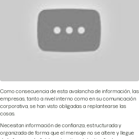
Como consecuencia de esta avalancha de información, las
empresas, tanto a nivel interno como en su comunicación
corporativa, se han visto obligadas a replantearse las
cosas.
Necesitan información de confianza, estructurada y
organizada de forma que el mensaje no se altere y llegue