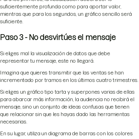
suficientemente profunda como para aportar valor,
mientras que para los segundos, un gráfico sencillo será
suficiente.
Paso 3 - No desvirtúes el mensaje
Si eliges mal la visualización de datos que debe
representar tu mensaje, este no llegará.
Imagina que quieres transmitir que las ventas se han
incrementado por tramos en los últimos cuatro trimestres.
Si eliges un gráfico tipo tarta y superpones varias de ellas
para abarcar más información, la audiencia no recibirá el
mensaje, sino un conjunto de ideas confusas que tienen
que relacionar sin que les hayas dado las herramientas
necesarias.
En su lugar, utiliza un diagrama de barras con los colores