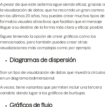
A pesar de que este sistema sigue siendo eficaz, gracias a
la visualización de datos, que ha recorrido un gran camino
en los últimos 20 años, hoy puedes crear muchos tipos de
formatos visuales atractivos que facilitan que el mensaje
llegue a su destino de la forma más clara y eficaz posible.
Sigues teniendo la opción de crear gráficos como los
mencionados, pero también puedes crear otras
visualizaciones más complejas como por ejemplo:
Diagramas de dispersión
Son un tipo de visualización de datos que muestra círculos
en un diagrama bidimensional.
A veces, tiene variantes que permiten incluir una tercera
variable, dando lugar a los gráficos de burbujas.
Gráficos de flujo