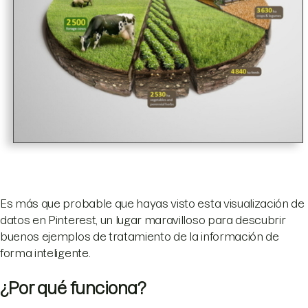
Es más que probable que hayas visto esta visualización de
datos en Pinterest, un lugar maravilloso para descubrir
buenos ejemplos de tratamiento de la información de
forma inteligente.
¿Por qué funciona?