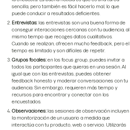
sencilla, pero también es fácil hacerlo mal, lo que
puede conducir a resultados deficientes.
Entrevistas:
las entrevistas son una buena forma de
conseguir interacciones cercanas con tu audiencia, al
mismo tiempo que recoges datos cualitativos.
Cuando se realizan, ofrecen mucho feedback, pero el
tiempo es limitado y son difíciles de repetir.
Grupos focales:
en los focus group, puedes invitar a
todos los participantes que quieras en una sesión. Al
igual que con las entrevistas, puedes obtener
feedback honesto y moderar conversaciones con tu
audiencia. Sin embargo, requieren más tiempo y
recursos para encontrar y conectar con los
encuestados.
Observaciones:
las sesiones de observación incluyen
la monitorización de un usuario a medida que
interactúa con tu producto, web o servicio. Utilizarás