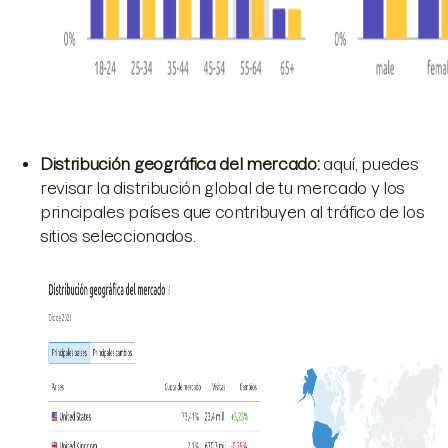
Distribución geográfica del mercado:
aquí, puedes
revisar la distribución global de tu mercado y los
principales países que contribuyen al tráfico de los
sitios seleccionados.