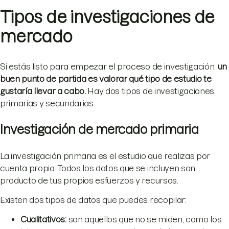
Tipos de investigaciones de
mercado
Si estás listo para empezar el proceso de investigación,
un
buen punto de partida es valorar qué tipo de estudio te
gustaría llevar a cabo.
Hay dos tipos de investigaciones:
primarias y secundarias.
Investigación de mercado primaria
La investigación primaria es el estudio que realizas por
cuenta propia. Todos los datos que se incluyen son
producto de tus propios esfuerzos y recursos.
Existen dos tipos de datos que puedes recopilar:
Cualitativos:
son aquellos que no se miden, como los