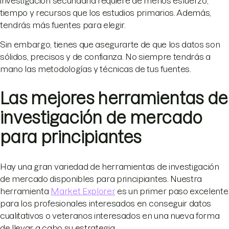
investigación secundaria requiere de menos esfuerzo,
tiempo y recursos que los estudios primarios. Además,
tendrás más fuentes para elegir.
Sin embargo, tienes que asegurarte de que los datos son
sólidos, precisos y de confianza. No siempre tendrás a
mano las metodologías y técnicas de tus fuentes.
Las mejores herramientas de
investigación de mercado
para principiantes
Hay una gran variedad de herramientas de investigación
de mercado disponibles para principiantes. Nuestra
herramienta
Market Explorer
es un primer paso excelente
para los profesionales interesados en conseguir datos
cualitativos o veteranos interesados en una nueva forma
de llevar a cabo su estrategia.