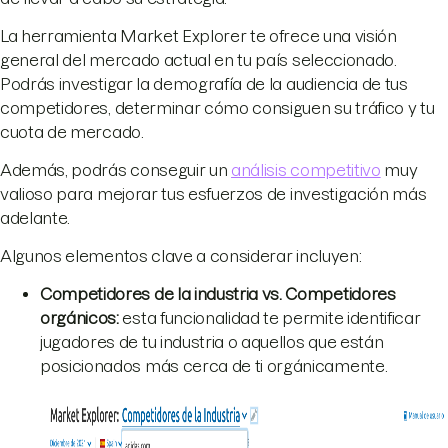
La herramienta Market Explorer te ofrece una visión
general del mercado actual en tu país seleccionado.
Podrás investigar la demografía de la audiencia de tus
competidores, determinar cómo consiguen su tráfico y tu
cuota de mercado.
Además, podrás conseguir un
análisis competitivo
muy
valioso para mejorar tus esfuerzos de investigación más
adelante.
Algunos elementos clave a considerar incluyen:
Competidores de la industria vs. Competidores
orgánicos:
esta funcionalidad te permite identificar
jugadores de tu industria o aquellos que están
posicionados más cerca de ti orgánicamente.