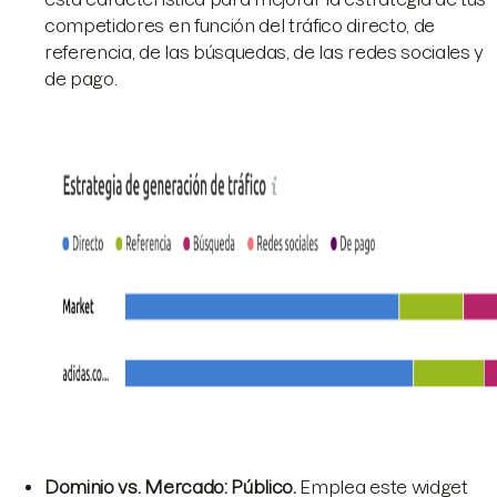
competidores en función del tráfico directo, de
referencia, de las búsquedas, de las redes sociales y
de pago.
Dominio vs. Mercado: Público.
Emplea este widget