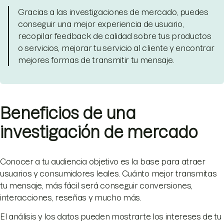
Gracias a las investigaciones de mercado, puedes
conseguir una mejor experiencia de usuario,
recopilar feedback de calidad sobre tus productos
o servicios, mejorar tu servicio al cliente y encontrar
mejores formas de transmitir tu mensaje.
Beneficios de una
investigación de mercado
Conocer a tu audiencia objetivo es la base para atraer
usuarios y consumidores leales. Cuánto mejor transmitas
tu mensaje, más fácil será conseguir conversiones,
interacciones, reseñas y mucho más.
El análisis y los datos pueden mostrarte los intereses de tu