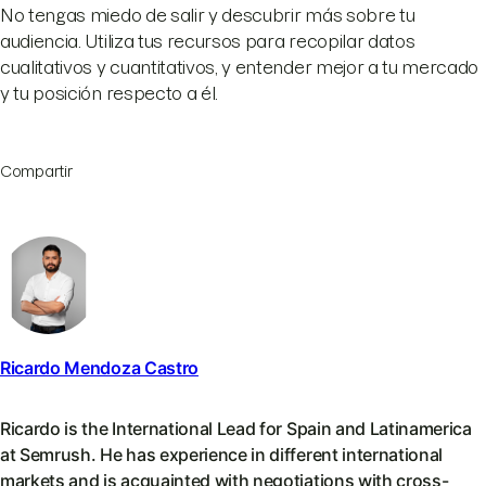
No tengas miedo de salir y descubrir más sobre tu
audiencia. Utiliza tus recursos para recopilar datos
cualitativos y cuantitativos, y entender mejor a tu mercado
y tu posición respecto a él.
Compartir
Ricardo Mendoza Castro
Ricardo is the International Lead for Spain and Latinamerica
at Semrush. He has experience in different international
markets and is acquainted with negotiations with cross-