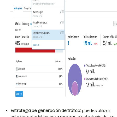
Estrategia de generación de tráfico:
puedes utilizar
esta característica para mejorar la estrategia de tus