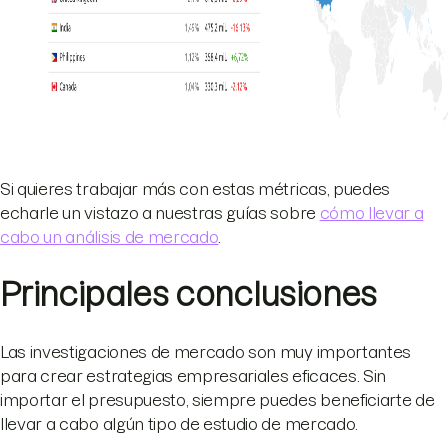
Si quieres trabajar más con estas métricas, puedes
echarle un vistazo a nuestras guías sobre
cómo llevar a
cabo un análisis de mercado
.
Principales conclusiones
Las investigaciones de mercado son muy importantes
para crear estrategias empresariales eficaces. Sin
importar el presupuesto, siempre puedes beneficiarte de
llevar a cabo algún tipo de estudio de mercado.