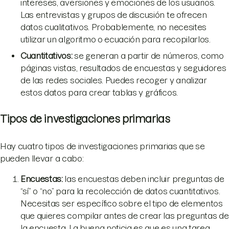
intereses, aversiones y emociones de los usuarios.
Las entrevistas y grupos de discusión te ofrecen
datos cualitativos. Probablemente, no necesites
utilizar un algoritmo o ecuación para recopilarlos.
Cuantitativos:
se generan a partir de números, como
páginas vistas, resultados de encuestas y seguidores
de las redes sociales. Puedes recoger y analizar
estos datos para crear tablas y gráficos.
Tipos de investigaciones primarias
Hay cuatro tipos de investigaciones primarias que se
pueden llevar a cabo:
Encuestas:
las encuestas deben incluir preguntas de
“sí” o “no” para la recolección de datos cuantitativos.
Necesitas ser específico sobre el tipo de elementos
que quieres compilar antes de crear las preguntas de
la encuesta. La buena noticia es que es una tarea