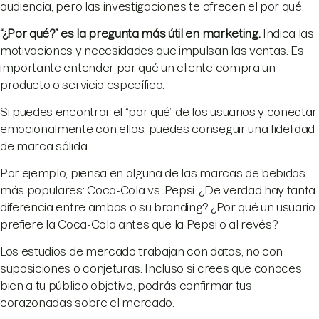
audiencia, pero las investigaciones te ofrecen el por qué.
“¿Por qué?” es la pregunta más útil en marketing.
Indica las
motivaciones y necesidades que impulsan las ventas. Es
importante entender por qué un cliente compra un
producto o servicio específico.
Si puedes encontrar el “por qué” de los usuarios y conectar
emocionalmente con ellos, puedes conseguir una fidelidad
de marca sólida.
Por ejemplo, piensa en alguna de las marcas de bebidas
más populares: Coca-Cola vs. Pepsi. ¿De verdad hay tanta
diferencia entre ambas o su branding? ¿Por qué un usuario
prefiere la Coca-Cola antes que la Pepsi o al revés?
Los estudios de mercado trabajan con datos, no con
suposiciones o conjeturas. Incluso si crees que conoces
bien a tu público objetivo, podrás confirmar tus
corazonadas sobre el mercado.