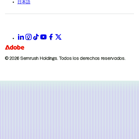
日本語
© 2026 Semrush Holdings.
Todos los derechos reservados.