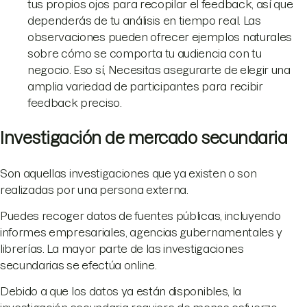
tus propios ojos para recopilar el feedback, así que
dependerás de tu análisis en tiempo real. Las
observaciones pueden ofrecer ejemplos naturales
sobre cómo se comporta tu audiencia con tu
negocio. Eso sí, Necesitas asegurarte de elegir una
amplia variedad de participantes para recibir
feedback preciso.
Investigación de mercado secundaria
Son aquellas investigaciones que ya existen o son
realizadas por una persona externa.
Puedes recoger datos de fuentes públicas, incluyendo
informes empresariales, agencias gubernamentales y
librerías. La mayor parte de las investigaciones
secundarias se efectúa online.
Debido a que los datos ya están disponibles, la