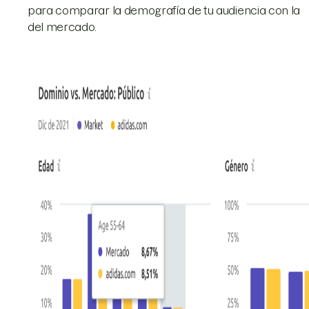
para comparar la demografía de tu audiencia con la
del mercado.