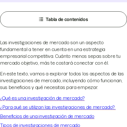
Tabla de contenidos
Las investigaciones de mercado son un aspecto
fundamental a tener en cuenta en una estrategia
empresarial competitiva. Cuánto menos sepas sobre tu
mercado objetivo, más te costará conectar con él.
En este texto, vamos a explorar todos los aspectos de las
investigaciones de mercado, incluyendo cómo funcionan,
sus beneficios y qué necesitas para empezar.
¿Qué es una investigación de mercado?
¿Para qué se utilizan las investigaciones de mercado?
Beneficios de una investigación de mercado
Tipos de investigaciones de mercado