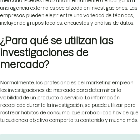
mercado. Puedes realizarla internamente o encargarla a
una agencia externa especializada en investigaciones. Las
empresas pueden elegir entre una variedad de técnicas,
incluyendo grupos focales, encuestas y análisis de datos.
¿Para qué se utilizan las
investigaciones de
mercado?
Normalmente, los profesionales del marketing emplean
las investigaciones de mercado para determinar la
viabilidad de un producto o servicio. La información
recopilada durante la investigación, se puede utilizar para
rastrear hábitos de consumo, qué probabilidad hay de que
tu audiencia objetivo comparta tu contenido y mucho más.