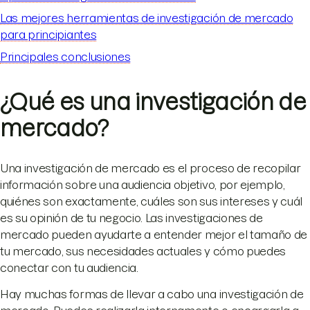
Las mejores herramientas de investigación de mercado
para principiantes
Principales conclusiones
¿Qué es una investigación de
mercado?
Una investigación de mercado es el proceso de recopilar
información sobre una audiencia objetivo, por ejemplo,
quiénes son exactamente, cuáles son sus intereses y cuál
es su opinión de tu negocio. Las investigaciones de
mercado pueden ayudarte a entender mejor el tamaño de
tu mercado, sus necesidades actuales y cómo puedes
conectar con tu audiencia.
Hay muchas formas de llevar a cabo una investigación de