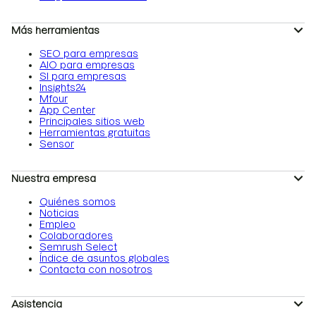
Más herramientas
SEO para empresas
AIO para empresas
SI para empresas
Insights24
Mfour
App Center
Principales sitios web
Herramientas gratuitas
Sensor
Nuestra empresa
Quiénes somos
Noticias
Empleo
Colaboradores
Semrush Select
Índice de asuntos globales
Contacta con nosotros
Asistencia