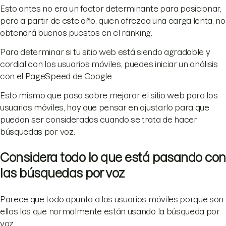
Esto antes no era un factor determinante para posicionar,
pero a partir de este año, quien ofrezca una carga lenta, no
obtendrá buenos puestos en el ranking.
Para determinar si tu sitio web está siendo agradable y
cordial con los usuarios móviles, puedes iniciar un análisis
con el PageSpeed de Google.
Esto mismo que pasa sobre mejorar el sitio web para los
usuarios móviles, hay que pensar en ajustarlo para que
puedan ser considerados cuando se trata de hacer
búsquedas por voz.
Considera todo lo que está pasando con
las búsquedas por voz
Parece que todo apunta a los usuarios móviles porque son
ellos los que normalmente están usando la búsqueda por
voz.