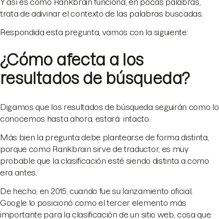
Y así es como Rankbrain funciona, en pocas palabras,
trata de adivinar el contexto de las palabras buscadas.
Respondida esta pregunta, vamos con la siguiente:
¿Cómo afecta a los
resultados de búsqueda?
Digamos que los resultados de búsqueda seguirán como lo
conocemos hasta ahora, estará intacto.
Más bien la pregunta debe plantearse de forma distinta,
porque como Rankbrain sirve de traductor, es muy
probable que la clasificación esté siendo distinta a como
era antes.
De hecho, en 2015, cuando fue su lanzamiento oficial,
Google lo posicionó como el tercer elemento más
importante para la clasificación de un sitio web, cosa que