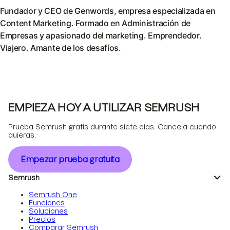
Fundador y CEO de Genwords, empresa especializada en
Content Marketing. Formado en Administración de
Empresas y apasionado del marketing. Emprendedor.
Viajero. Amante de los desafíos.
EMPIEZA HOY A UTILIZAR SEMRUSH
Prueba Semrush gratis durante siete días. Cancela cuando
quieras.
Empezar prueba gratuita
Semrush
Semrush One
Funciones
Soluciones
Precios
Comparar Semrush