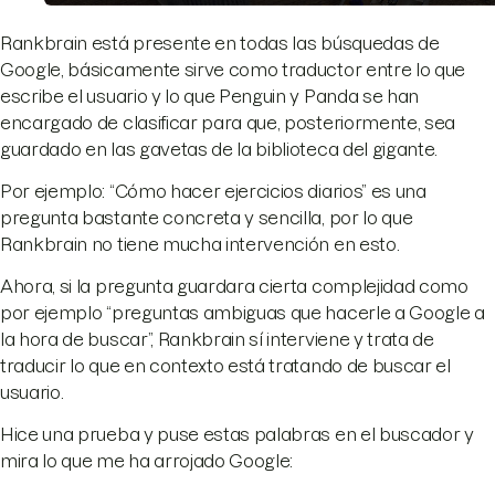
Rankbrain está presente en todas las búsquedas de
Google, básicamente sirve como traductor entre lo que
escribe el usuario y lo que Penguin y Panda se han
encargado de clasificar para que, posteriormente, sea
guardado en las gavetas de la biblioteca del gigante.
Por ejemplo: “Cómo hacer ejercicios diarios” es una
pregunta bastante concreta y sencilla, por lo que
Rankbrain no tiene mucha intervención en esto.
Ahora, si la pregunta guardara cierta complejidad como
por ejemplo “preguntas ambiguas que hacerle a Google a
la hora de buscar”, Rankbrain sí interviene y trata de
traducir lo que en contexto está tratando de buscar el
usuario.
Hice una prueba y puse estas palabras en el buscador y
mira lo que me ha arrojado Google: