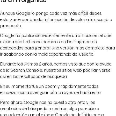
Aunque Google lo ponga cada vez más difícil, debes
esforzarte por brindar información de valor a tu usuario o
prospecto.
Google ha publicado recientemente un artículo en el que
explica que ha hecho cambios en los fragmentos
destacados para generar una versión más completa para
ir acabando con la mala experiencia del usuario.
Durante los últimos 2 años, hemos visto que con la ayuda
de la Search Console, nuestros sitios web podrían verse
así en los resultados de búsqueda.
En su momento fue un boom y rápidamente todos
empezamos a averiguar cómo rayos se hacía esto.
Pero ahora, Google nos ha puesto otro reto y los
resultados de búsqueda muestran algo parecido a
una extensión que el mismo Google ha definido como