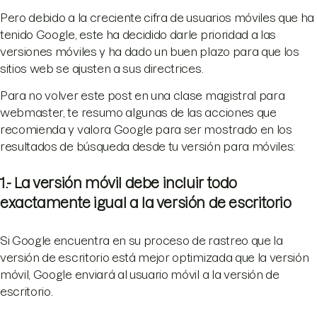
Pero debido a la creciente cifra de usuarios móviles que ha
tenido Google, este ha decidido darle prioridad a las
versiones móviles y ha dado un buen plazo para que los
sitios web se ajusten a sus directrices.
Para no volver este post en una clase magistral para
webmaster, te resumo algunas de las acciones que
recomienda y valora Google para ser mostrado en los
resultados de búsqueda desde tu versión para móviles:
1.- La versión móvil debe incluir todo
exactamente igual a la versión de escritorio
Si Google encuentra en su proceso de rastreo que la
versión de escritorio está mejor optimizada que la versión
móvil, Google enviará al usuario móvil a la versión de
escritorio.