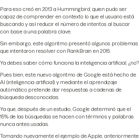
Para eso creó en 2013 a Hummingbird, quien pudo ser
capaz de comprender en contexto lo que el usuario está
buscando y así reducir el número de intentos al buscar
con base a una palabra clave.
Sin embargo, este algoritmo presentó algunos problemas
que intentaron resolver con RankBrain en 2015.
Ya debes saber cómo funciona la inteligencia artificial, ¿no?
Pues bien, este nuevo algoritmo de Google está hecho de
AI (inteligencia artificial) y mediante el aprendizaje
automático pretende dar respuestas a cadenas de
búsqueda desconocidas.
Ya que, después de un estudio, Google determinó que el
15% de las búsquedas se hacen con términos y palabras
nunca antes usadas.
Tomando nuevamente el ejemplo de Apple, anteriormente