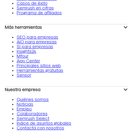
Casos de éxito
Semrush en cifras
Programa de afiliados
Más herramientas
SEO para empresas
AIO para empresas
SI para empresas
Insights24
Mfour
App Center
Principales sitios web
Herramientas gratuitas
Sensor
Nuestra empresa
Quiénes somos
Noticias
Empleo
Colaboradores
Semrush Select
Índice de asuntos globales
Contacta con nosotros