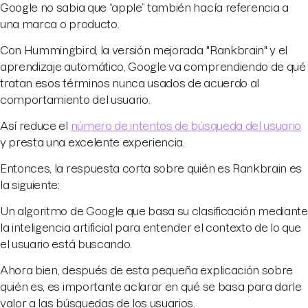
Google no sabia que “apple” también hacía referencia a
una marca o producto.
Con Hummingbird, la versión mejorada "Rankbrain" y el
aprendizaje automático, Google va comprendiendo de qué
tratan esos términos nunca usados de acuerdo al
comportamiento del usuario.
Así reduce el
número de intentos de búsqueda del usuario
y presta una excelente experiencia.
Entonces, la respuesta corta sobre quién es Rankbrain es
la siguiente:
Un algoritmo de Google que basa su clasificación mediante
la inteligencia artificial para entender el contexto de lo que
el usuario está buscando.
Ahora bien, después de esta pequeña explicación sobre
quién es, es importante aclarar en qué se basa para darle
valor a las búsquedas de los usuarios.