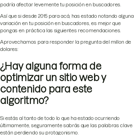
podría afectar levemente tu posición en buscadores.
Así que si desde 2015 para acá, has estado notando alguna
variación en tu posición en buscadores, es mejor que
pongas en práctica las siguientes recomendaciones.
Aprovechamos para responder la pregunta del millon de
dolares:
¿Hay alguna forma de
optimizar un sitio web y
contenido para este
algoritmo?
Si estás al tanto de todo lo que ha estado ocurriendo
últimamente, seguramente sabrás que las palabras clave
están perdiendo su protagonismo.