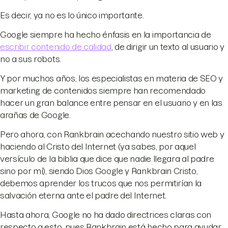
Es decir, ya no es lo único importante.
Google siempre ha hecho énfasis en la importancia de
escribir contenido de calidad
, de dirigir un texto al usuario y
no a sus robots.
Y por muchos años, los especialistas en materia de SEO y
marketing de contenidos siempre han recomendado
hacer un gran balance entre pensar en el usuario y en las
arañas de Google.
Pero ahora, con Rankbrain acechando nuestro sitio web y
haciendo al Cristo del Internet (ya sabes, por aquel
versículo de la biblia que dice que nadie llegara al padre
sino por mí), siendo Dios Google y Rankbrain Cristo,
debemos aprender los trucos que nos permitirían la
salvación eterna ante el padre del Internet.
Hasta ahora, Google no ha dado directrices claras con
respecto a esto, pues Rankbrain está hecho para ayudar