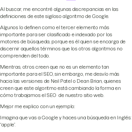
Al buscar, me encontré algunas discrepancias en las
definiciones de este sigiloso algoritmo de Google.
Algunos lo definen como el tercer elemento más
importante para ser clasificado e indexado por los
motores de búsqueda, porque es él quien se encarga de
discernir aquellos términos que los otros algoritmos no
comprenden del todo.
Mientras, otros creen que no es un elemento tan
importante para el SEO, sin embargo, me desvío más
hacia las versiones de Neil Patel o Dean Brian, quienes
creen que este algoritmo está cambiando la forma en
cómo trabajamos el SEO de nuestro sitio web.
Mejor me explico con un ejemplo:
Imagina que vas a Google y haces una búsqueda en Inglés:
“apple”.