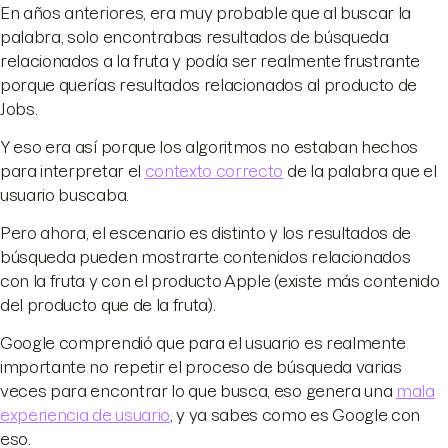
En años anteriores, era muy probable que al buscar la
palabra, solo encontrabas resultados de búsqueda
relacionados a la fruta y podía ser realmente frustrante
porque querías resultados relacionados al producto de
Jobs.
Y eso era así porque los algoritmos no estaban hechos
para interpretar el
contexto correcto
de la palabra que el
usuario buscaba.
Pero ahora, el escenario es distinto y los resultados de
búsqueda pueden mostrarte contenidos relacionados
con la fruta y con el producto Apple (existe más contenido
del producto que de la fruta).
Google comprendió que para el usuario es realmente
importante no repetir el proceso de búsqueda varias
veces para encontrar lo que busca, eso genera una
mala
experiencia de usuario
, y ya sabes como es Google con
eso.