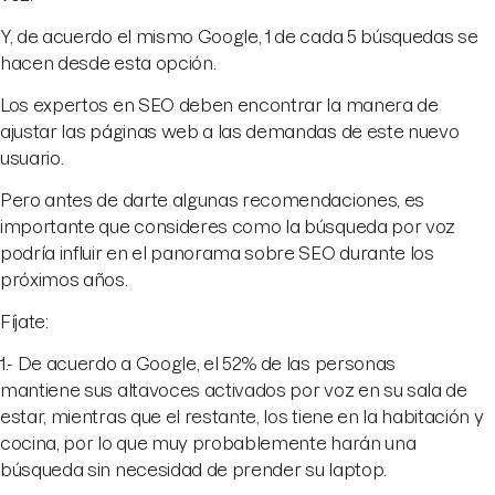
Y, de acuerdo el mismo Google, 1 de cada 5 búsquedas se
hacen desde esta opción.
Los expertos en SEO deben encontrar la manera de
ajustar las páginas web a las demandas de este nuevo
usuario.
Pero antes de darte algunas recomendaciones, es
importante que consideres como la búsqueda por voz
podría influir en el panorama sobre SEO durante los
próximos años.
Fíjate:
1.- De acuerdo a Google, el 52% de las personas
mantiene sus altavoces activados por voz en su sala de
estar, mientras que el restante, los tiene en la habitación y
cocina, por lo que muy probablemente harán una
búsqueda sin necesidad de prender su laptop.