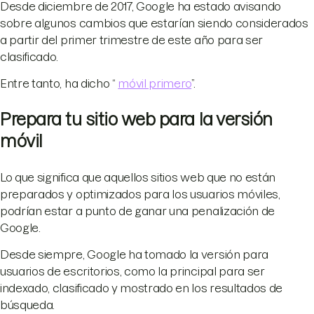
Desde diciembre de 2017, Google ha estado avisando
sobre algunos cambios que estarían siendo considerados
a partir del primer trimestre de este año para ser
clasificado.
Entre tanto, ha dicho “
móvil primero
”.
Prepara tu sitio web para la versión
móvil
Lo que significa que aquellos sitios web que no están
preparados y optimizados para los usuarios móviles,
podrían estar a punto de ganar una penalización de
Google.
Desde siempre, Google ha tomado la versión para
usuarios de escritorios, como la principal para ser
indexado, clasificado y mostrado en los resultados de
búsqueda.