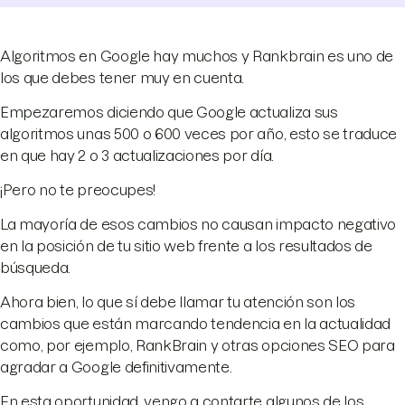
Algoritmos en Google hay muchos y Rankbrain es uno de
los que debes tener muy en cuenta.
Empezaremos diciendo que Google actualiza sus
algoritmos unas 500 o 600 veces por año, esto se traduce
en que hay 2 o 3 actualizaciones por día.
¡Pero no te preocupes!
La mayoría de esos cambios no causan impacto negativo
en la posición de tu sitio web frente a los resultados de
búsqueda.
Ahora bien, lo que sí debe llamar tu atención son los
cambios que están marcando tendencia en la actualidad
como, por ejemplo, RankBrain y otras opciones SEO para
agradar a Google definitivamente.
En esta oportunidad, vengo a contarte algunos de los