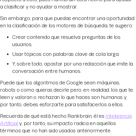
a clasificar y no ayudar a mostrar.
Sin embargo, para que puedas encontrar una oportunidad
en la clasificación de los motores de búsqueda, te sugiero:
Crear contenido que resuelva preguntas de los
usuarios.
Usar tópicos con palabras clave de cola larga.
Y, sobre todo, apostar por una redacción que imite la
conversación entre humanos.
Puede que los algoritmos de Google sean máquinas,
robots o como quieras decirle pero, en realidad, los que te
leen y valoran o rechazan lo que haces son humanos y,
por tanto, debes esforzarte para satisfacerlos a ellos.
Recuerda de qué está hecho Rankbrain, él es
Inteligencia
Artificial
y, por tanto, su impacto radica en aquellos
términos que no han sido usados anteriormente.