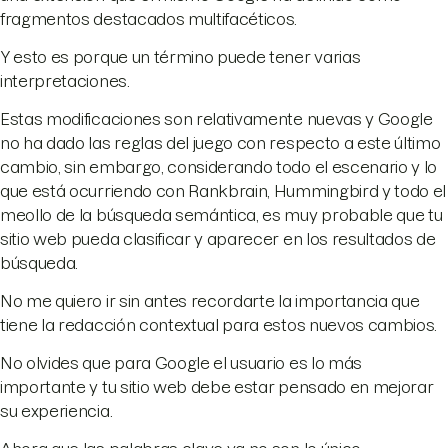
fragmentos destacados multifacéticos.
Y esto es porque un término puede tener varias
interpretaciones.
Estas modificaciones son relativamente nuevas y Google
no ha dado las reglas del juego con respecto a este último
cambio, sin embargo, considerando todo el escenario y lo
que está ocurriendo con Rankbrain, Hummingbird y todo el
meollo de la búsqueda semántica, es muy probable que tu
sitio web pueda clasificar y aparecer en los resultados de
búsqueda.
No me quiero ir sin antes recordarte la importancia que
tiene la redacción contextual para estos nuevos cambios.
No olvides que para Google el usuario es lo más
importante y tu sitio web debe estar pensado en mejorar
su experiencia.