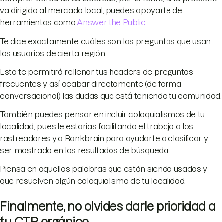
va dirigido al mercado local, puedes apoyarte de
herramientas como
Answer the Public
.
Te dice exactamente cuáles son las preguntas que usan
los usuarios de cierta región.
Esto te permitirá rellenar tus headers de preguntas
frecuentes y así acabar directamente (de forma
conversacional) las dudas que está teniendo tu comunidad.
También puedes pensar en incluir coloquialismos de tu
localidad, pues le estarias facilitando el trabajo a los
rastreadores y a Rankbrain para ayudarte a clasificar y
ser mostrado en los resultados de búsqueda.
Piensa en aquellas palabras que están siendo usadas y
que resuelven algún coloquialismo de tu localidad.
Finalmente, no olvides darle prioridad a
tu CTR orgánico