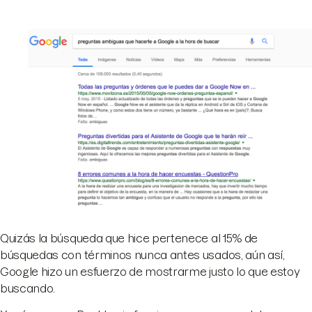
Quizás la búsqueda que hice pertenece al 15% de
búsquedas con términos nunca antes usados, aún así,
Google hizo un esfuerzo de mostrarme justo lo que estoy
buscando.