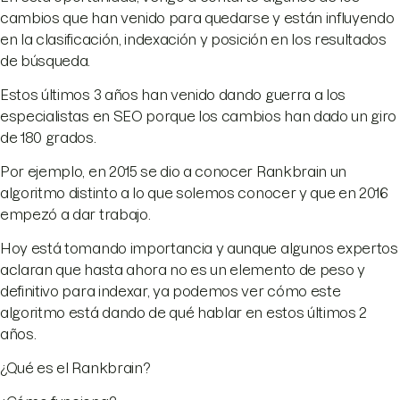
cambios que han venido para quedarse y están influyendo
en la clasificación, indexación y posición en los resultados
de búsqueda.
Estos últimos 3 años han venido dando guerra a los
especialistas en SEO porque los cambios han dado un giro
de 180 grados.
Por ejemplo, en 2015 se dio a conocer Rankbrain un
algoritmo distinto a lo que solemos conocer y que en 2016
empezó a dar trabajo.
Hoy está tomando importancia y aunque algunos expertos
aclaran que hasta ahora no es un elemento de peso y
definitivo para indexar, ya podemos ver cómo este
algoritmo está dando de qué hablar en estos últimos 2
años.
¿Qué es el Rankbrain?