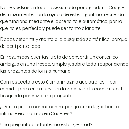
No te vuelvas un loco obsesionado por agradar a Google
definitivamente con la ayuda de este algoritmo, recuerda
que funciona mediante el aprendizaje automático, por lo
que no es perfecto y puede ser tonto afanarte.
Debes estar muy atento a la búsqueda semántica, porque
de aquí parte todo.
En resumidas cuentas, trata de convertir un contenido
ambiguo en uno fresco, simple y, sobre todo, respondiendo
las preguntas de forma humana.
Con respecto a esto último, imagina que quieres ir por
comida, pero eres nuevo en la zona y en tu coche usas la
búsqueda por voz para preguntar:
¿Dónde puedo comer con mi pareja en un lugar bonito
íntimo y económico en Cáceres?
Una pregunta bastante molesta, ¿verdad?