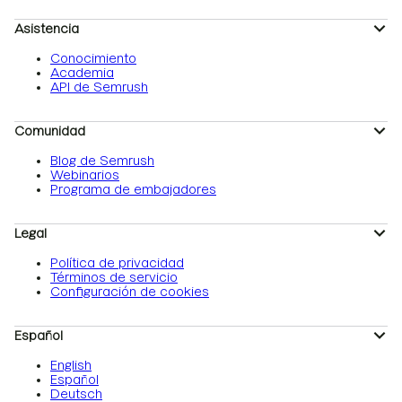
Asistencia
Conocimiento
Academia
API de Semrush
Comunidad
Blog de Semrush
Webinarios
Programa de embajadores
Legal
Política de privacidad
Términos de servicio
Configuración de cookies
Español
English
Español
Deutsch