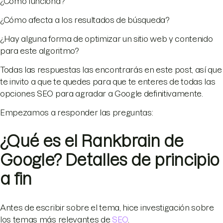
¿Cómo funciona?
¿Cómo afecta a los resultados de búsqueda?
¿Hay alguna forma de optimizar un sitio web y contenido
para este algoritmo?
Todas las respuestas las encontrarás en este post, así que
te invito a que te quedes para que te enteres de todas las
opciones SEO para agradar a Google definitivamente.
Empezamos a responder las preguntas:
¿Qué es el Rankbrain de
Google? Detalles de principio
a fin
Antes de escribir sobre el tema, hice investigación sobre
los temas más relevantes de
SEO
.