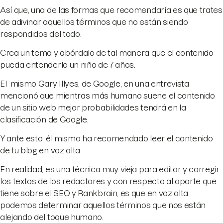
Así que, una de las formas que recomendaría es que trates
de adivinar aquellos términos que no están siendo
respondidos del todo.
Crea un tema y abórdalo de tal manera que el contenido
pueda entenderlo un niño de 7 años.
El mismo Gary Illyes, de Google, en una entrevista
mencionó que mientras más humano suene el contenido
de un sitio web mejor probabilidades tendrá en la
clasificación de Google.
Y ante esto, él mismo ha recomendado leer el contenido
de tu blog en voz alta.
En realidad, es una técnica muy vieja para editar y corregir
los textos de los redactores y con respecto al aporte que
tiene sobre el SEO y Rankbrain, es que en voz alta
podemos determinar aquellos términos que nos están
alejando del toque humano.