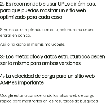
2.- Es recomendable usar URLs dinámicas,
para que puedas mostrar un sitio web
optimizado para cada caso
Si ya estas cumpliendo con esto, entonces no debes
entrar en pánico.
Así lo ha dicho el mismísimo Google.
3.- Los metadatos y datos estructurados deben
ser lo mismo para ambas versiones
4.- La velocidad de carga para un sitio web
AMP es importante
Google estaría considerando los sitios web de carga
rápida para mostrarlos en los resultados de búsqueda.