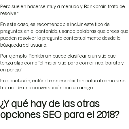
Pero suelen hacerse muy a menudo y Rankbrain trata de
resolver.
En este caso, es recomendable incluir este tipo de
preguntas en el contenido, usando palabras que crees que
pueden resolver la pregunta contextualmente desde la
búsqueda del usuario.
Por ejemplo, Rankbrain puede clasificar a un sitio que
tenga algo como ”el mejor sitio para comer rico, barato y
en pareja”.
En conclusión, enfócate en escribir tan natural como si se
tratara de una conversación con un amigo.
¿Y qué hay de las otras
opciones SEO para el 2018?