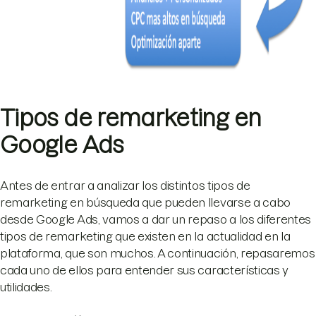
Tipos de remarketing en
Google Ads
Antes de entrar a analizar los distintos tipos de
remarketing en búsqueda que pueden llevarse a cabo
desde Google Ads, vamos a dar un repaso a los diferentes
tipos de remarketing que existen en la actualidad en la
plataforma, que son muchos. A continuación, repasaremos
cada uno de ellos para entender sus características y
utilidades.