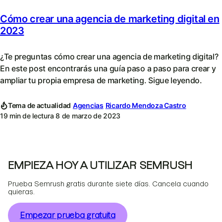
Cómo crear una agencia de marketing digital en
2023
¿Te preguntas cómo crear una agencia de marketing digital?
En este post encontrarás una guía paso a paso para crear y
ampliar tu propia empresa de marketing. Sigue leyendo.
Tema de actualidad
Agencias
Ricardo Mendoza Castro
19 min de lectura
8 de marzo de 2023
EMPIEZA HOY A UTILIZAR SEMRUSH
Prueba Semrush gratis durante siete días. Cancela cuando
quieras.
Empezar prueba gratuita