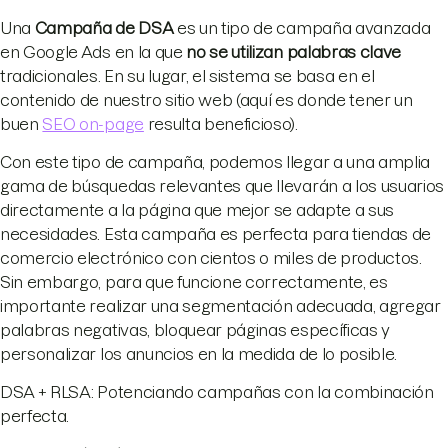
Una
Campaña de DSA
es un tipo de campaña avanzada
en Google Ads en la que
no se utilizan palabras clave
tradicionales. En su lugar, el sistema se basa en el
contenido de nuestro sitio web (aquí es donde tener un
buen
SEO on-page
resulta beneficioso).
Con este tipo de campaña, podemos llegar a una amplia
gama de búsquedas relevantes que llevarán a los usuarios
directamente a la página que mejor se adapte a sus
necesidades. Esta campaña es perfecta para tiendas de
comercio electrónico con cientos o miles de productos.
Sin embargo, para que funcione correctamente, es
importante realizar una segmentación adecuada, agregar
palabras negativas, bloquear páginas específicas y
personalizar los anuncios en la medida de lo posible.
DSA + RLSA: Potenciando campañas con la combinación
perfecta.