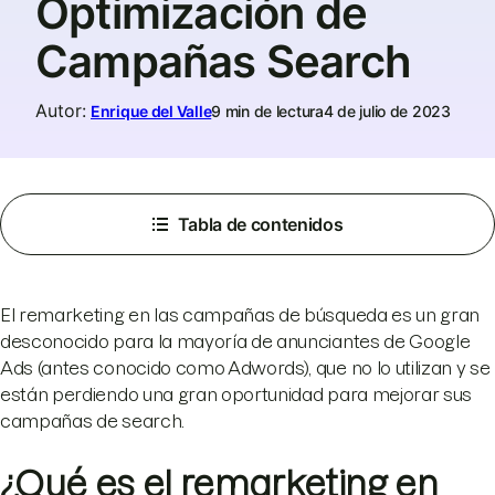
Optimización de
Campañas Search
Autor
:
Enrique del Valle
9 min de lectura
4 de julio de 2023
Tabla de contenidos
El remarketing en las campañas de búsqueda es un gran
desconocido para la mayoría de anunciantes de Google
Ads (antes conocido como Adwords), que no lo utilizan y se
están perdiendo una gran oportunidad para mejorar sus
campañas de search.
¿Qué es el remarketing en