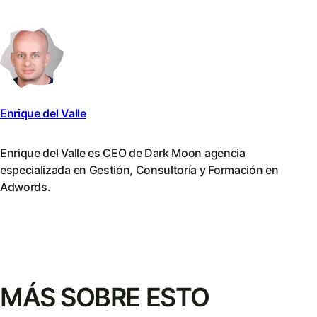
Enrique del Valle
Enrique del Valle es CEO de Dark Moon agencia
especializada en Gestión, Consultoría y Formación en
Adwords.
MÁS SOBRE ESTO