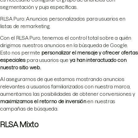
segmentación y puja específicas.
RLSA Puro: Anuncios personalizados para usuarios en
listas de remarketing.
Con el RLSA Puro, tenemos el control total sobre a quién
dirigimos nuestros anuncios en la búsqueda de Google.
Esto nos permite
personalizar el mensaje y ofrecer ofertas
especiales
para usuarios que
ya han interactuado con
nuestro sitio web.
Al asegurarnos de que estamos mostrando anuncios
relevantes a usuarios familiarizados con nuestra marca,
aumentamos las posibilidades de obtener conversiones y
maximizamos el retorno de inversión
en nuestras
campañas de búsqueda.
RLSA Mixto