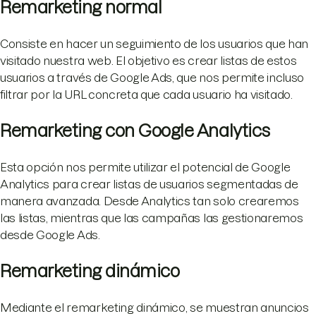
Remarketing normal
Consiste en hacer un seguimiento de los usuarios que han
visitado nuestra web. El objetivo es crear listas de estos
usuarios a través de Google Ads, que nos permite incluso
filtrar por la URL concreta que cada usuario ha visitado.
Remarketing con Google Analytics
Esta opción nos permite utilizar el potencial de Google
Analytics para crear listas de usuarios segmentadas de
manera avanzada. Desde Analytics tan solo crearemos
las listas, mientras que las campañas las gestionaremos
desde Google Ads.
Remarketing dinámico
Mediante el remarketing dinámico, se muestran anuncios