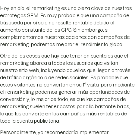
Hoy en día, el remarketing es una pieza clave de nuestras
estrategias SEM. Es muy probable que una campaña de
búsqueda por sí sola no resulte rentable debido al
aumento constante de los CPC. Sin embargo, si
complementamos nuestras acciones con campañas de
remarketing, podremos mejorar el rendimiento global.
Otra de las cosas que hay que tener en cuenta es que el
remarketing abarca a todos los usuarios que visitan
nuestro sitio web, incluyendo aquellos que llegan a través
de tráfico orgánico o de redes sociales. Es probable que
estos visitantes no conviertan en su 1ª visita, pero mediante
el remarketing podemos generar más oportunidades de
conversión y, lo mejor de todo, es que las campañas de
remarketing suelen tener costos por clic bastante bajos,
lo que las convierte en las campañas más rentables de
toda la cuenta publicitaria.
Personalmente, yo recomendaría implementar