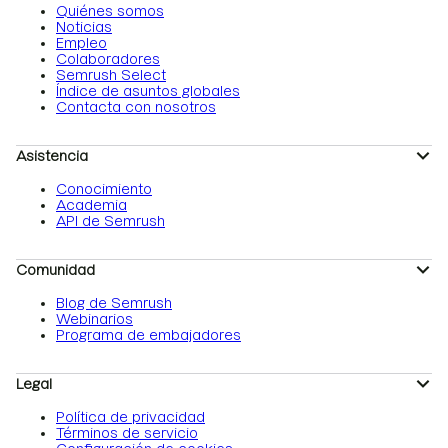
Quiénes somos
Noticias
Empleo
Colaboradores
Semrush Select
Índice de asuntos globales
Contacta con nosotros
Asistencia
Conocimiento
Academia
API de Semrush
Comunidad
Blog de Semrush
Webinarios
Programa de embajadores
Legal
Política de privacidad
Términos de servicio