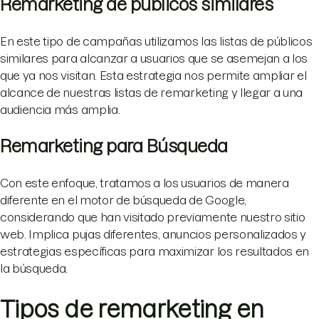
Remarketing de públicos similares
En este tipo de campañas utilizamos las listas de públicos
similares para alcanzar a usuarios que se asemejan a los
que ya nos visitan. Esta estrategia nos permite ampliar el
alcance de nuestras listas de remarketing y llegar a una
audiencia más amplia.
Remarketing para Búsqueda
Con este enfoque, tratamos a los usuarios de manera
diferente en el motor de búsqueda de Google,
considerando que han visitado previamente nuestro sitio
web. Implica pujas diferentes, anuncios personalizados y
estrategias específicas para maximizar los resultados en
la búsqueda.
Tipos de remarketing en