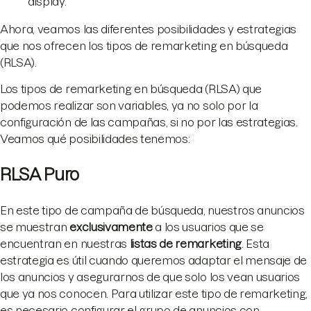
display.
Ahora, veamos las diferentes posibilidades y estrategias
que nos ofrecen los tipos de remarketing en búsqueda
(RLSA).
Los tipos de remarketing en búsqueda (RLSA) que
podemos realizar son variables, ya no solo por la
configuración de las campañas, si no por las estrategias.
Veamos qué posibilidades tenemos:
RLSA Puro
En este tipo de campaña de búsqueda, nuestros anuncios
se muestran
exclusivamente
a los usuarios que se
encuentran en nuestras
listas de remarketing
. Esta
estrategia es útil cuando queremos adaptar el mensaje de
los anuncios y asegurarnos de que solo los vean usuarios
que ya nos conocen. Para utilizar este tipo de remarketing,
es necesario configurar el grupo de anuncios con