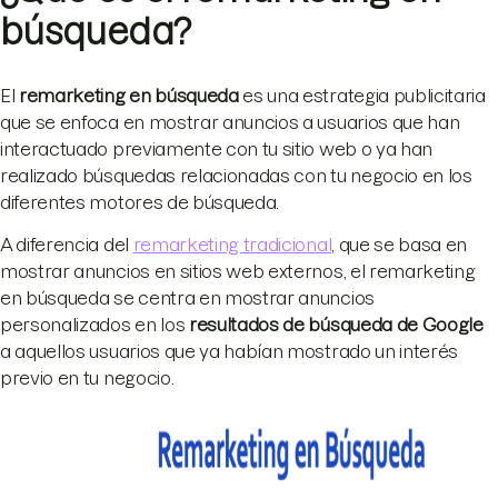
búsqueda?
El
remarketing en búsqueda
es una estrategia publicitaria
que se enfoca en mostrar anuncios a usuarios que han
interactuado previamente con tu sitio web o ya han
realizado búsquedas relacionadas con tu negocio en los
diferentes motores de búsqueda.
A diferencia del
remarketing tradicional
, que se basa en
mostrar anuncios en sitios web externos, el remarketing
en búsqueda se centra en mostrar anuncios
personalizados en los
resultados de búsqueda de Google
a aquellos usuarios que ya habían mostrado un interés
previo en tu negocio.