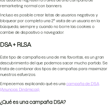
los usuarios regresen a través de una campaña de
remarketing normal con banners.
Incluso es posible crear listas de usuarios negativos y
bloquear por completo una 2ª visita de un usuario en la
búsqueda, siempre y cuando no borre las cookies o
cambie de dispositivo o navegador.
DSA + RLSA
Este tipo de campaña es una de mis favoritas, es un gran
descubrimiento del que podemos sacar mucho partido. Se
trata de combinar dos tipos de campañas para maximizar
nuestros esfuerzos.
Empecemos explicando qué es una
campaña de DSA
(Anuncios Dinámicos).
¿Qué es una campaña DSA?