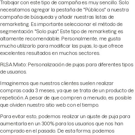
Trabajar con este tipo de campaña es muy sencillo. Solo
necesitamos agregar la pestaña de "Públicos" a nuestra
campaña de búsqueda y añadir nuestras listas de
remarketing. Es importante seleccionar el método de
segmentación "Solo puja". Este tipo de remarketing es
altamente recomendable. Personalmente, me gusta
mucho utilizarlo para modificar las pujas, lo que ofrece
excelentes resultados en muchos sectores.
RLSA Mixto: Personalización de pujas para diferentes tipos
de usuarios.
Imaginemos que nuestros clientes suelen realizar
compras cada 3 meses, ya que se trata de un producto de
repetición. A pesar de que compren a menudo, es posible
que olviden nuestro sitio web con el tiempo.
Para evitar esto, podemos realizar un ajuste de puja para
aumentarla en un 300% para los usuarios que nos han
comprado en el pasado. De esta forma, podemos