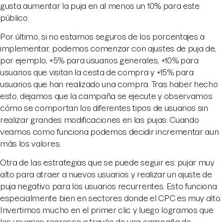
gusta aumentar la puja en al menos un 10% para este
público.
Por último, si no estamos seguros de los porcentajes a
implementar, podemos comenzar con ajustes de puja de,
por ejemplo, +5% para usuarios generales, +10% para
usuarios que visitan la cesta de compra y +15% para
usuarios que han realizado una compra. Tras haber hecho
esto, dejamos que la campaña se ejecute y observamos
cómo se comportan los diferentes tipos de usuarios sin
realizar grandes modificaciones en las pujas. Cuando
veamos como funciona podemos decidir incrementar aun
más los valores.
Otra de las estrategias que se puede seguir es: pujar muy
alto para atraer a nuevos usuarios y realizar un ajuste de
puja negativo para los usuarios recurrentes. Esto funciona
especialmente bien en sectores donde el CPC es muy alto.
Invertimos mucho en el primer clic y luego logramos que