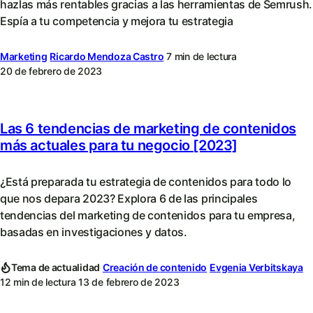
hazlas más rentables gracias a las herramientas de Semrush.
Espía a tu competencia y mejora tu estrategia
Marketing
Ricardo Mendoza Castro
7 min de lectura
20 de febrero de 2023
Las 6 tendencias de marketing de contenidos
más actuales para tu negocio [2023]
¿Está preparada tu estrategia de contenidos para todo lo
que nos depara 2023? Explora 6 de las principales
tendencias del marketing de contenidos para tu empresa,
basadas en investigaciones y datos.
Tema de actualidad
Creación de contenido
Evgenia Verbitskaya
12 min de lectura
13 de febrero de 2023