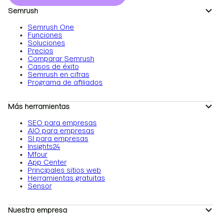
Semrush
Semrush One
Funciones
Soluciones
Precios
Comparar Semrush
Casos de éxito
Semrush en cifras
Programa de afiliados
Más herramientas
SEO para empresas
AIO para empresas
SI para empresas
Insights24
Mfour
App Center
Principales sitios web
Herramientas gratuitas
Sensor
Nuestra empresa