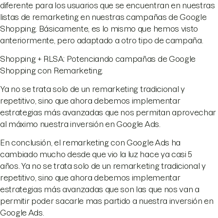
diferente para los usuarios que se encuentran en nuestras
listas de remarketing en nuestras campañas de Google
Shopping. Básicamente, es lo mismo que hemos visto
anteriormente, pero adaptado a otro tipo de campaña.
Shopping + RLSA: Potenciando campañas de Google
Shopping con Remarketing.
Ya no se trata solo de un remarketing tradicional y
repetitivo, sino que ahora debemos implementar
estrategias más avanzadas que nos permitan aprovechar
al máximo nuestra inversión en Google Ads.
En conclusión, el remarketing con Google Ads ha
cambiado mucho desde que vio la luz hace ya casi 5
años. Ya no se trata solo de un remarketing tradicional y
repetitivo, sino que ahora debemos implementar
estrategias más avanzadas que son las que nos van a
permitir poder sacarle mas partido a nuestra inversión en
Google Ads.