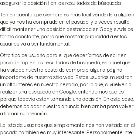
asegurar la posición 1 en los resultados de búsqueda.
Ten en cuenta que siempre es más fácil venderle a alguien
que ya nos ha comprado en el pasado, y a veces resulta
difícil mantener una posición destacada en Google Ads de
forma constante, por lo que mostrar publicidad a estos
usuarios va a ser fundamental.
Otro tipo de usuario para el que deberíamos de salir en
posición top en los resultados de búsqueda, es aquel que
ha visitado nuestra cesta de compra o alguna página
importante de nuestro sitio web. Estos usuarios muestran
un alto interés en nuestro negocio, por lo que, si vuelven a
realizar una búsqueda en Google, entendemos que es
porque todavía están tomando una decisión. En este caso,
debemos colocar nuestro anuncio bien arriba para volver
a llamar su atención.
La lista de usuarios que simplemente nos han visitado en el
pasado, también es muy interesante. Personalmente, me