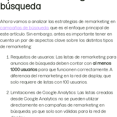
búsqueda
Ahora vamos a analizar las estrategias de remarketing en
campañas de búsqueda
, que es el enfoque principal de
este artículo. Sin embargo, antes es importante tener en
cuenta un par de aspectos clave sobre los distintos tipos
de remarketing:
Requisitos de usuarios: Las listas de remarketing para
anuncios de búsqueda deben contar con
al menos
1.000 usuarios
para que funcionen correctamente. A
diferencia del remarketing en la red de display, que
solo requiere de listas con 100 usuarios.
Limitaciones de Google Analytics: Las listas creadas
desde Google Analytics no se pueden utilizar
directamente en campañas de remarketing en
búsqueda, ya que solo son válidas para la red de