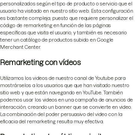
personalizados según el tipo de producto o servicio que el
usuario ha visitado en nuestro sitio web. Esta configuración
es bastante compleja, puesto que requiere personalizar el
código de remarketing en función de las páginas
específicas que visita el usuario, y también es necesario
tener un catálogo de productos subido en Google
Merchant Center.
Remarketing con vídeos
Utilizamos los videos de nuestro canal de Youtube para
mostrárselos a los usuarios que que han visitado nuestro
sitio web y que están navegando en YouTube. También
podemos usar los videos en una campaña de anuncios de
interacción, creando un banner que se convierte en video.
La combinación del poder persuasivo del video con la
eficacia del remarketing resulta muy efectiva.