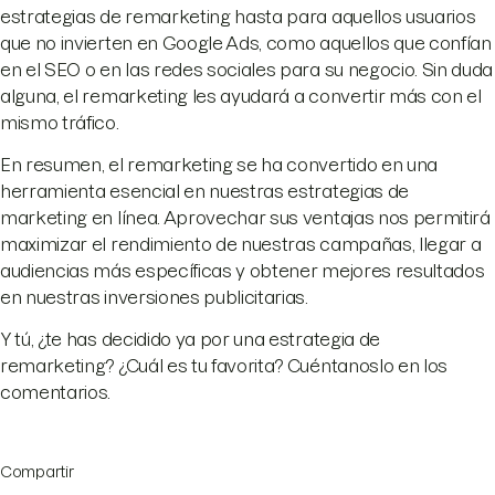
estrategias de remarketing hasta para aquellos usuarios
que no invierten en Google Ads, como aquellos que confían
en el SEO o en las redes sociales para su negocio. Sin duda
alguna, el remarketing les ayudará a convertir más con el
mismo tráfico.
En resumen, el remarketing se ha convertido en una
herramienta esencial en nuestras estrategias de
marketing en línea. Aprovechar sus ventajas nos permitirá
maximizar el rendimiento de nuestras campañas, llegar a
audiencias más específicas y obtener mejores resultados
en nuestras inversiones publicitarias.
Y tú, ¿te has decidido ya por una estrategia de
remarketing? ¿Cuál es tu favorita? Cuéntanoslo en los
comentarios.
Compartir