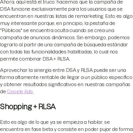
Ahora, aquí está el truco: hacemos que la campaña de
DSA funcione exclusivamente para los usuarios que se
encuentran en nuestras listas de remarketing. Esto es algo
muy interesante porque, en principio, la pestaña de
"Públicos" se encuentra oculta cuando se crea una
campaña de anuncios dinámicos. Sin embargo, podemos
lograrlo al partir de una campaña de búsqueda estándar
con todas las funcionalidades habilitadas, lo cual nos
permite combinar DSA + RLSA.
Aprovechar la sinergia entre DSA y RLSA puede ser una
forma altamente rentable de llegar a un público específico
y obtener resultados significativos en nuestras campañas
de
Google Ads
.
Shopping + RLSA
Esto es algo de lo que ya se empieza a hablar, se
encuentra en fase beta y consiste en poder pujar de forma