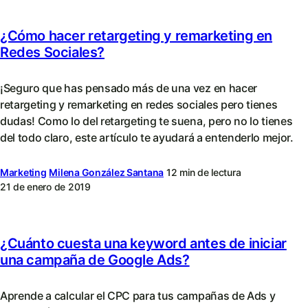
¿Cómo hacer retargeting y remarketing en
Redes Sociales?
¡Seguro que has pensado más de una vez en hacer
retargeting y remarketing en redes sociales pero tienes
dudas! Como lo del retargeting te suena, pero no lo tienes
del todo claro, este artículo te ayudará a entenderlo mejor.
Marketing
Milena González Santana
12 min de lectura
21 de enero de 2019
¿Cuánto cuesta una keyword antes de iniciar
una campaña de Google Ads?
Aprende a calcular el CPC para tus campañas de Ads y