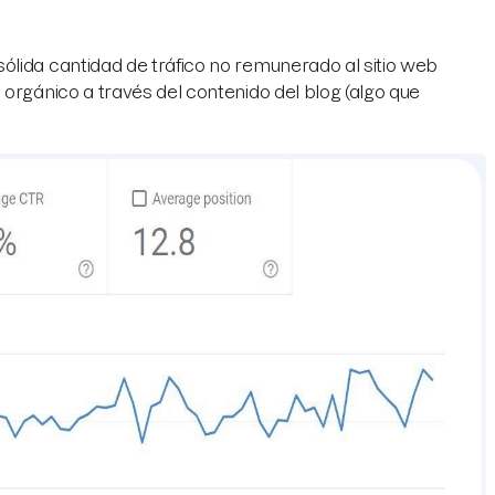
ólida cantidad de tráfico no remunerado al sitio web
 orgánico a través del contenido del blog (algo que