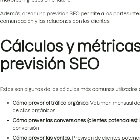
Además, crear una previsión SEO permite a las partes inte
comunicación y las relaciones con los clientes.
Cálculos y métrica
previsión SEO
Estos son algunos de los cálculos más comunes utilizados 
Cómo prever el tráfico orgánico
: Volumen mensual de
de clics orgánicos
Cómo prever las conversiones (clientes potenciales)
:
conversión
Cómo prever las ventas
: Previsión de clientes poten