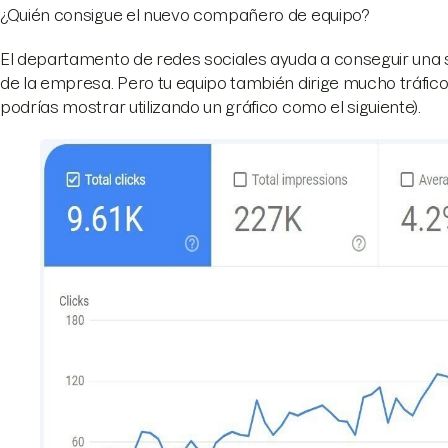
¿Quién consigue el nuevo compañero de equipo?
El departamento de redes sociales ayuda a conseguir una s
de la empresa. Pero tu equipo también dirige mucho tráfico
podrías mostrar utilizando un gráfico como el siguiente).