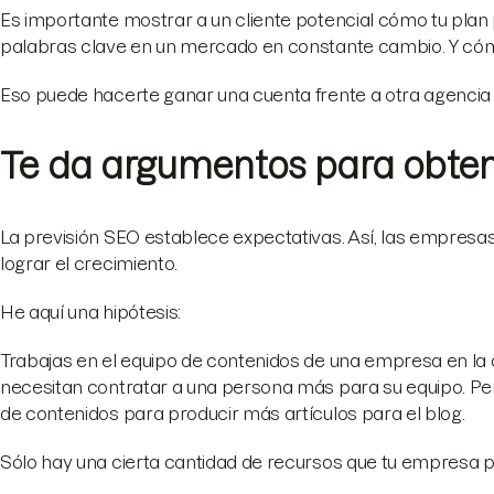
Es importante mostrar a un cliente potencial cómo tu pla
palabras clave en un mercado en constante cambio. Y cóm
Eso puede hacerte ganar una cuenta frente a otra agencia
Te da argumentos para obte
La previsión SEO establece expectativas. Así, las empres
lograr el crecimiento.
He aquí una hipótesis:
Trabajas en el equipo de contenidos de una empresa en la
necesitan contratar a una persona más para su equipo. Pero
de contenidos para producir más artículos para el blog.
Sólo hay una cierta cantidad de recursos que tu empresa p