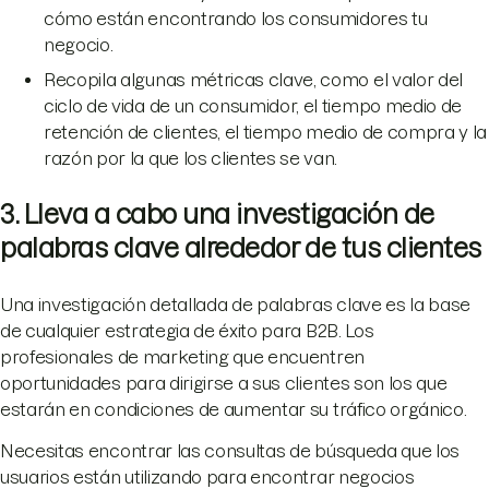
cómo están encontrando los consumidores tu
negocio.
Recopila algunas métricas clave, como el valor del
ciclo de vida de un consumidor, el tiempo medio de
retención de clientes, el tiempo medio de compra y la
razón por la que los clientes se van.
3. Lleva a cabo una investigación de
palabras clave alrededor de tus clientes
Una investigación detallada de palabras clave es la base
de cualquier estrategia de éxito para B2B. Los
profesionales de marketing que encuentren
oportunidades para dirigirse a sus clientes son los que
estarán en condiciones de aumentar su tráfico orgánico.
Necesitas encontrar las consultas de búsqueda que los
usuarios están utilizando para encontrar negocios