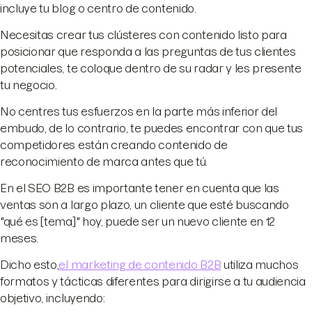
incluye tu blog o centro de contenido.
Necesitas crear tus clústeres con contenido listo para
posicionar que responda a las preguntas de tus clientes
potenciales, te coloque dentro de su radar y les presente
tu negocio.
No centres tus esfuerzos en la parte más inferior del
embudo, de lo contrario, te puedes encontrar con que tus
competidores están creando contenido de
reconocimiento de marca antes que tú.
En el SEO B2B es importante tener en cuenta que las
ventas son a largo plazo, un cliente que esté buscando
"qué es [tema]" hoy, puede ser un nuevo cliente en 12
meses.
Dicho esto,
el marketing de contenido B2B
utiliza muchos
formatos y tácticas diferentes para dirigirse a tu audiencia
objetivo, incluyendo: