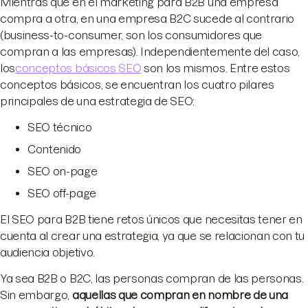
Mientras que en el marketing para B2B una empresa
compra a otra, en una empresa B2C sucede al contrario
(business-to-consumer, son los consumidores que
compran a las empresas). Independientemente del caso,
los
conceptos básicos SEO
son los mismos. Entre estos
conceptos básicos, se encuentran los cuatro pilares
principales de una estrategia de SEO:
SEO técnico
Contenido
SEO on-page
SEO off-page
El SEO para B2B tiene retos únicos que necesitas tener en
cuenta al crear una estrategia, ya que se relacionan con tu
audiencia objetivo.
Ya sea B2B o B2C, las personas compran de las personas.
Sin embargo,
aquellas que compran en nombre de una