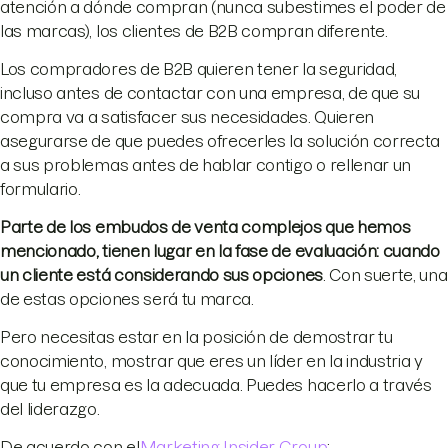
atención a dónde compran (nunca subestimes el poder de
las marcas), los clientes de B2B compran diferente.
Los compradores de B2B quieren tener la seguridad,
incluso antes de contactar con una empresa, de que su
compra va a satisfacer sus necesidades. Quieren
asegurarse de que puedes ofrecerles la solución correcta
a sus problemas antes de hablar contigo o rellenar un
formulario.
Parte de los embudos de venta complejos que hemos
mencionado, tienen lugar en la fase de evaluación: cuando
un cliente está considerando sus opciones
. Con suerte, una
de estas opciones será tu marca.
Pero necesitas estar en la posición de demostrar tu
conocimiento, mostrar que eres un líder en la industria y
que tu empresa es la adecuada. Puedes hacerlo a través
del liderazgo.
De acuerdo con el
Marketing Insider Group
: