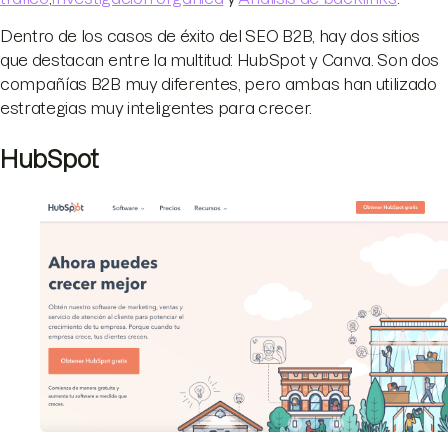
Dentro de los casos de éxito del SEO B2B, hay dos sitios
que destacan entre la multitud: HubSpot y Canva. Son dos
compañías B2B muy diferentes, pero ambas han utilizado
estrategias muy inteligentes para crecer.
HubSpot