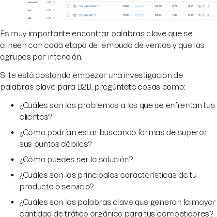
Es muy importante encontrar palabras clave que se
alineen con cada etapa del embudo de ventas y que las
agrupes por intención.
Si te está costando empezar una investigación de
palabras clave para B2B, pregúntate cosas como:
¿Cuáles son los problemas a los que se enfrentan tus
clientes?
¿Cómo podrían estar buscando formas de superar
sus puntos débiles?
¿Cómo puedes ser la solución?
¿Cuáles son las principales características de tu
producto o servicio?
¿Cuáles son las palabras clave que generan la mayor
cantidad de tráfico orgánico para tus competidores?