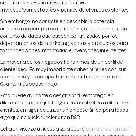
cuantitativos de una investigación de
mercado/competidores y perfiles de clientes existentes.
Sin embargo, no consiste en describir la potencial
audiencia de compra de un negocio, sino en generar un
conjunto de datos que puedan ser utilizados por los
departamentos de marketing, ventas y productos para
tomar decisiones informadas e inversiones inteligentes.
La mayoría de los negocios tienen más de un perfil de
cliente ideal. Es muy importante saber quiénes son, sus
problemas y su comportamiento online, entre otros.
Cuanto más sepas, mejor.
Esto puede ayudarte a desglosar tu estrategia en
diferentes etapas que tengan como objetivo a diferentes
clientes, en lugar de utilizar un enfoque único para todos,
algo que no suele funcionar en B2B.
Echa un vistazo a nuestra guía sobre
cómo crear un perfil