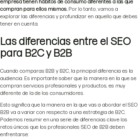
empresa tienen hábitos de consumo diferentes a las que
compran para ellos mismos.
Por lo tanto, vamos a
explorar las diferencias y profundizar en aquello que debes
tener en cuenta.
Las diferencias entre el SEO
para B2C y B2B
Cuando comparas B2B y B2C, la principal diferencia es la
audiencia. Es importante saber que la manera en la que se
compran servicios profesionales y productos, es muy
diferente de la de los consumidores.
Esto significa que la manera en la que vas a abordar el SEO
B2B va a variar con respecto a una estrategia de B2C.
Podemos resumir en una serie de diferencias clave los
retos únicos que los profesionales SEO de B2B deben
enfrentarse: