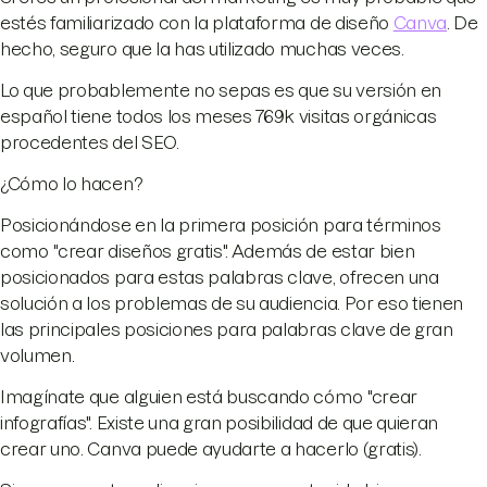
estés familiarizado con la plataforma de diseño
Canva
. De
hecho, seguro que la has utilizado muchas veces.
Lo que probablemente no sepas es que su versión en
español tiene todos los meses 769k visitas orgánicas
procedentes del SEO.
¿Cómo lo hacen?
Posicionándose en la primera posición para términos
como "crear diseños gratis". Además de estar bien
posicionados para estas palabras clave, ofrecen una
solución a los problemas de su audiencia. Por eso tienen
las principales posiciones para palabras clave de gran
volumen.
Imagínate que alguien está buscando cómo "crear
infografías". Existe una gran posibilidad de que quieran
crear uno. Canva puede ayudarte a hacerlo (gratis).