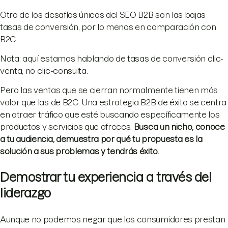
Otro de los desafíos únicos del SEO B2B son las bajas
tasas de conversión, por lo menos en comparación con
B2C.
Nota: aquí estamos hablando de tasas de conversión clic-
venta, no clic-consulta.
Pero las ventas que se cierran normalmente tienen más
valor que las de B2C. Una estrategia B2B de éxito se centra
en atraer tráfico que esté buscando específicamente los
productos y servicios que ofreces.
Busca un nicho, conoce
a tu audiencia, demuestra por qué tu propuesta es la
solución a sus problemas y tendrás éxito.
Demostrar tu experiencia a través del
liderazgo
Aunque no podemos negar que los consumidores prestan