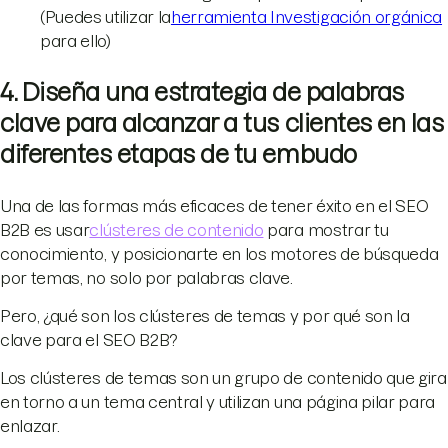
(Puedes utilizar la
herramienta Investigación orgánica
para ello)
4. Diseña una estrategia de palabras
clave para alcanzar a tus clientes en las
diferentes etapas de tu embudo
Una de las formas más eficaces de tener éxito en el SEO
B2B es usar
clústeres de contenido
para mostrar tu
conocimiento, y posicionarte en los motores de búsqueda
por temas, no solo por palabras clave.
Pero, ¿qué son los clústeres de temas y por qué son la
clave para el SEO B2B?
Los clústeres de temas son un grupo de contenido que gira
en torno a un tema central y utilizan una página pilar para
enlazar.