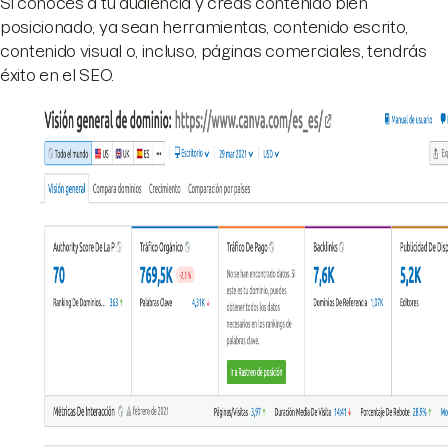
Si conoces a tu audiencia y creas contenido bien
posicionado, ya sean herramientas, contenido escrito,
contenido visual o, incluso, páginas comerciales, tendrás
éxito en el SEO.