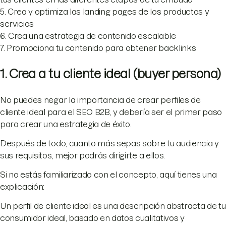
5. Crea y optimiza las landing pages de los productos y
servicios
6. Crea una estrategia de contenido escalable
7. Promociona tu contenido para obtener backlinks
1. Crea a tu cliente ideal (buyer persona)
No puedes negar la importancia de crear perfiles de
cliente ideal para el SEO B2B, y debería ser el primer paso
para crear una estrategia de éxito.
Después de todo, cuanto más sepas sobre tu audiencia y
sus requisitos, mejor podrás dirigirte a ellos.
Si no estás familiarizado con el concepto, aquí tienes una
explicación:
Un perfil de cliente ideal es una descripción abstracta de tu
consumidor ideal, basado en datos cualitativos y