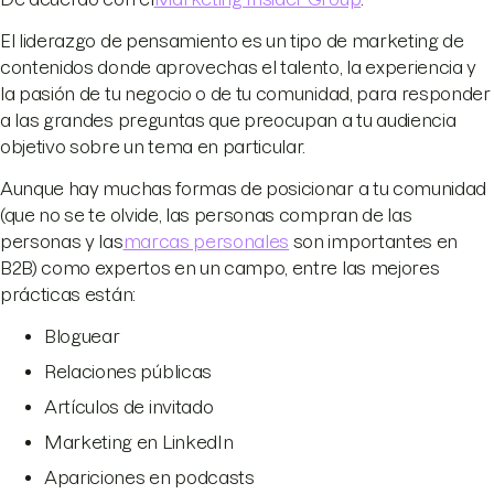
El liderazgo de pensamiento es un tipo de marketing de
contenidos donde aprovechas el talento, la experiencia y
la pasión de tu negocio o de tu comunidad, para responder
a las grandes preguntas que preocupan a tu audiencia
objetivo sobre un tema en particular.
Aunque hay muchas formas de posicionar a tu comunidad
(que no se te olvide, las personas compran de las
personas y las
marcas personales
son importantes en
B2B) como expertos en un campo, entre las mejores
prácticas están:
Bloguear
Relaciones públicas
Artículos de invitado
Marketing en LinkedIn
Apariciones en podcasts