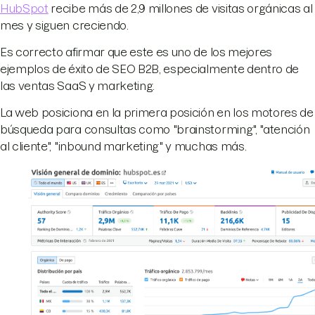
HubSpot
recibe más de 2,9 millones de visitas orgánicas al
mes y siguen creciendo.
Es correcto afirmar que este es uno de los mejores
ejemplos de éxito de SEO B2B, especialmente dentro de
las ventas SaaS y marketing.
La web posiciona en la primera posición en los motores de
búsqueda para consultas como "brainstorming", "atención
al cliente", "inbound marketing" y muchas más.