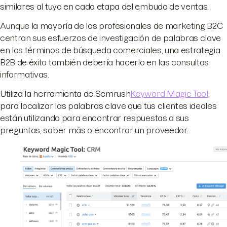
similares al tuyo en cada etapa del embudo de ventas.
Aunque la mayoría de los profesionales de marketing B2C
centran sus esfuerzos de investigación de palabras clave
en los términos de búsqueda comerciales, una estrategia
B2B de éxito también debería hacerlo en las consultas
informativas.
Utiliza la herramienta de Semrush
Keyword Magic Tool
,
para localizar las palabras clave que tus clientes ideales
están utilizando para encontrar respuestas a sus
preguntas, saber más o encontrar un proveedor.