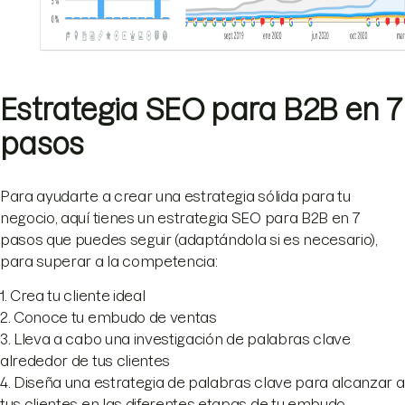
Estrategia SEO para B2B en 7
pasos
Para ayudarte a crear una estrategia sólida para tu
negocio, aquí tienes un estrategia SEO para B2B en 7
pasos que puedes seguir (adaptándola si es necesario),
para superar a la competencia:
1. Crea tu cliente ideal
2. Conoce tu embudo de ventas
3. Lleva a cabo una investigación de palabras clave
alrededor de tus clientes
4. Diseña una estrategia de palabras clave para alcanzar a
tus clientes en las diferentes etapas de tu embudo