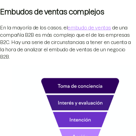
Embudos de ventas complejos
En la mayoría de los casos, el
embudo de ventas
de una
compañía B2B es más complejo que el de las empresas
B2C. Hay una serie de circunstancias a tener en cuenta a
la hora de analizar el embudo de ventas de un negocio
B2B.