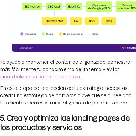
Te ayuda a mantener el contenido organizado, demostrar
más fácilmente tu conocimiento de un tema y evitar
la
canibalización de palabras clave
.
En esta etapa de la creación de tu estrategia, necesitas
crear una estrategia de palabras clave que se alinee con
tus clientes ideales y tu investigación de palabras clave.
5. Crea y optimiza las landing pages de
los productos y servicios