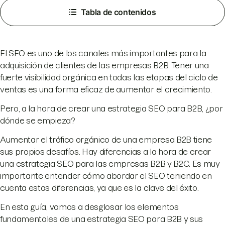
Tabla de contenidos
El SEO es uno de los canales más importantes para la
adquisición de clientes de las empresas B2B. Tener una
fuerte visibilidad orgánica en todas las etapas del ciclo de
ventas es una forma eficaz de aumentar el crecimiento.
Pero, a la hora de crear una estrategia SEO para B2B, ¿por
dónde se empieza?
Aumentar el tráfico orgánico de una empresa B2B tiene
sus propios desafíos. Hay diferencias a la hora de crear
una estrategia SEO para las empresas B2B y B2C. Es muy
importante entender cómo abordar el SEO teniendo en
cuenta estas diferencias, ya que es la clave del éxito.
En esta guía, vamos a desglosar los elementos
fundamentales de una estrategia SEO para B2B y sus