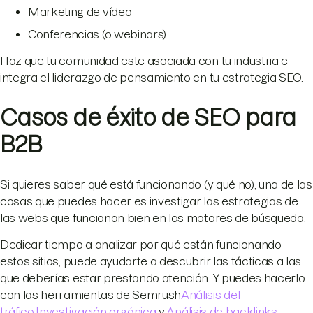
Marketing de vídeo
Conferencias (o webinars)
Haz que tu comunidad este asociada con tu industria e
integra el liderazgo de pensamiento en tu estrategia SEO.
Casos de éxito de SEO para
B2B
Si quieres saber qué está funcionando (y qué no), una de las
cosas que puedes hacer es investigar las estrategias de
las webs que funcionan bien en los motores de búsqueda.
Dedicar tiempo a analizar por qué están funcionando
estos sitios, puede ayudarte a descubrir las tácticas a las
que deberías estar prestando atención. Y puedes hacerlo
con las herramientas de Semrush
Análisis del
tráfico
,
Investigación orgánica
y
Análisis de backlinks
.