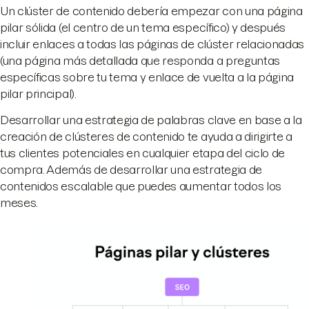
Un clúster de contenido debería empezar con una página
pilar sólida (el centro de un tema específico) y después
incluir enlaces a todas las páginas de clúster relacionadas
(una página más detallada que responda a preguntas
específicas sobre tu tema y enlace de vuelta a la página
pilar principal).
Desarrollar una estrategia de palabras clave en base a la
creación de clústeres de contenido te ayuda a dirigirte a
tus clientes potenciales en cualquier etapa del ciclo de
compra. Además de desarrollar una estrategia de
contenidos escalable que puedes aumentar todos los
meses.