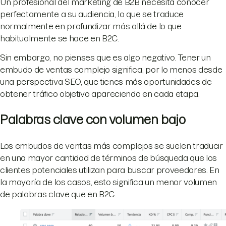
Un profesional del marketing de B2B necesita conocer
perfectamente a su audiencia, lo que se traduce
normalmente en profundizar más allá de lo que
habitualmente se hace en B2C.
Sin embargo, no pienses que es algo negativo. Tener un
embudo de ventas complejo significa, por lo menos desde
una perspectiva SEO, que tienes más oportunidades de
obtener tráfico objetivo apareciendo en cada etapa.
Palabras clave con volumen bajo
Los embudos de ventas más complejos se suelen traducir
en una mayor cantidad de términos de búsqueda que los
clientes potenciales utilizan para buscar proveedores. En
la mayoría de los casos, esto significa un menor volumen
de palabras clave que en B2C.