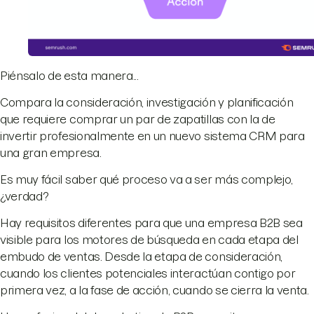
Piénsalo de esta manera...
Compara la consideración, investigación y planificación
que requiere comprar un par de zapatillas con la de
invertir profesionalmente en un nuevo sistema CRM para
una gran empresa.
Es muy fácil saber qué proceso va a ser más complejo,
¿verdad?
Hay requisitos diferentes para que una empresa B2B sea
visible para los motores de búsqueda en cada etapa del
embudo de ventas. Desde la etapa de consideración,
cuando los clientes potenciales interactúan contigo por
primera vez, a la fase de acción, cuando se cierra la venta.