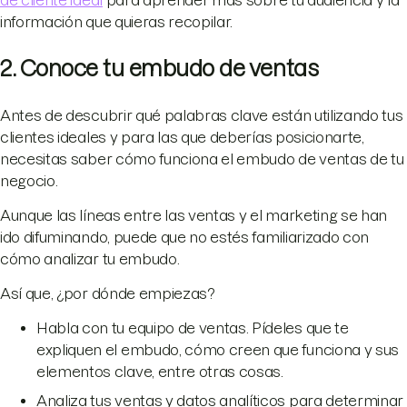
de cliente ideal
para aprender más sobre tu audiencia y la
información que quieras recopilar.
2. Conoce tu embudo de ventas
Antes de descubrir qué palabras clave están utilizando tus
clientes ideales y para las que deberías posicionarte,
necesitas saber cómo funciona el embudo de ventas de tu
negocio.
Aunque las líneas entre las ventas y el marketing se han
ido difuminando, puede que no estés familiarizado con
cómo analizar tu embudo.
Así que, ¿por dónde empiezas?
Habla con tu equipo de ventas. Pídeles que te
expliquen el embudo, cómo creen que funciona y sus
elementos clave, entre otras cosas.
Analiza tus ventas y datos analíticos para determinar