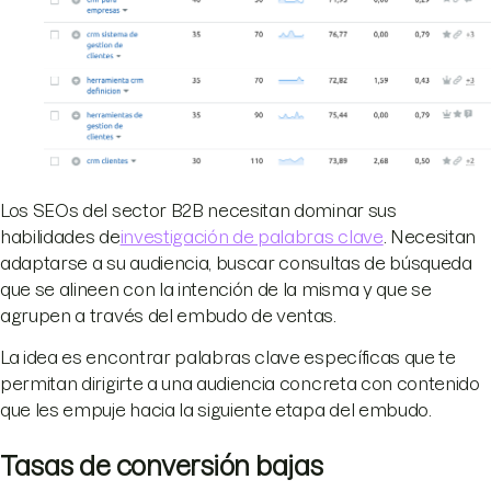
Los SEOs del sector B2B necesitan dominar sus
habilidades de
investigación de palabras clave
. Necesitan
adaptarse a su audiencia, buscar consultas de búsqueda
que se alineen con la intención de la misma y que se
agrupen a través del embudo de ventas.
La idea es encontrar palabras clave específicas que te
permitan dirigirte a una audiencia concreta con contenido
que les empuje hacia la siguiente etapa del embudo.
Tasas de conversión bajas