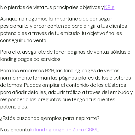
No pierdas de vista tus principales objetivos y
KPIs
.
Aunque no negamos la importancia de conseguir
posicionarte y crear contenido para dirigir a tus clientes
potenciales a través de tu embudo, tu objetivo final es
conseguir una venta.
Para ello, asegúrate de tener páginas de ventas sólidas o
landing pages de servicios.
Para las empresas B2B, las landing pages de ventas
normalmente forman las páginas pilares de los clústeres
de temas. Puedes ampliar el contenido de los clústeres
para añadir detalles, adquirir tráfico a través del embudo y
responder a las preguntas que tengan tus clientes
potenciales.
¿Estás buscando ejemplos para inspirarte?
Nos encanta
la landing page de Zoho CRM
...