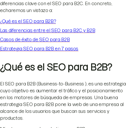
diferencias clave con el SEO para B2C. En concreto,
echaremos un vistazo a:
¿Qué es el SEO para B2B?
Las diferencias entre el SEO para B2C y B2B
Casos de éxito de SEO para B2B
Estrategia SEO para B2B en 7 pasos
¿Qué es el SEO para B2B?
El SEO para B2B (Business-to-Business ), es una estrategia
cuyo objetivo es aumentar el tráfico y el posicionamiento
en los motores de búsqueda de empresas. Una buena
estrategia SEO para B2B pone la web de una empresa al
alcance de los usuarios que buscan sus servicios y
productos.