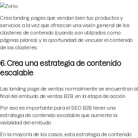
Crea landing pages que vendan bien tus productos y
servicios a la vez que ofrezcan una visión general de los
clústeres de contenido (cuando son utilizados como
páginas pilares), y la oportunidad de vincular el contenido
de los clústeres.
6. Crea una estrategia de contenido
escalable
Las landing page de ventas normalmente se encuentran al
final del embudo de ventas B2B, en la etapa de acción.
Por eso es importante para el SEO B2B tener una
estrategia de contenido escalable que aumente la
visibilidad del embudo.
En la mayoría de los casos, esta estrategia de contenido