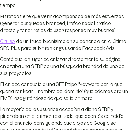
tiempo.
El tráfico tiene que venir acompañado de más esfuerzos
(generar búsquedas branded, tráfico social, tráfico
directo y tener ratios de user-response muy buenos).
Chuiso
dio un truco buenísimo en su ponencia en el último
SEO Plus para subir rankings usando Facebook Ads.
Contó que, en lugar de enlazar directamente su página,
enlazaba una SERP de una búsqueda branded de uno de
sus proyectos.
El enlace conducía a una SERP tipo "keyword por la que
quería rankear + nombre del dominio" (que además era un
EMD), asegurándose de que salía primero.
La mayoría de los usuarios accedían a dicha SERP y
pinchaban en el primer resultado, que además coincidía
con el anuncio, consiguiendo que a ojos de Google se