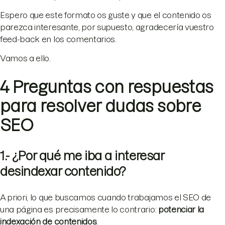
Espero que este formato os guste y que el contenido os
parezca interesante, por supuesto, agradecería vuestro
feed-back en los comentarios.
Vamos a ello.
4 Preguntas con respuestas
para resolver dudas sobre
SEO
1.- ¿Por qué me iba a interesar
desindexar contenido?
A priori, lo que buscamos cuando trabajamos el SEO de
una página es precisamente lo contrario:
potenciar la
indexación de contenidos
.