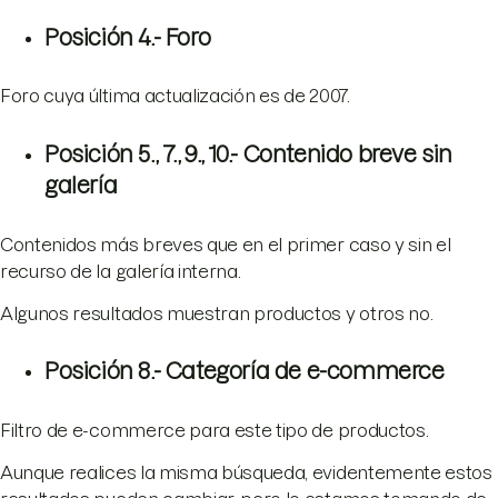
Posición 4.- Foro
Foro cuya última actualización es de 2007.
Posición 5., 7., 9., 10.- Contenido breve sin
galería
Contenidos más breves que en el primer caso y sin el
recurso de la galería interna.
Algunos resultados muestran productos y otros no.
Posición 8.- Categoría de e-commerce
Filtro de e-commerce para este tipo de productos.
Aunque realices la misma búsqueda, evidentemente estos