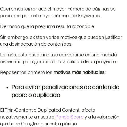
Queremos lograr que el mayor número de páginas se
posicione para el mayor número de keywords.
De modo que la pregunta resulta razonable.
Sin embargo, existen varios motivos que pueden justificar
una desindexación de contenidos.
Es más, esta puede incluso convertirse en una medida
necesaria para garantizar la viabilidad de un proyecto.
Repasemos primero los
motivos más habituales:
Para evitar penalizaciones de contenido
pobre o duplicado
El Thin-Content o Duplicated Content, afecta
negativamente a nuestro
Panda Score
y a la valoración
que hace Google de nuestra página.