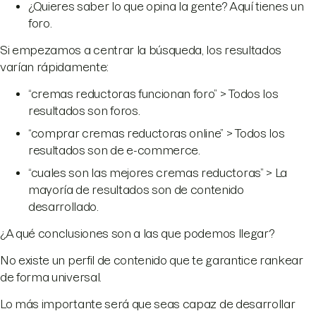
¿Quieres saber lo que opina la gente? Aquí tienes un
foro.
Si empezamos a centrar la búsqueda, los resultados
varían rápidamente:
“cremas reductoras funcionan foro” > Todos los
resultados son foros.
“comprar cremas reductoras online” > Todos los
resultados son de e-commerce.
“cuales son las mejores cremas reductoras” > La
mayoría de resultados son de contenido
desarrollado.
¿A qué conclusiones son a las que podemos llegar?
No existe un perfil de contenido que te garantice rankear
de forma universal.
Lo más importante será que seas capaz de desarrollar