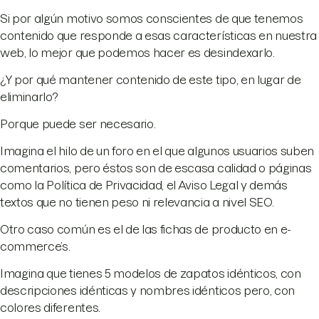
Si por algún motivo somos conscientes de que tenemos
contenido que responde a esas características en nuestra
web, lo mejor que podemos hacer es desindexarlo.
¿Y por qué mantener contenido de este tipo, en lugar de
eliminarlo?
Porque puede ser necesario.
Imagina el hilo de un foro en el que algunos usuarios suben
comentarios, pero éstos son de escasa calidad o páginas
como la Política de Privacidad, el Aviso Legal y demás
textos que no tienen peso ni relevancia a nivel SEO.
Otro caso común es el de las fichas de producto en e-
commerce’s.
Imagina que tienes 5 modelos de zapatos idénticos, con
descripciones idénticas y nombres idénticos pero, con
colores diferentes.