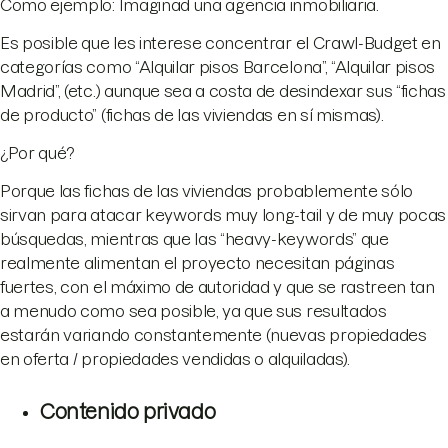
Como ejemplo: Imaginad una agencia inmobiliaria.
Es posible que les interese concentrar el Crawl-Budget en
categorías como “Alquilar pisos Barcelona”, “Alquilar pisos
Madrid”, (etc.) aunque sea a costa de desindexar sus “fichas
de producto” (fichas de las viviendas en sí mismas).
¿Por qué?
Porque las fichas de las viviendas probablemente sólo
sirvan para atacar keywords muy long-tail y de muy pocas
búsquedas, mientras que las “heavy-keywords” que
realmente alimentan el proyecto necesitan páginas
fuertes, con el máximo de autoridad y que se rastreen tan
a menudo como sea posible, ya que sus resultados
estarán variando constantemente (nuevas propiedades
en oferta / propiedades vendidas o alquiladas).
Contenido privado