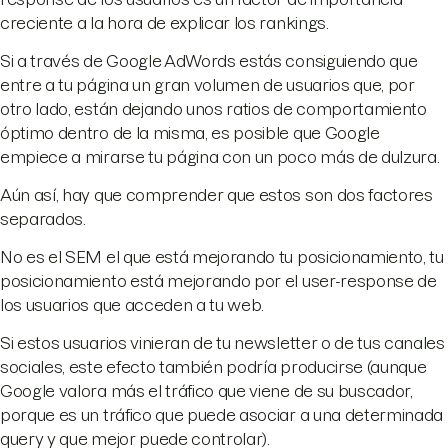
creciente a la hora de explicar los rankings.
Si a través de Google AdWords estás consiguiendo que
entre a tu página un gran volumen de usuarios que, por
otro lado, están dejando unos ratios de comportamiento
óptimo dentro de la misma, es posible que Google
empiece a mirarse tu página con un poco más de dulzura.
Aún así, hay que comprender que estos son dos factores
separados.
No es el SEM el que está mejorando tu posicionamiento, tu
posicionamiento está mejorando por el user-response de
los usuarios que acceden a tu web.
Si estos usuarios vinieran de tu newsletter o de tus canales
sociales, este efecto también podría producirse (aunque
Google valora más el tráfico que viene de su buscador,
porque es un tráfico que puede asociar a una determinada
query y que mejor puede controlar).