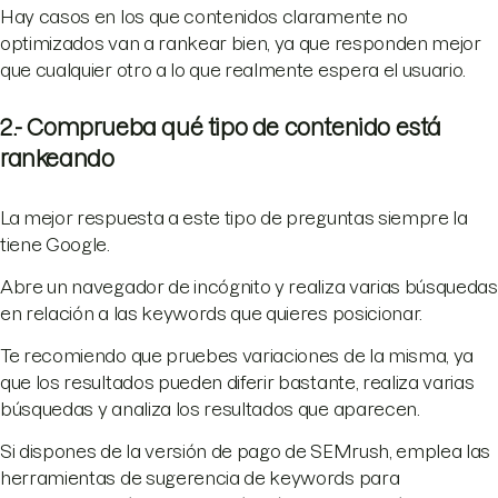
Hay casos en los que contenidos claramente no
optimizados van a rankear bien, ya que responden mejor
que cualquier otro a lo que realmente espera el usuario.
2.- Comprueba qué tipo de contenido está
rankeando
La mejor respuesta a este tipo de preguntas siempre la
tiene Google.
Abre un navegador de incógnito y realiza varias búsquedas
en relación a las keywords que quieres posicionar.
Te recomiendo que pruebes variaciones de la misma, ya
que los resultados pueden diferir bastante, realiza varias
búsquedas y analiza los resultados que aparecen.
Si dispones de la versión de pago de SEMrush, emplea las
herramientas de sugerencia de keywords para