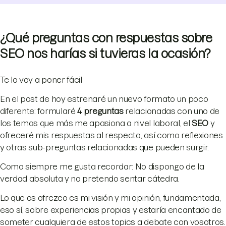
¿Qué preguntas con respuestas sobre
SEO nos harías si tuvieras la ocasión?
Te lo voy a poner fácil
En el post de hoy estrenaré un nuevo formato un poco
diferente: formularé
4 preguntas
relacionadas con uno de
los temas que más me apasiona a nivel laboral, el
SEO
y
ofreceré mis respuestas al respecto, así como reflexiones
y otras sub-preguntas relacionadas que pueden surgir.
Como siempre me gusta recordar: No dispongo de la
verdad absoluta y no pretendo sentar cátedra.
Lo que os ofrezco es mi visión y mi opinión, fundamentada,
eso sí, sobre experiencias propias y estaría encantado de
someter cualquiera de estos topics a debate con vosotros.