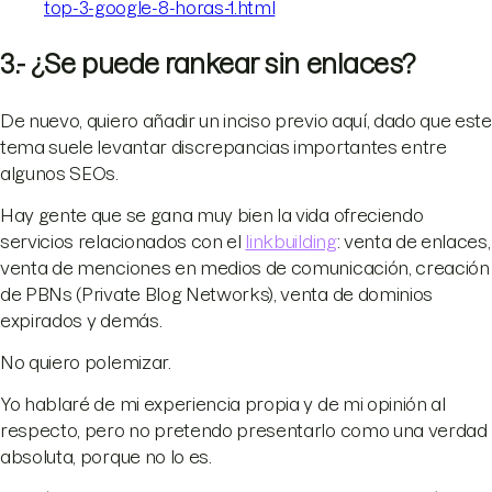
top-3-google-8-horas-1.html
3.- ¿Se puede rankear sin enlaces?
De nuevo, quiero añadir un inciso previo aquí, dado que este
tema suele levantar discrepancias importantes entre
algunos SEOs.
Hay gente que se gana muy bien la vida ofreciendo
servicios relacionados con el
linkbuilding
: venta de enlaces,
venta de menciones en medios de comunicación, creación
de PBNs (Private Blog Networks), venta de dominios
expirados y demás.
No quiero polemizar.
Yo hablaré de mi experiencia propia y de mi opinión al
respecto, pero no pretendo presentarlo como una verdad
absoluta, porque no lo es.