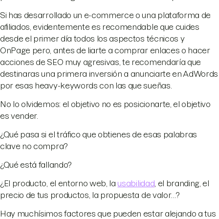
Si has desarrollado un e-commerce o una plataforma de
afiliados, evidentemente es recomendable que cuides
desde el primer día todos los aspectos técnicos y
OnPage pero, antes de liarte a comprar enlaces o hacer
acciones de SEO muy agresivas, te recomendaría que
destinaras una primera inversión a anunciarte en AdWords
por esas heavy-keywords con las que sueñas.
No lo olvidemos: el objetivo no es posicionarte, el objetivo
es vender.
¿Qué pasa si el tráfico que obtienes de esas palabras
clave no compra?
¿Qué está fallando?
¿El producto, el entorno web, la
usabilidad
, el branding, el
precio de tus productos, la propuesta de valor…?
Hay muchísimos factores que pueden estar alejando a tus