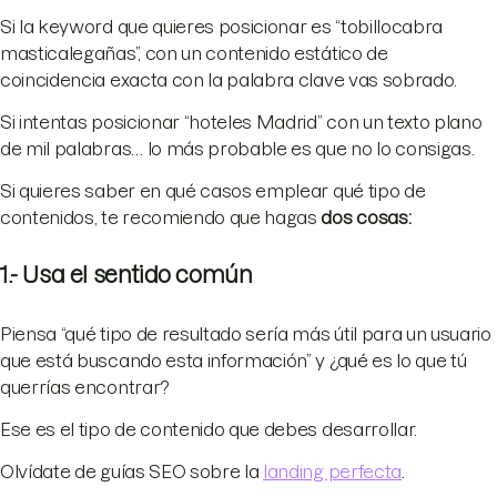
Si la keyword que quieres posicionar es “tobillocabra
masticalegañas”, con un contenido estático de
coincidencia exacta con la palabra clave vas sobrado.
Si intentas posicionar “hoteles Madrid” con un texto plano
de mil palabras… lo más probable es que no lo consigas.
Si quieres saber en qué casos emplear qué tipo de
contenidos, te recomiendo que hagas
dos cosas:
1.- Usa el sentido común
Piensa “qué tipo de resultado sería más útil para un usuario
que está buscando esta información” y ¿qué es lo que tú
querrías encontrar?
Ese es el tipo de contenido que debes desarrollar.
Olvídate de guías SEO sobre la
landing perfecta
.