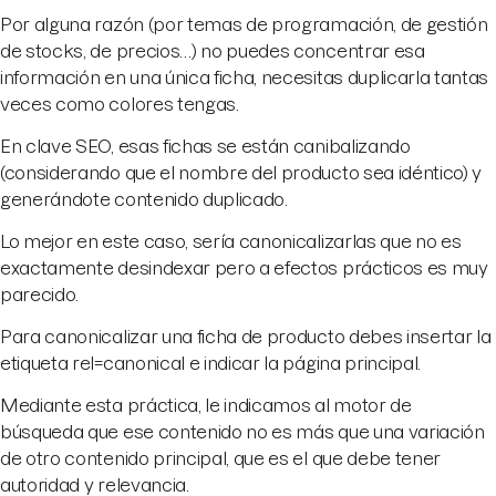
Por alguna razón (por temas de programación, de gestión
de stocks, de precios…) no puedes concentrar esa
información en una única ficha, necesitas duplicarla tantas
veces como colores tengas.
En clave SEO, esas fichas se están canibalizando
(considerando que el nombre del producto sea idéntico) y
generándote contenido duplicado.
Lo mejor en este caso, sería canonicalizarlas que no es
exactamente desindexar pero a efectos prácticos es muy
parecido.
Para canonicalizar una ficha de producto debes insertar la
etiqueta rel=canonical e indicar la página principal.
Mediante esta práctica, le indicamos al motor de
búsqueda que ese contenido no es más que una variación
de otro contenido principal, que es el que debe tener
autoridad y relevancia.