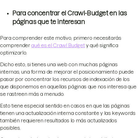
Para concentrar el Crawl-Budget en las
páginas que te interesan
Para comprender este motivo, primero necesitarás
comprender
qué es el Crawl Budget
y qué significa
optimizarlo.
Dicho esto, si tienes una web con muchas páginas
internas, una forma de mejorar el posicionamiento puede
pasar por concentrar los recursos de indexación de los
que disponemos en aquellas páginas que nos interesa que
se rastreen más a menudo.
Esto tiene especial sentido en casos en que las páginas
tienen una actualización interna constante y las keywords
también requieren resultados lo más actualizados
posibles.