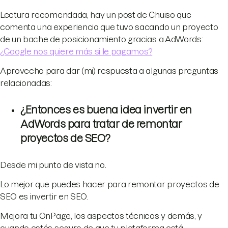
Lectura recomendada, hay un post de Chuiso que
comenta una experiencia que tuvo sacando un proyecto
de un bache de posicionamiento gracias a AdWords:
¿Google nos quiere más si le pagamos?
Aprovecho para dar (mi) respuesta a algunas preguntas
relacionadas:
¿Entonces es buena idea invertir en
AdWords para tratar de remontar
proyectos de SEO?
Desde mi punto de vista no.
Lo mejor que puedes hacer para remontar proyectos de
SEO es invertir en SEO.
Mejora tu OnPage, los aspectos técnicos y demás, y