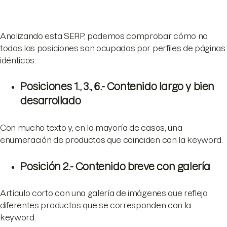
Analizando esta SERP, podemos comprobar cómo no
todas las posiciones son ocupadas por perfiles de páginas
idénticos:
Posiciones 1., 3., 6.- Contenido largo y bien
desarrollado
Con mucho texto y, en la mayoría de casos, una
enumeración de productos que coinciden con la keyword.
Posición 2.- Contenido breve con galería
Artículo corto con una galería de imágenes que refleja
diferentes productos que se corresponden con la
keyword.