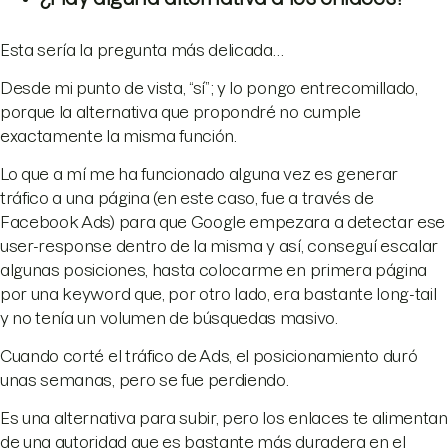
Esta sería la pregunta más delicada…
Desde mi punto de vista, “sí”; y lo pongo entrecomillado,
porque la alternativa que propondré no cumple
exactamente la misma función.
Lo que a mí me ha funcionado alguna vez es generar
tráfico a una página (en este caso, fue a través de
Facebook Ads) para que Google empezara a detectar ese
user-response dentro de la misma y así, conseguí escalar
algunas posiciones, hasta colocarme en primera página
por una keyword que, por otro lado, era bastante long-tail
y no tenía un volumen de búsquedas masivo.
Cuando corté el tráfico de Ads, el posicionamiento duró
unas semanas, pero se fue perdiendo.
Es una alternativa para subir, pero los enlaces te alimentan
de una autoridad que es bastante más duradera en el