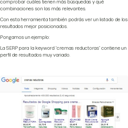
comprobar cuáles tienen más búsquedas y qué
combinaciones son las más relevantes.
Con esta herramienta también podrás ver un listado de los
resultados mejor posicionados.
Pongamos un ejemplo:
La SERP para la keyword “cremas reductoras” contiene un
perfil de resultados muy variado.