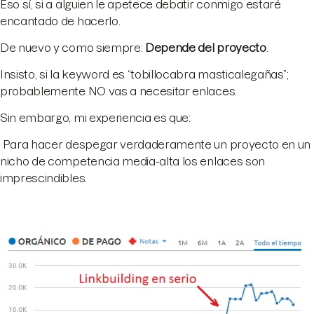
Eso sí, si a alguien le apetece debatir conmigo estaré
encantado de hacerlo.
De nuevo y como siempre:
Depende del proyecto
.
Insisto, si la keyword es “tobillocabra masticalegañas”;
probablemente NO vas a necesitar enlaces.
Sin embargo, mi experiencia es que:
Para hacer despegar verdaderamente un proyecto en un
nicho de competencia media-alta los enlaces son
imprescindibles.