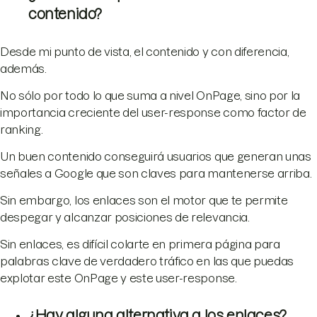
contenido?
Desde mi punto de vista, el contenido y con diferencia,
además.
No sólo por todo lo que suma a nivel OnPage, sino por la
importancia creciente del user-response como factor de
ranking.
Un buen contenido conseguirá usuarios que generan unas
señales a Google que son claves para mantenerse arriba.
Sin embargo, los enlaces son el motor que te permite
despegar y alcanzar posiciones de relevancia.
Sin enlaces, es difícil colarte en primera página para
palabras clave de verdadero tráfico en las que puedas
explotar este OnPage y este user-response.
¿Hay alguna alternativa a los enlaces?