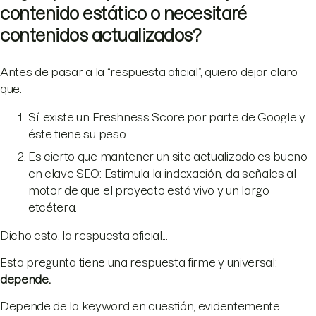
contenido estático o necesitaré
contenidos actualizados?
Antes de pasar a la “respuesta oficial”, quiero dejar claro
que:
Sí, existe un Freshness Score por parte de Google y
éste tiene su peso.
Es cierto que mantener un site actualizado es bueno
en clave SEO: Estimula la indexación, da señales al
motor de que el proyecto está vivo y un largo
etcétera.
Dicho esto, la respuesta oficial...
Esta pregunta tiene una respuesta firme y universal:
depende.
Depende de la keyword en cuestión, evidentemente.