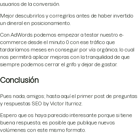
usuarios de la conversión.
Mejor descubrirlos y corregirlos antes de haber invertido
un dineral en posicionamiento.
Con AdWords podemos empezar a testar nuestro e-
commerce desde el minuto 0 con ese tráfico que
tardaríamos meses en conseguir por vía orgánica, lo cual
nos permitirá aplicar mejoras con la tranquilidad de que
siempre podemos cerrar el grifo y dejar de gastar.
Conclusión
Pues nada, amigos; hasta aquí el primer post de preguntas
y respuestas SEO by Victor Iturrioz.
Espero que os haya parecido interesante porque si tiene
buena respuesta, es posible que publique nuevos
volúmenes con este mismo formato.