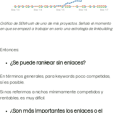
Gráfico de SEMrush de uno de mis proyectos. Señalo el momento
en que se empezó a trabajar en serio una estrategia de linkbuilding
Entonces:
¿Se puede rankear sin enlaces?
En términos generales, para keywords poco competidas,
sí es posible.
Si nos referimos a nichos mínimamente competidos y
rentables, es muy difícil.
¿Son más importantes los enlaces o el