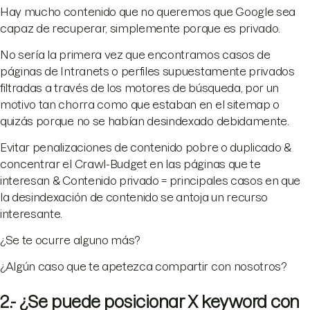
Hay mucho contenido que no queremos que Google sea
capaz de recuperar, simplemente porque es privado.
No sería la primera vez que encontramos casos de
páginas de Intranets o perfiles supuestamente privados
filtradas a través de los motores de búsqueda, por un
motivo tan chorra como que estaban en el sitemap o
quizás porque no se habían desindexado debidamente.
Evitar penalizaciones de contenido pobre o duplicado &
concentrar el Crawl-Budget en las páginas que te
interesan & Contenido privado = principales casos en que
la desindexación de contenido se antoja un recurso
interesante.
¿Se te ocurre alguno más?
¿Algún caso que te apetezca compartir con nosotros?
2.- ¿Se puede posicionar X keyword con