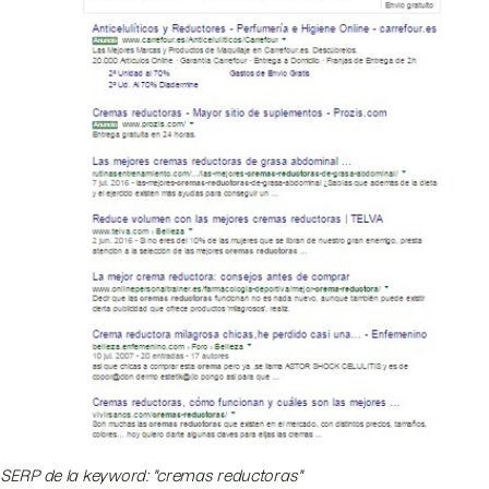
SERP de la keyword: "cremas reductoras"