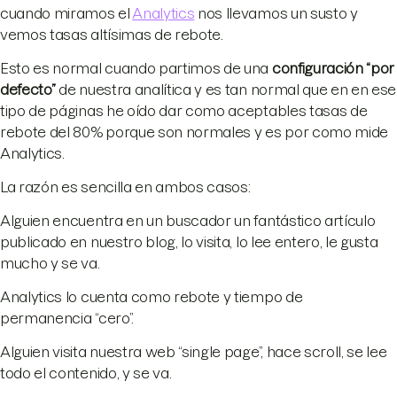
cuando miramos el
Analytics
nos llevamos un susto y
vemos tasas altísimas de rebote.
Esto es normal cuando partimos de una
configuración “por
defecto”
de nuestra analítica y es tan normal que en en ese
tipo de páginas he oído dar como aceptables tasas de
rebote del 80% porque son normales y es por como mide
Analytics.
La razón es sencilla en ambos casos:
Alguien encuentra en un buscador un fantástico artículo
publicado en nuestro blog, lo visita, lo lee entero, le gusta
mucho y se va.
Analytics lo cuenta como rebote y tiempo de
permanencia “cero”.
Alguien visita nuestra web “single page”, hace scroll, se lee
todo el contenido, y se va.