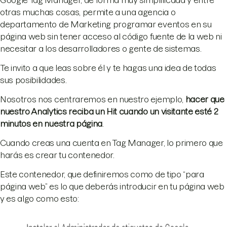
otras muchas cosas, permite a una agencia o
departamento de Marketing programar eventos en su
página web sin tener acceso al código fuente de la web ni
necesitar a los desarrolladores o gente de sistemas.
Te invito a que leas sobre él y te hagas una idea de todas
sus posibilidades.
Nosotros nos centraremos en nuestro ejemplo,
hacer que
nuestro Analytics reciba un Hit cuando un visitante esté 2
minutos en nuestra página
.
Cuando creas una cuenta en Tag Manager, lo primero que
harás es crear tu contenedor.
Este contenedor, que definiremos como de tipo “para
página web” es lo que deberás introducir en tu página web
y es algo como esto: