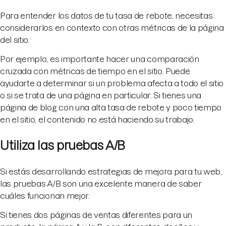
Para entender los datos de tu tasa de rebote, necesitas
considerarlos en contexto con otras métricas de la página
del sitio.
Por ejemplo, es importante hacer una comparación
cruzada con métricas de tiempo en el sitio. Puede
ayudarte a determinar si un problema afecta a todo el sitio
o si se trata de una página en particular. Si tienes una
página de blog con una alta tasa de rebote y poco tiempo
en el sitio, el contenido no está haciendo su trabajo.
Utiliza las pruebas A/B
Si estás desarrollando estrategias de mejora para tu web,
las pruebas A/B son una excelente manera de saber
cuáles funcionan mejor.
Si tienes dos páginas de ventas diferentes para un