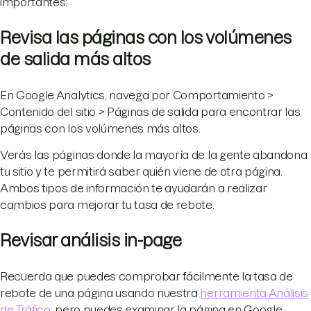
importantes:
Revisa las páginas con los volúmenes
de salida más altos
En Google Analytics, navega por Comportamiento >
Contenido del sitio > Páginas de salida para encontrar las
páginas con los volúmenes más altos.
Verás las páginas donde la mayoría de la gente abandona
tu sitio y te permitirá saber quién viene de otra página.
Ambos tipos de información te ayudarán a realizar
cambios para mejorar tu tasa de rebote.
Revisar análisis in-page
Recuerda que puedes comprobar fácilmente la tasa de
rebote de una página usando nuestra
herramienta Análisis
de Tráfico
, pero puedes examinar la página en Google