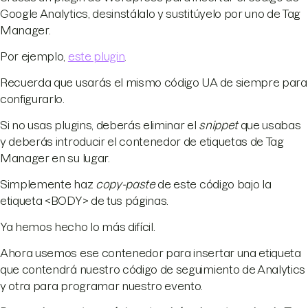
Google Analytics, desinstálalo y sustitúyelo por uno de Tag
Manager.
Por ejemplo,
este plugin
.
Recuerda que usarás el mismo código UA de siempre para
configurarlo.
Si no usas plugins, deberás eliminar el
snippet
que usabas
y deberás introducir el contenedor de etiquetas de Tag
Manager en su lugar.
Simplemente haz
copy-paste
de este código bajo la
etiqueta <BODY> de tus páginas.
Ya hemos hecho lo más difícil.
Ahora usemos ese contenedor para insertar una etiqueta
que contendrá nuestro código de seguimiento de Analytics
y otra para programar nuestro evento.