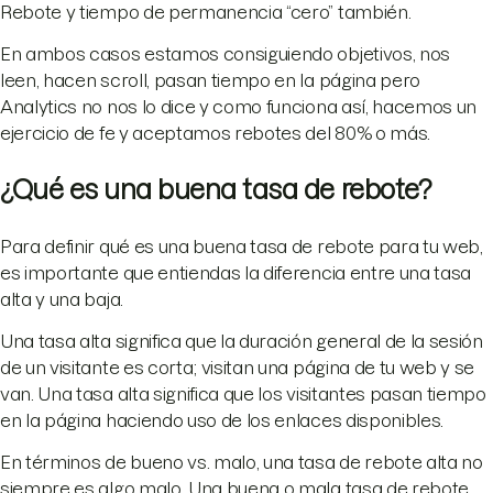
Rebote y tiempo de permanencia “cero” también.
En ambos casos estamos consiguiendo objetivos, nos
leen, hacen scroll, pasan tiempo en la página pero
Analytics no nos lo dice y como funciona así, hacemos un
ejercicio de fe y aceptamos rebotes del 80% o más.
¿Qué es una buena tasa de rebote?
Para definir qué es una buena tasa de rebote para tu web,
es importante que entiendas la diferencia entre una tasa
alta y una baja.
Una tasa alta significa que la duración general de la sesión
de un visitante es corta; visitan una página de tu web y se
van. Una tasa alta significa que los visitantes pasan tiempo
en la página haciendo uso de los enlaces disponibles.
En términos de bueno vs. malo, una tasa de rebote alta no
siempre es algo malo. Una buena o mala tasa de rebote