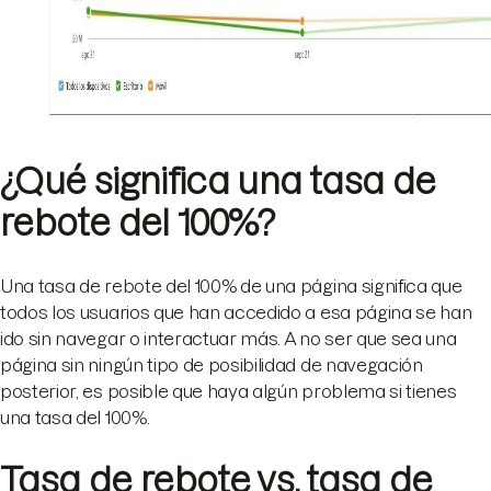
¿Qué significa una tasa de
rebote del 100%?
Una tasa de rebote del 100% de una página significa que
todos los usuarios que han accedido a esa página se han
ido sin navegar o interactuar más. A no ser que sea una
página sin ningún tipo de posibilidad de navegación
posterior, es posible que haya algún problema si tienes
una tasa del 100%.
Tasa de rebote vs. tasa de