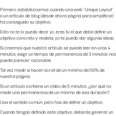
Primero, establezcamos cuando una web “Unique Layout”
o un artículo de blog (desde ahora página para simplificar)
ha conseguido su objetivo.
Esto no te lo puedo decir yo, eres tú el que debe definir un
objetivo concreto y realista, yo te puedo dar algunas ideas:
Si creemos que nuestro artículo se puede leer en unos 4
minutos, exigir un tiempo de permanencia de 3 minutos nos
puede parecer razonable.
Tal vez medir si hacen scroll de un mínimo del 50% de
nuestra página.
Si un artículo contiene un vídeo de 5 minutos, ¿por qué no
medir una permanencia de un mínimo de esa duración?.
Usa el sentido común, pero has de definir un objetivo.
Cuando tengas definido este objetivo, deberás generar un