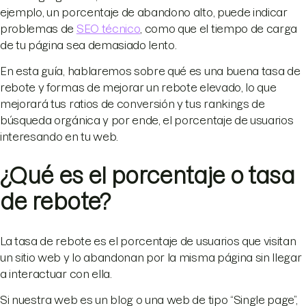
ejemplo, un porcentaje de abandono alto, puede indicar
problemas de
SEO técnico
, como que el tiempo de carga
de tu página sea demasiado lento.
En esta guía, hablaremos sobre qué es una buena tasa de
rebote y formas de mejorar un rebote elevado, lo que
mejorará tus ratios de conversión y tus rankings de
búsqueda orgánica y por ende, el porcentaje de usuarios
interesando en tu web.
¿Qué es el porcentaje o tasa
de rebote?
La tasa de rebote es el porcentaje de usuarios que visitan
un sitio web y lo abandonan por la misma página sin llegar
a interactuar con ella.
Si nuestra web es un blog o una web de tipo “Single page”,