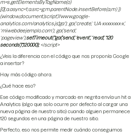
m=s.getElementsByTagName(o)
[0];a.async=1;a.src=g;m.parentNode.insertBefore(a,m) })
(window,document,’script’,’//www.google-
analytics.com/analytics.js','ga'); ga(‘create’, ‘UA-xxxxxxxx-x’,
‘miwebdeejemplo.com’); ga(‘send’,
‘pageview’);
setTimeout(“ga(‘send’, ‘event’, ‘read’, ’120
seconds’)”,120000);
</script>
¿Veis la diferencia con el código que nos proponía Google
a insertar?
Hay más código ahora.
¿Qué hace eso?
Ese código modificado y marcado en negrita envía un hit a
Analytics (algo que solo ocurre por defecto al cargar una
nueva página de nuestro sitio) cuando alguien permanece
120 segundos en una página de nuestro sitio.
Perfecto, eso nos permite medir cuándo conseguimos