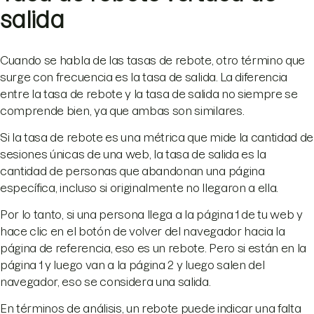
salida
Cuando se habla de las tasas de rebote, otro término que
surge con frecuencia es la tasa de salida. La diferencia
entre la tasa de rebote y la tasa de salida no siempre se
comprende bien, ya que ambas son similares.
Si la tasa de rebote es una métrica que mide la cantidad de
sesiones únicas de una web, la tasa de salida es la
cantidad de personas que abandonan una página
específica, incluso si originalmente no llegaron a ella.
Por lo tanto, si una persona llega a la página 1 de tu web y
hace clic en el botón de volver del navegador hacia la
página de referencia, eso es un rebote. Pero si están en la
página 1 y luego van a la página 2 y luego salen del
navegador, eso se considera una salida.
En términos de análisis, un rebote puede indicar una falta