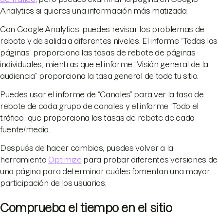
Analytics si quieres una información más matizada.
Con Google Analytics, puedes revisar los problemas de
rebote y de salida a diferentes niveles. El informe “Todas las
páginas” proporciona las tasas de rebote de páginas
individuales, mientras que el informe “Visión general de la
audiencia” proporciona la tasa general de todo tu sitio.
Puedes usar el informe de “Canales” para ver la tasa de
rebote de cada grupo de canales y el informe “Todo el
tráfico”, que proporciona las tasas de rebote de cada
fuente/medio.
Después de hacer cambios, puedes volver a la
herramienta
Optimize
para probar diferentes versiones de
una página para determinar cuáles fomentan una mayor
participación de los usuarios.
Comprueba el tiempo en el sitio