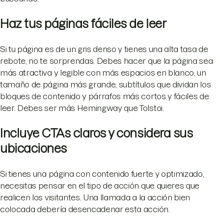
Haz tus páginas fáciles de leer
Si tu página es de un gris denso y tienes una alta tasa de
rebote, no te sorprendas. Debes hacer que la página sea
más atractiva y legible con más espacios en blanco, un
tamaño de página más grande, subtítulos que dividan los
bloques de contenido y párrafos más cortos y fáciles de
leer. Debes ser más Hemingway que Tolstoi.
Incluye CTAs claros y considera sus
ubicaciones
Si tienes una página con contenido fuerte y optimizado,
necesitas pensar en el tipo de acción que quieres que
realicen los visitantes. Una llamada a la acción bien
colocada debería desencadenar esta acción.