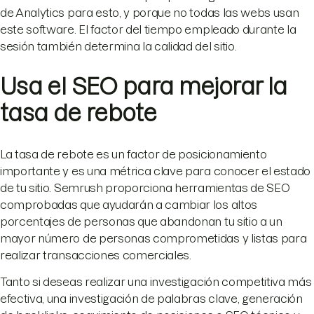
de Analytics para esto, y porque no todas las webs usan
este software. El factor del tiempo empleado durante la
sesión también determina la calidad del sitio.
Usa el SEO para mejorar la
tasa de rebote
La tasa de rebote es un factor de posicionamiento
importante y es una métrica clave para conocer el estado
de tu sitio. Semrush proporciona herramientas de SEO
comprobadas que ayudarán a cambiar los altos
porcentajes de personas que abandonan tu sitio a un
mayor número de personas comprometidas y listas para
realizar transacciones comerciales.
Tanto si deseas realizar una investigación competitiva más
efectiva, una investigación de palabras clave, generación