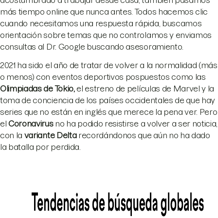
acostumbrado a trabajar desde casa, también pasamos
más tiempo online que nunca antes. Todos hacemos clic
cuando necesitamos una respuesta rápida, buscamos
orientación sobre temas que no controlamos y enviamos
consultas al Dr. Google buscando asesoramiento.
2021 ha sido el año de tratar de volver a la normalidad (más
o menos) con eventos deportivos pospuestos como las
Olimpiadas de Tokio
,
el estreno de películas de Marvel y la
toma de conciencia de los países occidentales de que hay
series que no están en inglés que merece la pena ver. Pero
el
Coronavirus
no ha podido resistirse a volver a ser noticia,
con la
variante Delta
recordándonos que aún no ha dado
la batalla por perdida.