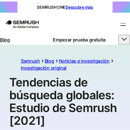
SEMRUSH ONE
Descubre más
Blog
Empezar prueba gratuita
Semrush
Blog
Noticias e investigación
Investigación original
Tendencias de
búsqueda globales:
Estudio de Semrush
[2021]