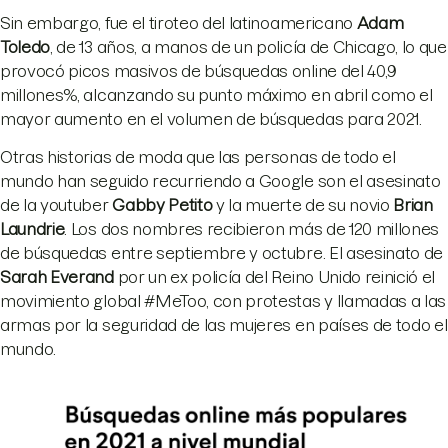
Sin embargo, fue el tiroteo del latinoamericano
Adam
Toledo
, de 13 años, a manos de un policía de Chicago, lo que
provocó picos masivos de búsquedas online del 40,9
millones%, alcanzando su punto máximo en abril como el
mayor aumento en el volumen de búsquedas para 2021.
Otras historias de moda que las personas de todo el
mundo han seguido recurriendo a Google son el asesinato
de la youtuber
Gabby Petito
y la muerte de su novio
Brian
Laundrie
. Los dos nombres recibieron más de 120 millones
de búsquedas entre septiembre y octubre. El asesinato de
Sarah Everand
por un ex policía del Reino Unido reinició el
movimiento global #MeToo, con protestas y llamadas a las
armas por la seguridad de las mujeres en países de todo el
mundo.