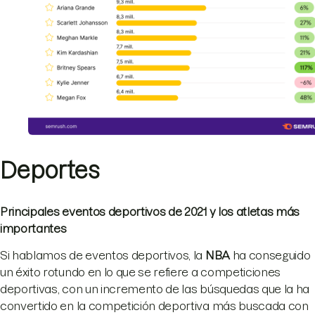
Deportes
Principales eventos deportivos de 2021 y los atletas más
importantes
Si hablamos de eventos deportivos, la
NBA
ha conseguido
un éxito rotundo en lo que se refiere a competiciones
deportivas, con un incremento de las búsquedas que la ha
convertido en la competición deportiva más buscada con