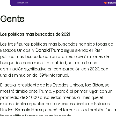
Gente
Los políticos más buscados de 2021
Las tres figuras políticas más buscadas han sido todas de
Estados Unidos, y
Donald Trump
sigue siendo el líder
político más buscado con un promedio de 7 millones de
búsquedas cada mes. En realidad, se trata de una
disminución significativa en comparación con 2020, con
una disminución del 59% interanual.
El actual presidente de los Estados Unidos,
Joe Biden
, se
mostró tímido ante Trump, y perdió el primer lugar con un
promedio de 24.000 búsquedas menos al mes que el
expresidente republicano. La vicepresidenta de Estados
Unidos,
Kamala Harris
, ocupó el tercer sitio y también fue la
líder política femenina más buscada.