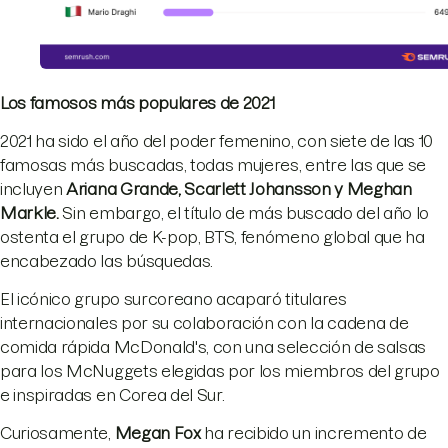
Los famosos más populares de 2021
2021 ha sido el año del poder femenino, con siete de las 10
famosas más buscadas, todas mujeres, entre las que se
incluyen
Ariana Grande, Scarlett Johansson y Meghan
Markle
.
Sin embargo, el título de más buscado del año lo
ostenta el grupo de K-pop, BTS, fenómeno global que ha
encabezado las búsquedas.
El icónico grupo surcoreano acaparó titulares
internacionales por su colaboración con la cadena de
comida rápida McDonald's, con una selección de salsas
para los McNuggets elegidas por los miembros del grupo
e inspiradas en Corea del Sur.
Curiosamente,
Megan Fox
ha recibido un incremento de