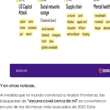
Y en otras noticias...
A medida que el mundo comenzó a reabrir fronteras, las
búsquedas de
“
vacuna covid cerca de mí
”
se convirtieron
en uno de los términos más buscados de 2021. Esta