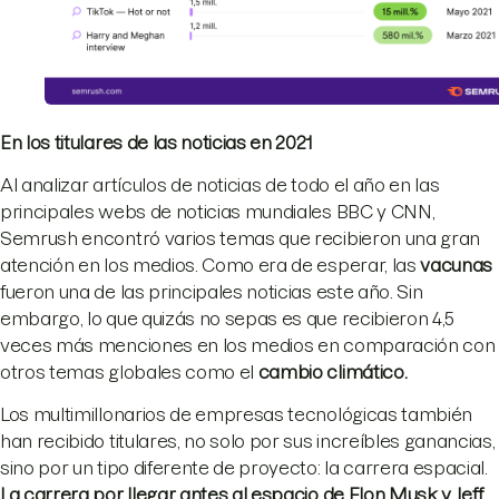
En los titulares de las noticias en 2021
Al analizar artículos de noticias de todo el año en las
principales webs de noticias mundiales BBC y CNN,
Semrush encontró varios temas que recibieron una gran
atención en los medios. Como era de esperar, las
vacunas
fueron una de las principales noticias este año. Sin
embargo, lo que quizás no sepas es que recibieron 4,5
veces más menciones en los medios en comparación con
otros temas globales como el
cambio climático.
Los multimillonarios de empresas tecnológicas también
han recibido titulares, no solo por sus increíbles ganancias,
sino por un tipo diferente de proyecto: la carrera espacial.
La
carrera por llegar antes al espacio de Elon Musk y Jeff