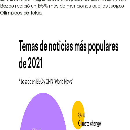
Bezos
recibió un 155% más de menciones que los
Juegos
Olímpicos de Tokio.