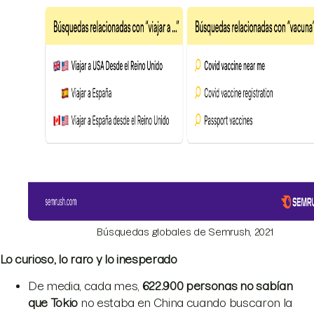
Búsquedas globales de Semrush, 2021
Lo curioso, lo raro y lo inesperado
De media, cada mes,
622.900 personas no sabían
que
Tokio
no estaba en China cuando buscaron la