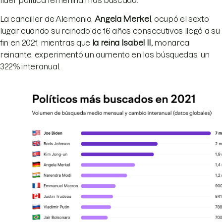
La canciller de Alemania,
Angela Merkel
, ocupó el sexto
lugar cuando su reinado de 16 años consecutivos llegó a su
fin en 2021, mientras que
la reina Isabel II
,
monarca
reinante, experimentó un aumento en las búsquedas, un
322% interanual.