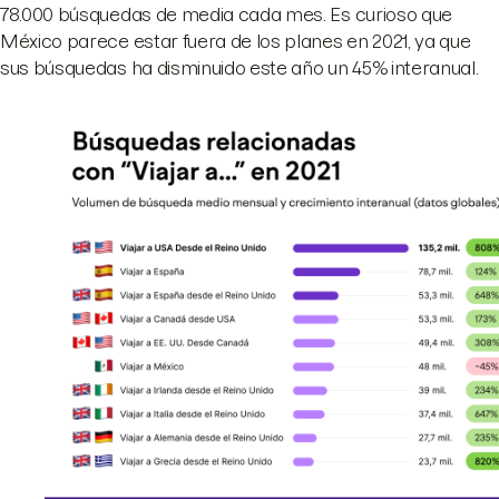
78.000 búsquedas de media cada mes. Es curioso que
México parece estar fuera de los planes en 2021, ya que
sus búsquedas ha disminuido este año un 45% interanual.