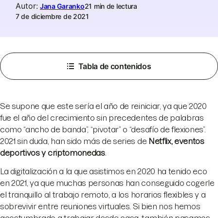
Autor
:
Jana Garanko
21 min de lectura
7 de diciembre de 2021
Tabla de contenidos
Se supone que este sería el año de reiniciar, ya que 2020
fue el año del crecimiento sin precedentes de palabras
como “ancho de banda”, “pivotar” o “desafío de flexiones”.
2021 sin duda, han sido más de series de
Netflix, eventos
deportivos y criptomonedas
.
La digitalización a la que asistimos en 2020 ha tenido eco
en 2021, ya que muchas personas han conseguido cogerle
el tranquillo al trabajo remoto, a los horarios flexibles y a
sobrevivir entre reuniones virtuales. Si bien nos hemos