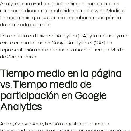
Analytics que ayudaba a determinar el tiempo que los
usuarios dedicaban al contenido de tu sitio web. Medía el
tiempo medio que tus usuarios pasaban en una página
determinada de tu sitio.
Esto ocurría en Universal Analytics (UA), y la métrica ya no
existe en esa forma en Google Analytics 4 (GA4). La
representación más cercana es ahora el Tiempo Medio
de Compromiso.
Tiempo medio en la página
vs. Tiempo medio de
participación en Google
Analytics
Antes, Google Analytics sólo registraba el tiempo
transcurrido entre que un usuario aterrizaba en una página