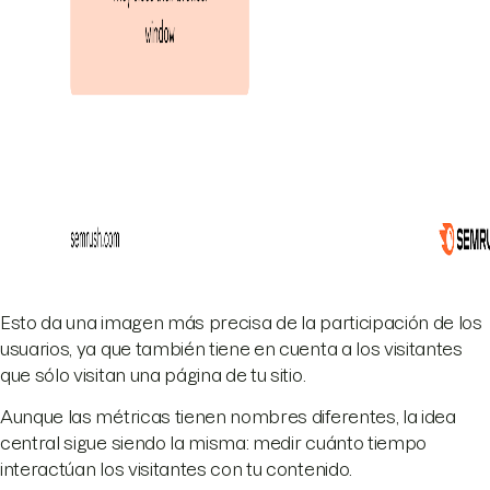
Esto da una imagen más precisa de la participación de los
usuarios, ya que también tiene en cuenta a los visitantes
que sólo visitan una página de tu sitio.
Aunque las métricas tienen nombres diferentes, la idea
central sigue siendo la misma: medir cuánto tiempo
interactúan los visitantes con tu contenido.