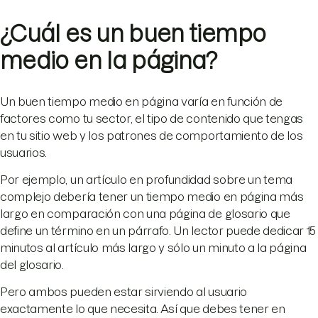
¿Cuál es un buen tiempo
medio en la página?
Un buen tiempo medio en página varía en función de
factores como tu sector, el tipo de contenido que tengas
en tu sitio web y los patrones de comportamiento de los
usuarios.
Por ejemplo, un artículo en profundidad sobre un tema
complejo debería tener un tiempo medio en página más
largo en comparación con una página de glosario que
define un término en un párrafo. Un lector puede dedicar 15
minutos al artículo más largo y sólo un minuto a la página
del glosario.
Pero ambos pueden estar sirviendo al usuario
exactamente lo que necesita. Así que debes tener en