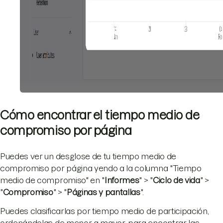
Cómo encontrar el tiempo medio de
compromiso por página
Puedes ver un desglose de tu tiempo medio de
compromiso por página yendo a la columna "Tiempo
medio de compromiso" en "
Informes
" > "
Ciclo de vida
" >
"
Compromiso
" > "
Páginas y pantallas
".
Puedes clasificarlas por tiempo medio de participación,