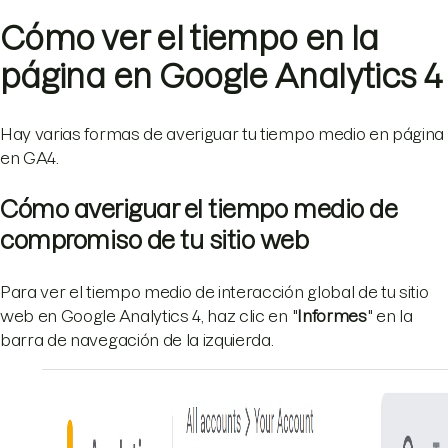
Cómo ver el tiempo en la
página en Google Analytics 4
Hay varias formas de averiguar tu tiempo medio en página
en GA4.
Cómo averiguar el tiempo medio de
compromiso de tu sitio web
Para ver el tiempo medio de interacción global de tu sitio
web en Google Analytics 4, haz clic en "
Informes
" en la
barra de navegación de la izquierda.