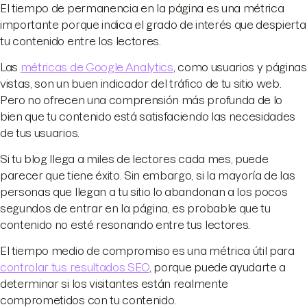
El tiempo de permanencia en la página es una métrica
importante porque indica el grado de interés que despierta
tu contenido entre los lectores.
Las
métricas de Google Analytics
, como usuarios y páginas
vistas, son un buen indicador del tráfico de tu sitio web.
Pero no ofrecen una comprensión más profunda de lo
bien que tu contenido está satisfaciendo las necesidades
de tus usuarios.
Si tu blog llega a miles de lectores cada mes, puede
parecer que tiene éxito. Sin embargo, si la mayoría de las
personas que llegan a tu sitio lo abandonan a los pocos
segundos de entrar en la página, es probable que tu
contenido no esté resonando entre tus lectores.
El tiempo medio de compromiso es una métrica útil para
controlar tus resultados SEO
, porque puede ayudarte a
determinar si los visitantes están realmente
comprometidos con tu contenido.