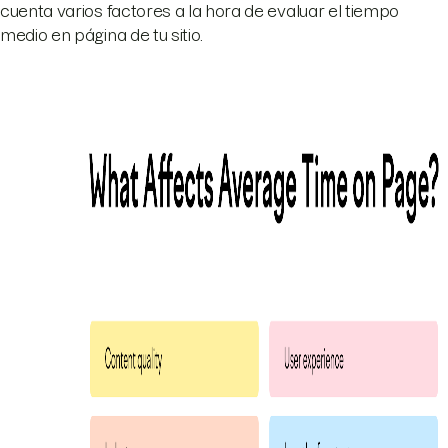
cuenta varios factores a la hora de evaluar el tiempo
medio en página de tu sitio.