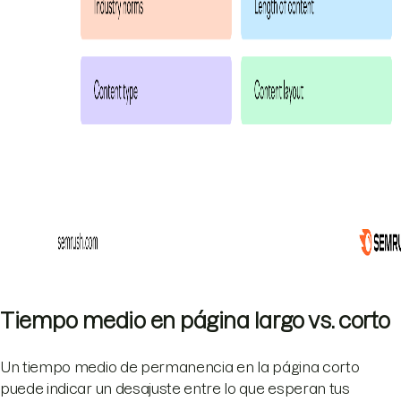
Tiempo medio en página largo vs. corto
Un tiempo medio de permanencia en la página corto
puede indicar un desajuste entre lo que esperan tus