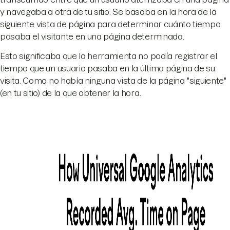
y navegaba a otra de tu sitio. Se basaba en la hora de la
siguiente vista de página para determinar cuánto tiempo
pasaba el visitante en una página determinada.
Esto significaba que la herramienta no podía registrar el
tiempo que un usuario pasaba en la última página de su
visita. Como no había ninguna vista de la página "siguiente"
(en tu sitio) de la que obtener la hora.