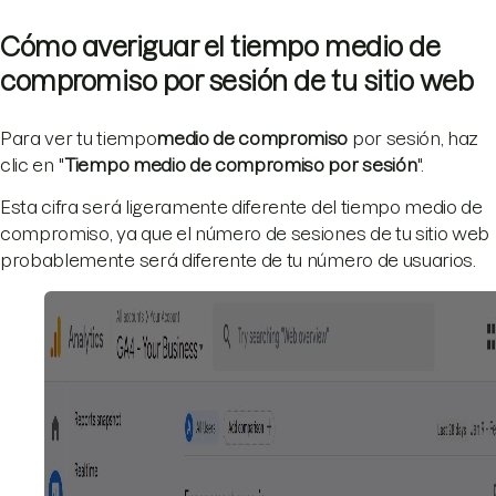
Cómo averiguar el tiempo medio de
compromiso por sesión de tu sitio web
Para ver tu tiempo
medio de compromiso
por sesión, haz
clic en "
Tiempo medio de compromiso por sesión
".
Esta cifra será ligeramente diferente del tiempo medio de
compromiso, ya que el número de sesiones de tu sitio web
probablemente será diferente de tu número de usuarios.