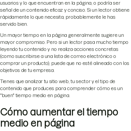
usuarios y lo que encuentran en la página, o podría ser
señal de un contenido eficaz y conciso. Si un lector obtiene
rápidamente lo que necesita, probablemente le has
servido bien.
Un mayor tiempo en la página generalmente sugiere un
mayor compromiso. Pero si un lector pasa mucho tiempo
leyendo tu contenido y no realiza acciones concretas
(como suscribirse a una lista de correo electrónico o
comprar un producto), puede que no esté alineado con los
objetivos de tu empresa.
Tienes que analizar tu sitio web, tu sector y el tipo de
contenido que produces para comprender cómo es un
"buen" tiempo medio en página.
Cómo aumentar el tiempo
medio en página