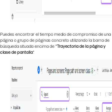
Puedes encontrar el tiempo medio de compromiso de una
página o grupo de páginas concreto utilizando la barra de
búsqueda situada encima de "
Trayectoria de la página y
clase de pantalla
".