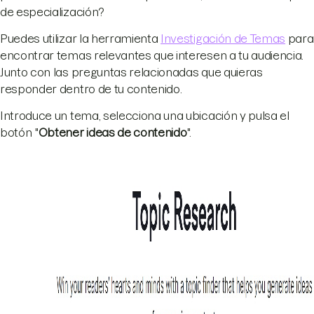
de especialización?
Puedes utilizar la herramienta
Investigación de Temas
para
encontrar temas relevantes que interesen a tu audiencia.
Junto con las preguntas relacionadas que quieras
responder dentro de tu contenido.
Introduce un tema, selecciona una ubicación y pulsa el
botón "
Obtener ideas de contenido
".