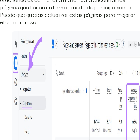
ordenándolas de menor a mayor, para encontrar las
páginas que tienen un tiempo medio de participación bajo.
Puede que quieras actualizar estas páginas para mejorar
el compromiso.