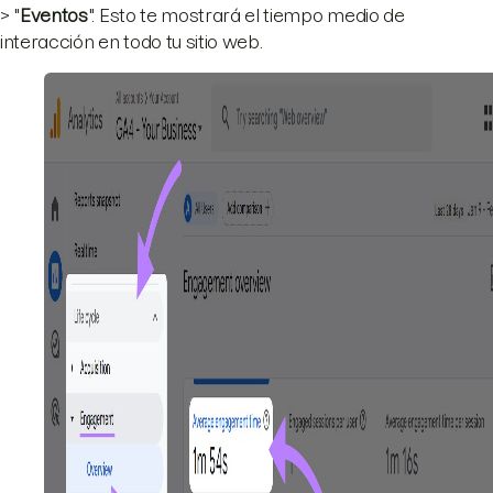
> "
Eventos
". Esto te mostrará el tiempo medio de
interacción en todo tu sitio web.