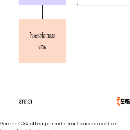
Pero en GA4, el tiempo medio de interacción capta el