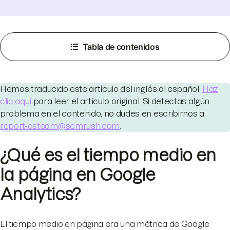
Tabla de contenidos
Hemos traducido este artículo del inglés al español.
Haz
clic aquí
para leer el artículo original. Si detectas algún
problema en el contenido, no dudes en escribirnos a
report-osteam@semrush.com
.
¿Qué es el tiempo medio en
la página en Google
Analytics?
El tiempo medio en página era una métrica de Google