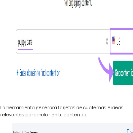
La herramienta generará tarjetas de subtemas e ideas
relevantes para incluir en tu contenido.