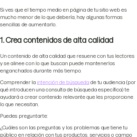
Si ves que el tiempo medio en página de tu sitio web es
mucho menor de lo que debería, hay algunas formas
sencillas de aumentarlo.
1. Crea contenidos de alta calidad
Un contenido de alta calidad que resuene con tus lectores
y se alinee con lo que buscan puede mantenerlos
enganchados durante más tiempo.
Comprender la
intención de búsqueda
de tu audiencia (por
qué introducen una consulta de búsqueda específica) te
ayudará a crear contenido relevante que les proporcione
lo que necesitan.
Puedes preguntarte:
¿Cuáles son las preguntas y los problemas que tiene tu
público en relación con tus productos, servicios o campo