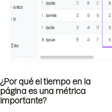
¿Por qué el tiempo en la
página es una métrica
importante?