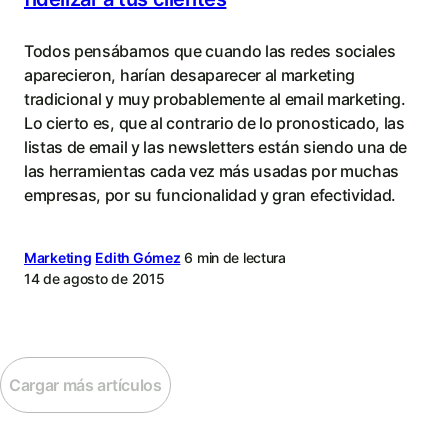
Todos pensábamos que cuando las redes sociales
aparecieron, harían desaparecer al marketing
tradicional y muy probablemente al email marketing.
Lo cierto es, que al contrario de lo pronosticado, las
listas de email y las newsletters están siendo una de
las herramientas cada vez más usadas por muchas
empresas, por su funcionalidad y gran efectividad.
Marketing
Edith Gómez
6 min de lectura
14 de agosto de 2015
Cargar más artículos