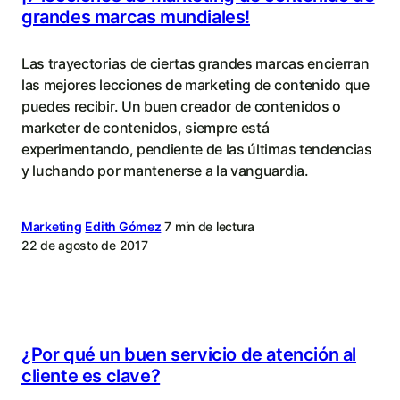
grandes marcas mundiales!
Las trayectorias de ciertas grandes marcas encierran
las mejores lecciones de marketing de contenido que
puedes recibir. Un buen creador de contenidos o
marketer de contenidos, siempre está
experimentando, pendiente de las últimas tendencias
y luchando por mantenerse a la vanguardia.
Marketing
Edith Gómez
7 min de lectura
22 de agosto de 2017
¿Por qué un buen servicio de atención al
cliente es clave?