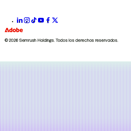
© 2026 Semrush Holdings.
Todos los derechos reservados.