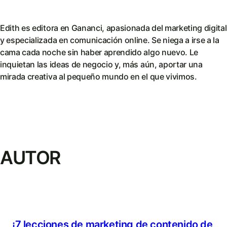
Edith es editora en Gananci, apasionada del marketing digital
y especializada en comunicación online. Se niega a irse a la
cama cada noche sin haber aprendido algo nuevo. Le
inquietan las ideas de negocio y, más aún, aportar una
mirada creativa al pequeño mundo en el que vivimos.
AUTOR
¡7 lecciones de marketing de contenido de