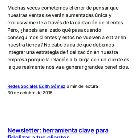
Muchas veces cometemos el error de pensar que
nuestras ventas se verán aumentadas única y
exclusivamente a través de la captación de clientes.
Pero, ¿habéis analizado qué pasa cuando
conseguimos clientes y estos no vuelven a entrar en
nuestra tienda? No cabe duda de que debemos
integrar una estrategia de fidelización en nuestra
empresa porque la relación a la larga con un cliente es
la que realmente nos va a generar grandes beneficios.
Redes Sociales
Edith Gómez
6 min de lectura
30 de octubre de 2015
Newsletter: herramienta clave para
fidelizar a tus clientes