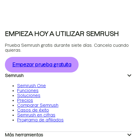
EMPIEZA HOY A UTILIZAR SEMRUSH
Prueba Semrush gratis durante siete días. Cancela cuando
quieras.
Empezar prueba gratuita
Semrush
Semrush One
Funciones
Soluciones
Precios
Comparar Semrush
Casos de éxito
Semrush en cifras
Programa de afiliados
Más herramientas