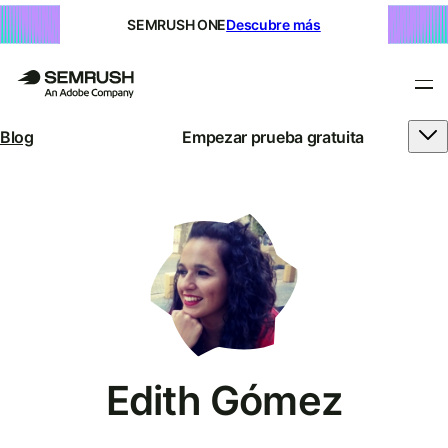
SEMRUSH ONE
Descubre más
Blog
Empezar prueba gratuita
Edith Gómez