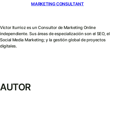
MARKETING CONSULTANT
Victor Iturrioz es un Consultor de Marketing Online
independiente. Sus áreas de especialización son el SEO, el
Social Media Marketing; y la gestión global de proyectos
digitales.
AUTOR