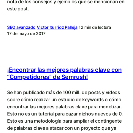
nota de los consejos y ejemplos que se mencionan en
este post.
SEO avanzado
Victor Iturrioz Pallejà
12 min de lectura
17 de mayo de 2017
¡Encontrar las mejores palabras clave con
“Competidores” de Semrush!
Se han publicado más de 100 mill. de posts y vídeos
sobre cómo realizar un estudio de keywords o cómo
encontrar las mejores palabras clave para monetizar.
Esto no es un tutorial para cazar nichos nuevos de 0.
Esto es una metodología para ampliar el contingente
de palabras clave a atacar con un proyecto que ya