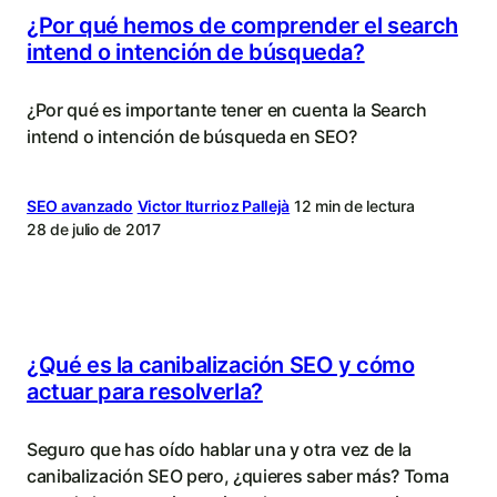
¿Por qué hemos de comprender el search
intend o intención de búsqueda?
¿Por qué es importante tener en cuenta la Search
intend o intención de búsqueda en SEO?
SEO avanzado
Victor Iturrioz Pallejà
12 min de lectura
28 de julio de 2017
¿Qué es la canibalización SEO y cómo
actuar para resolverla?
Seguro que has oído hablar una y otra vez de la
canibalización SEO pero, ¿quieres saber más? Toma