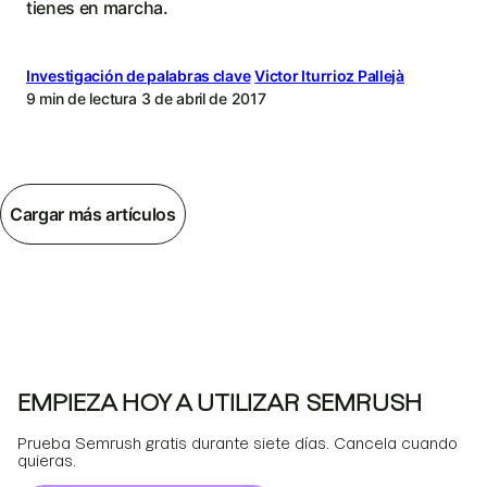
tienes en marcha.
Investigación de palabras clave
Victor Iturrioz Pallejà
9 min de lectura
3 de abril de 2017
Cargar más artículos
EMPIEZA HOY A UTILIZAR SEMRUSH
Prueba Semrush gratis durante siete días. Cancela cuando
quieras.