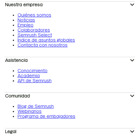
Nuestra empresa
Quiénes somos
Noticias
Empleo
Colaboradores
Semrush Select
Índice de asuntos globales
Contacta con nosotros
Asistencia
Conocimiento
Academia
API de Semrush
Comunidad
Blog de Semrush
Webinarios
Programa de embajadores
Legal