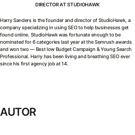
DIRECTOR AT STUDIOHAWK
Harry Sanders is the founder and director of StudioHawk, a
company specializing in using SEO to help businesses get
found online. StudioHawk was fortunate enough to be
nominated for 6 categories last year at the Semrush awards
and won two — Best low Budget Campaign & Young Search
Professional. Harry has been living and breathing SEO ever
since his first agency job at 14.
AUTOR