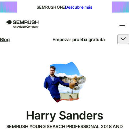
SEMRUSH ONE
Descubre más
Blog
Empezar prueba gratuita
Harry Sanders
SEMRUSH YOUNG SEARCH PROFESSIONAL 2018 AND