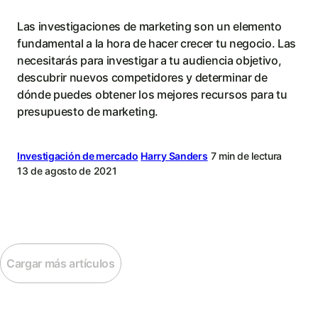
Las investigaciones de marketing son un elemento
fundamental a la hora de hacer crecer tu negocio. Las
necesitarás para investigar a tu audiencia objetivo,
descubrir nuevos competidores y determinar de
dónde puedes obtener los mejores recursos para tu
presupuesto de marketing.
Investigación de mercado
Harry Sanders
7 min de lectura
13 de agosto de 2021
Cargar más artículos