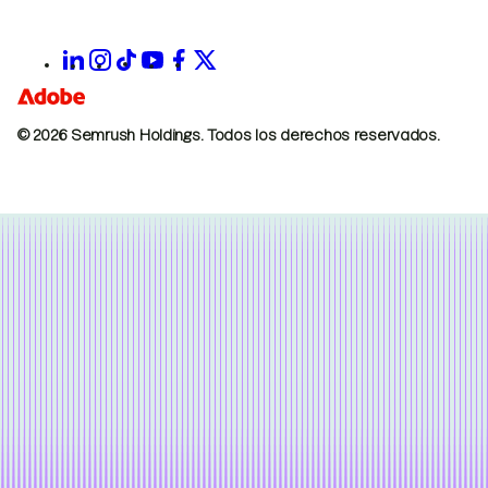
© 2026 Semrush Holdings.
Todos los derechos reservados.