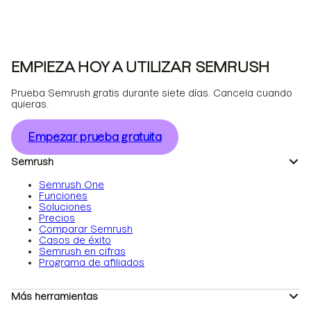
EMPIEZA HOY A UTILIZAR SEMRUSH
Prueba Semrush gratis durante siete días. Cancela cuando
quieras.
Empezar prueba gratuita
Semrush
Semrush One
Funciones
Soluciones
Precios
Comparar Semrush
Casos de éxito
Semrush en cifras
Programa de afiliados
Más herramientas