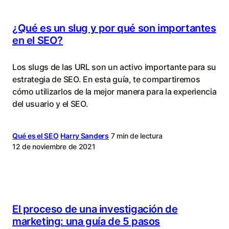
¿Qué es un slug y por qué son importantes
en el SEO?
Los slugs de las URL son un activo importante para su
estrategia de SEO. En esta guía, te compartiremos
cómo utilizarlos de la mejor manera para la experiencia
del usuario y el SEO.
Qué es el SEO
Harry Sanders
7 min de lectura
12 de noviembre de 2021
El proceso de una investigación de
marketing: una guía de 5 pasos