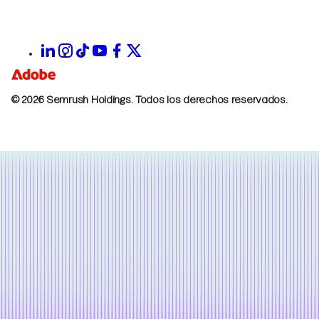
© 2026 Semrush Holdings.
Todos los derechos reservados.