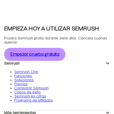
EMPIEZA HOY A UTILIZAR SEMRUSH
Prueba Semrush gratis durante siete días. Cancela cuando
quieras.
Empezar prueba gratuita
Semrush
Semrush One
Funciones
Soluciones
Precios
Comparar Semrush
Casos de éxito
Semrush en cifras
Programa de afiliados
Más herramientas