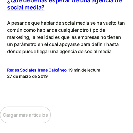
¿Qué deberías esperar de una agencia de
social media?
A pesar de que hablar de social media se ha vuelto tan
común como hablar de cualquier otro tipo de
marketing, la realidad es que las empresas no tienen
un parámetro en el cual apoyarse para definir hasta
dónde puede llegar una agencia de social media.
Redes Sociales
Irene Calcáneo
19 min de lectura
27 de marzo de 2019
Cargar más artículos