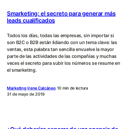
Smarketing: el secreto para generar más
leads cualificados
Todos los días, todas las empresas, sin importar si
son B2C o B2B están lidiando con un tema clave: las
ventas, esta palabra tan sencilla envuelve la mayor
parte de las actividades de las compañías y muchas
veces el secreto para subir los números se resume en
el smarketing.
Marketing
Irene Calcáneo
10 min de lectura
31 de mayo de 2019