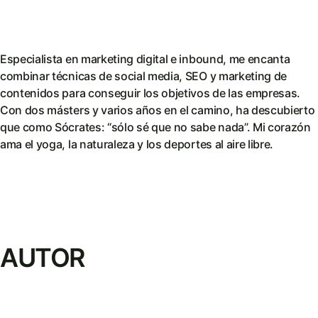
Especialista en marketing digital e inbound, me encanta
combinar técnicas de social media, SEO y marketing de
contenidos para conseguir los objetivos de las empresas.
Con dos másters y varios años en el camino, ha descubierto
que como Sócrates: “sólo sé que no sabe nada”. Mi corazón
ama el yoga, la naturaleza y los deportes al aire libre.
AUTOR