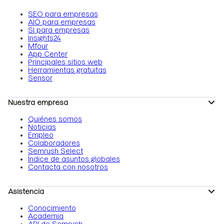
SEO para empresas
AIO para empresas
SI para empresas
Insights24
Mfour
App Center
Principales sitios web
Herramientas gratuitas
Sensor
Nuestra empresa
Quiénes somos
Noticias
Empleo
Colaboradores
Semrush Select
Índice de asuntos globales
Contacta con nosotros
Asistencia
Conocimiento
Academia