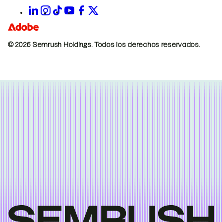
© 2026 Semrush Holdings.
Todos los derechos reservados.