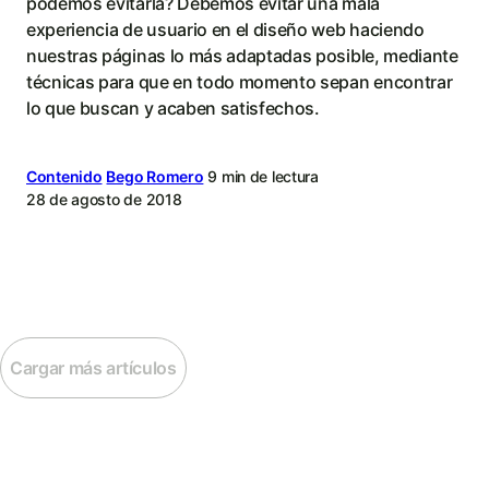
podemos evitarla? Debemos evitar una mala
experiencia de usuario en el diseño web haciendo
nuestras páginas lo más adaptadas posible, mediante
técnicas para que en todo momento sepan encontrar
lo que buscan y acaben satisfechos.
Contenido
Bego Romero
9 min de lectura
28 de agosto de 2018
Cargar más artículos