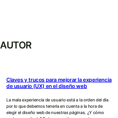
AUTOR
Claves y trucos para mejorar la experiencia
de usuario (UX) en el diseño web
La mala experiencia de usuario está a la orden del día
por lo que debemos tenerla en cuenta a la hora de
elegir el diseño web de nuestras páginas. ¿Y cómo