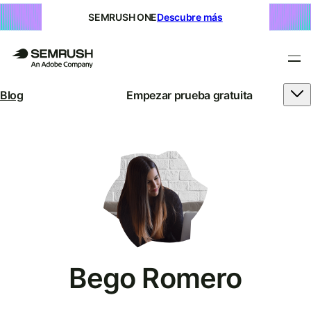
SEMRUSH ONE
Descubre más
Blog
Empezar prueba gratuita
Bego Romero