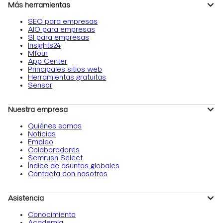
Más herramientas
SEO para empresas
AIO para empresas
SI para empresas
Insights24
Mfour
App Center
Principales sitios web
Herramientas gratuitas
Sensor
Nuestra empresa
Quiénes somos
Noticias
Empleo
Colaboradores
Semrush Select
Índice de asuntos globales
Contacta con nosotros
Asistencia
Conocimiento
Academia