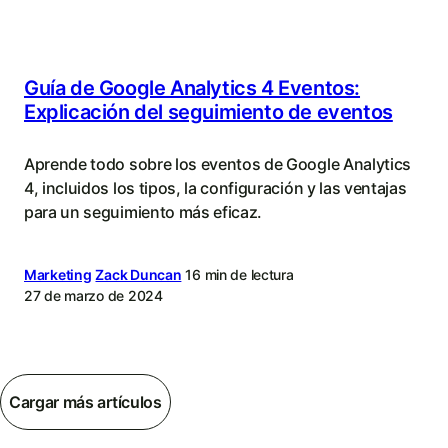
Guía de Google Analytics 4 Eventos:
Explicación del seguimiento de eventos
Aprende todo sobre los eventos de Google Analytics
4, incluidos los tipos, la configuración y las ventajas
para un seguimiento más eficaz.
Marketing
Zack Duncan
16 min de lectura
27 de marzo de 2024
Cargar más artículos