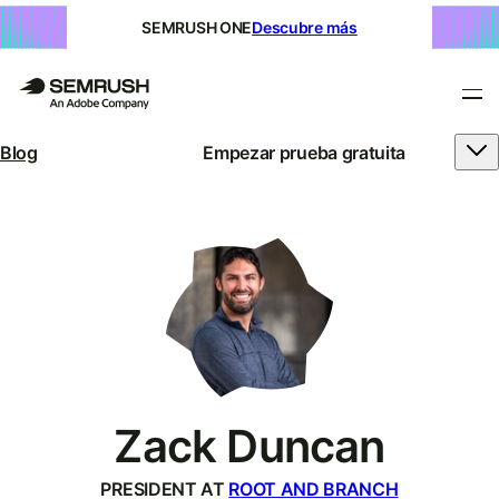
SEMRUSH ONE
Descubre más
Blog
Empezar prueba gratuita
Zack Duncan
PRESIDENT AT
ROOT AND BRANCH