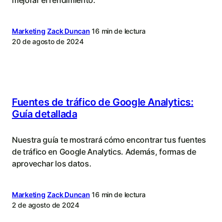
Marketing
Zack Duncan
16 min de lectura
20 de agosto de 2024
Fuentes de tráfico de Google Analytics:
Guía detallada
Nuestra guía te mostrará cómo encontrar tus fuentes
de tráfico en Google Analytics. Además, formas de
aprovechar los datos.
Marketing
Zack Duncan
16 min de lectura
2 de agosto de 2024