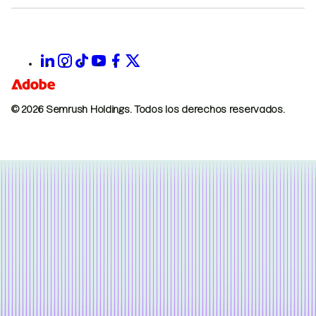
© 2026 Semrush Holdings.
Todos los derechos reservados.