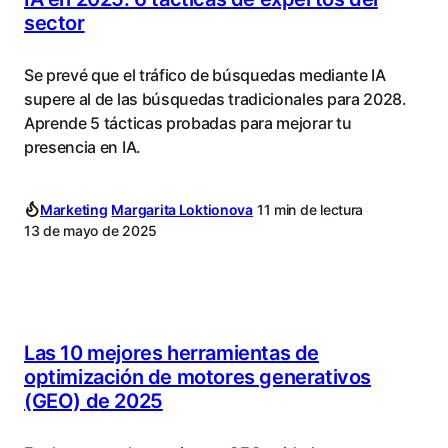
sector
Se prevé que el tráfico de búsquedas mediante IA
supere al de las búsquedas tradicionales para 2028.
Aprende 5 tácticas probadas para mejorar tu
presencia en IA.
Marketing
Margarita Loktionova
11 min de lectura
13 de mayo de 2025
Las 10 mejores herramientas de
optimización de motores generativos
(GEO) de 2025