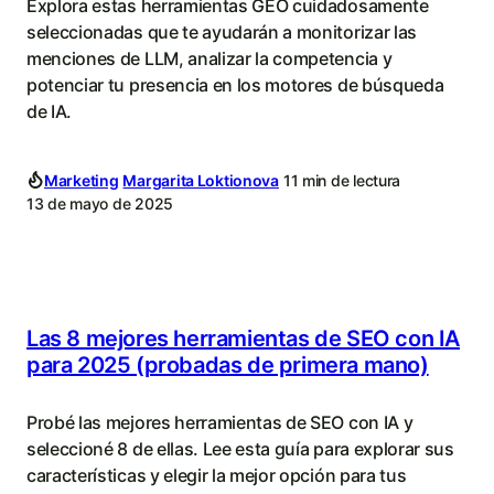
Explora estas herramientas GEO cuidadosamente
seleccionadas que te ayudarán a monitorizar las
menciones de LLM, analizar la competencia y
potenciar tu presencia en los motores de búsqueda
de IA.
Marketing
Margarita Loktionova
11 min de lectura
13 de mayo de 2025
Las 8 mejores herramientas de SEO con IA
para 2025 (probadas de primera mano)
Probé las mejores herramientas de SEO con IA y
seleccioné 8 de ellas. Lee esta guía para explorar sus
características y elegir la mejor opción para tus