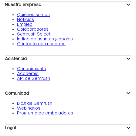
Nuestra empresa
Quiénes somos
Noticias
Empleo
Colaboradores
Semrush Select
Índice de asuntos globales
Contacta con nosotros
Asistencia
Conocimiento
Academia
API de Semrush
Comunidad
Blog de Semrush
Webinarios
Programa de embajadores
Legal