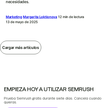
necesidades.
Marketing
Margarita Loktionova
12 min de lectura
13 de mayo de 2025
Cargar más artículos
EMPIEZA HOY A UTILIZAR SEMRUSH
Prueba Semrush gratis durante siete días. Cancela cuando
quieras.