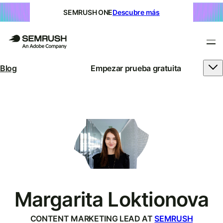
SEMRUSH ONE
Descubre más
Blog
Empezar prueba gratuita
Margarita Loktionova
CONTENT MARKETING LEAD AT
SEMRUSH