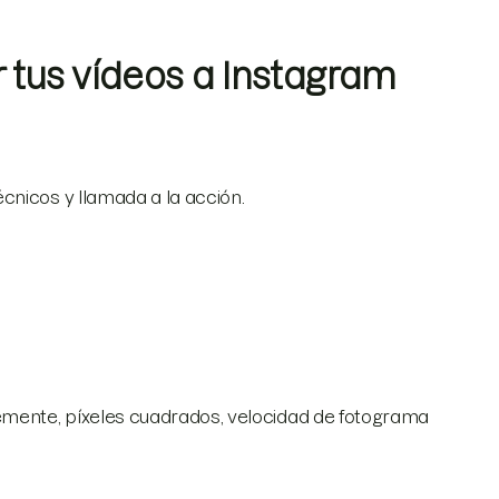
tus vídeos a Instagram
cnicos y llamada a la acción.
:
iblemente, píxeles cuadrados, velocidad de fotograma