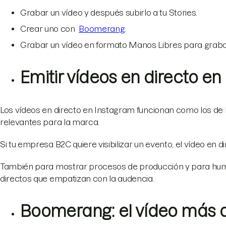
Grabar un vídeo y después subirlo a tu Stories.
Crear uno con
Boomerang
.
Grabar un vídeo en formato Manos Libres para grabar 
Emitir vídeos en directo e
Los vídeos en directo en Instagram funcionan como los d
relevantes para la marca.
Si tu empresa B2C quiere visibilizar un evento, el vídeo en di
También para mostrar procesos de producción y para hum
directos que empatizan con la audencia.
Boomerang: el vídeo más d