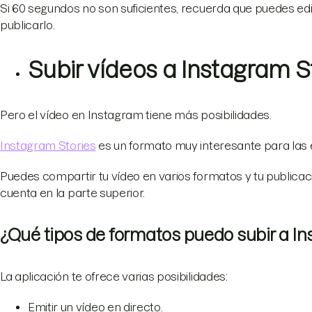
Si 60 segundos no son suficientes, recuerda que puedes edi
publicarlo.
Subir vídeos a Instagram S
Pero el vídeo en Instagram tiene más posibilidades.
Instagram Stories
es un formato muy interesante para las
Puedes compartir tu vídeo en varios formatos y tu public
cuenta en la parte superior.
¿Qué tipos de formatos puedo subir a In
La aplicación te ofrece varias posibilidades:
Emitir un vídeo en directo.