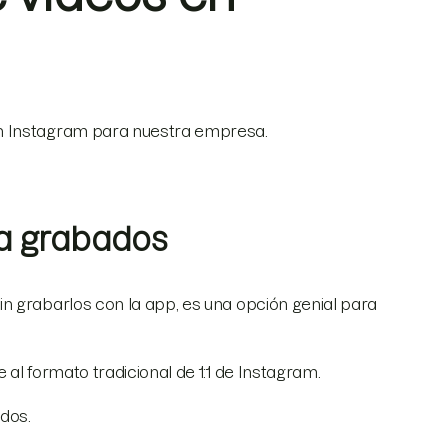
n Instagram para nuestra empresa.
ya grabados
n grabarlos con la app, es una opción genial para
al formato tradicional de 1:1 de Instagram.
dos.