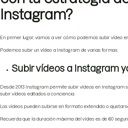
Instagram?
En primer lugar, vamos a ver cómo podemos subir vídeo e
Podemos subir un vídeo a Instagram de varias formas:
Subir vídeos a Instagram 
Desde 2013 Instagram permite subir vídeos en Instagram si
subir vídeos editados a conciencia.
Los vídeos pueden subirse en formato extendido o ajustarse 
Recuerda que la duración máxima del vídeo es de 60 segun