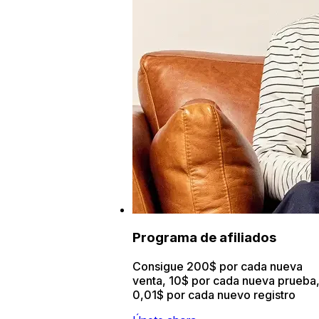
Programa de afiliados
Consigue 200$ por cada nueva
venta, 10$ por cada nueva prueba
0,01$ por cada nuevo registro