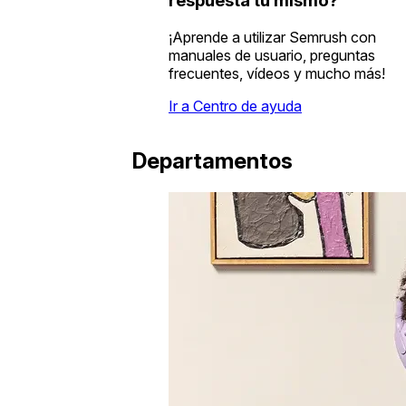
respuesta tú mismo?
¡Aprende a utilizar Semrush con
manuales de usuario, preguntas
frecuentes, vídeos y mucho más!
Ir a Centro de ayuda
Departamentos