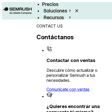
Precios
Soluciones
Recursos
Empresas
CONTACT US
Contáctanos
Contactar con ventas
Descubre cómo actualizar o
personalizar Semrush a tus
necesidades.
Comunícate con ventas
¿Quieres encontrar una