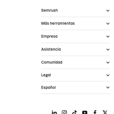
Semrush
Más herramientas
Empresa
Asistencia
Comunidad
Legal
Español