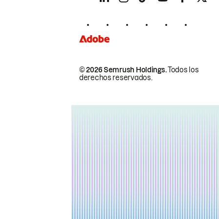
© 2026 Semrush Holdings.
Todos los
derechos reservados.