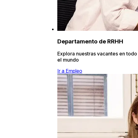
Departamento de RRHH
Explora nuestras vacantes en todo
el mundo
Ir a Empleo