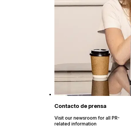
Contacto de prensa
Visit our newsroom for all PR-
related information