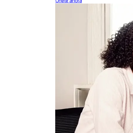
Únete ahora