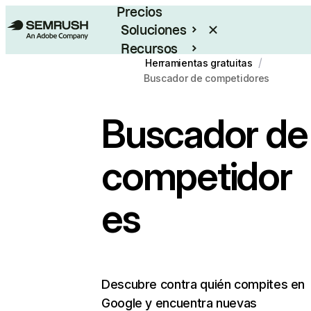
Precios
Soluciones
Recursos
/
Herramientas gratuitas
Empresas
Buscador de competidores
Buscador de
competidor
es
Descubre contra quién compites en
Google y encuentra nuevas