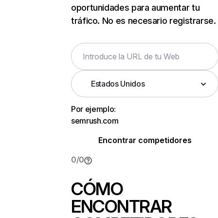
oportunidades para aumentar tu
tráfico. No es necesario registrarse.
Estados Unidos
Por ejemplo:
semrush.com
Encontrar competidores
0
/
0
CÓMO
ENCONTRAR