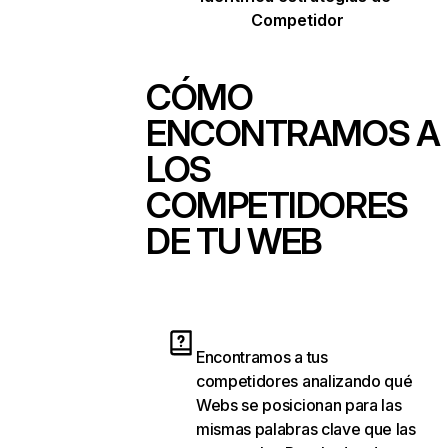
Competidor
CÓMO
ENCONTRAMOS A
LOS
COMPETIDORES
DE TU WEB
Encontramos a tus
competidores analizando qué
Webs se posicionan para las
mismas palabras clave que las