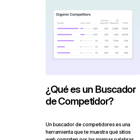
¿Qué es un Buscador
de Competidor?
Un buscador de competidores es una
herramienta que te muestra qué sitios
web compiten por las mismas palabras