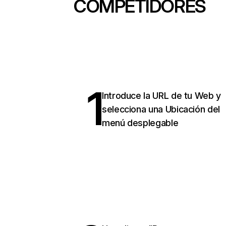
COMPETIDORES
1
Introduce la URL de tu Web y
selecciona una Ubicación del
menú desplegable