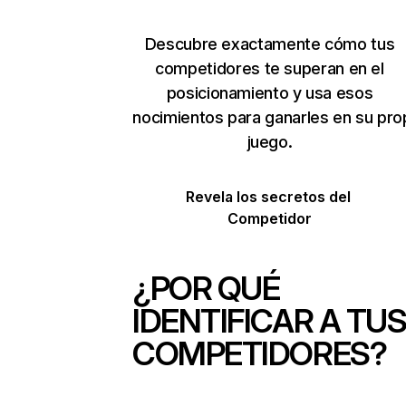
Descubre exactamente cómo tus
competidores te superan en el
posicionamiento y usa esos
conocimientos para ganarles en su pro
juego.
Revela los secretos del 
Competidor
¿POR QUÉ
IDENTIFICAR A TU
COMPETIDORES?