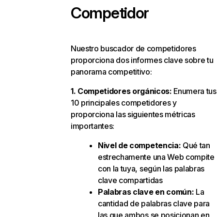
Competidor
Nuestro buscador de competidores
proporciona dos informes clave sobre tu
panorama competitivo:
1. Competidores orgánicos:
Enumera tus
10 principales competidores y
proporciona las siguientes métricas
importantes:
Nivel de competencia:
Qué tan
estrechamente una Web compite
con la tuya, según las palabras
clave compartidas
Palabras clave en común:
La
cantidad de palabras clave para
las que ambos se posicionan en