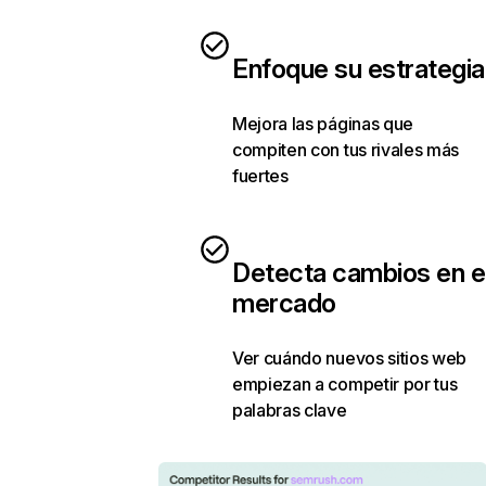
Enfoque su estrategia
Mejora las páginas que
compiten con tus rivales más
fuertes
Detecta cambios en e
mercado
Ver cuándo nuevos sitios web
empiezan a competir por tus
palabras clave