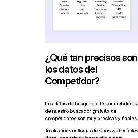
¿Qué tan precisos son
los datos del
Competidor?
Los datos de búsqueda de competidores
de nuestro buscador gratuito de
competidores son muy precisos y fiables.
Analizamos millones de sitios web y mile