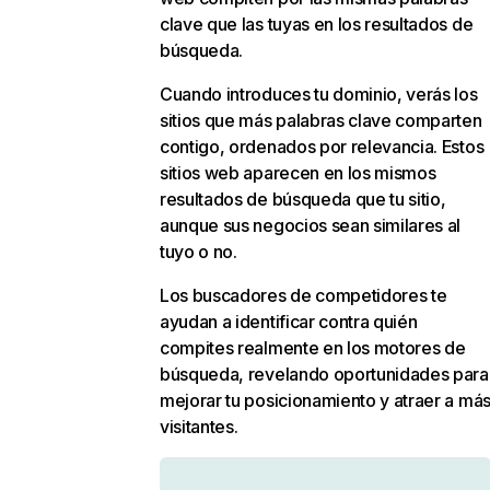
clave que las tuyas en los resultados de
búsqueda.
Cuando introduces tu dominio, verás los
sitios que más palabras clave comparten
contigo, ordenados por relevancia. Estos
sitios web aparecen en los mismos
resultados de búsqueda que tu sitio,
aunque sus negocios sean similares al
tuyo o no.
Los buscadores de competidores te
ayudan a identificar contra quién
compites realmente en los motores de
búsqueda, revelando oportunidades para
mejorar tu posicionamiento y atraer a má
visitantes.