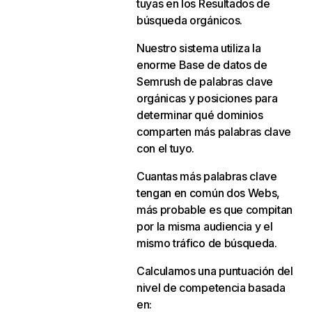
tuyas en los Resultados de
búsqueda orgánicos.
Nuestro sistema utiliza la
enorme Base de datos de
Semrush de palabras clave
orgánicas y posiciones para
determinar qué dominios
comparten más palabras clave
con el tuyo.
Cuantas más palabras clave
tengan en común dos Webs,
más probable es que compitan
por la misma audiencia y el
mismo tráfico de búsqueda.
Calculamos una puntuación del
nivel de competencia basada
en: