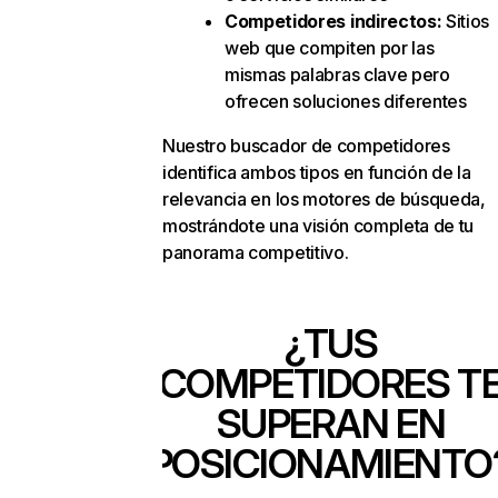
Competidores indirectos:
Sitios
web que compiten por las
mismas palabras clave pero
ofrecen soluciones diferentes
Nuestro buscador de competidores
identifica ambos tipos en función de la
relevancia en los motores de búsqueda,
mostrándote una visión completa de tu
panorama competitivo.
¿TUS
COMPETIDORES T
SUPERAN EN
POSICIONAMIENTO