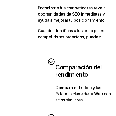
Encontrar a tus competidores revela
oportunidades de SEO inmediatas y
ayuda a mejorar tu posicionamiento.
Cuando identificas a tus principales
competidores orgánicos, puedes:
Comparación del
rendimiento
Compara el Tráfico y las
Palabras clave de tu Web con
sitios similares