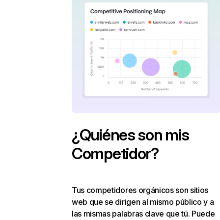
¿Quiénes son mis
Competidor?
Tus competidores orgánicos son sitios
web que se dirigen al mismo público y a
las mismas palabras clave que tú. Puede