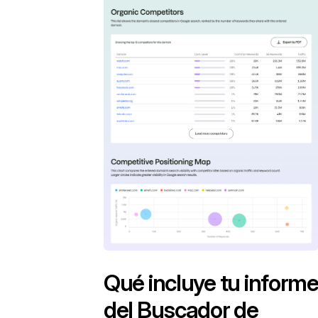
Qué incluye tu inform
del Buscador de