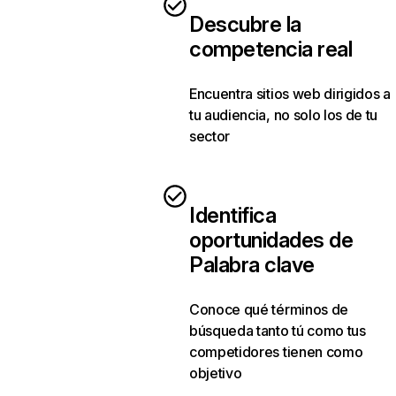
Descubre la
competencia real
Encuentra sitios web dirigidos a
tu audiencia, no solo los de tu
sector
Identifica
oportunidades de
Palabra clave
Conoce qué términos de
búsqueda tanto tú como tus
competidores tienen como
objetivo