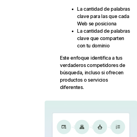
La cantidad de palabras
clave para las que cada
Web se posiciona
La cantidad de palabras
clave que comparten
con tu dominio
Este enfoque identifica a tus
verdaderos competidores de
búsqueda, incluso si ofrecen
productos o servicios
diferentes.