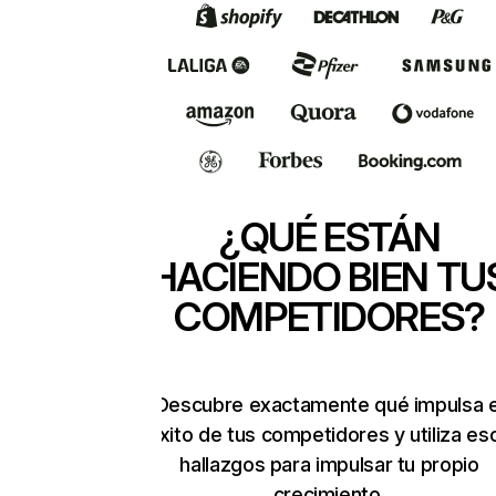
¿QUÉ ESTÁN
HACIENDO BIEN TU
COMPETIDORES?
Descubre exactamente qué impulsa e
éxito de tus competidores y utiliza es
hallazgos para impulsar tu propio
crecimiento.