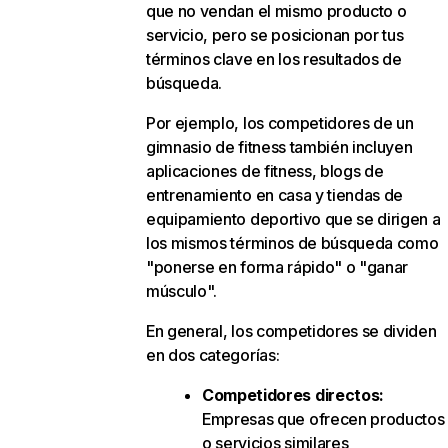
que no vendan el mismo producto o
servicio, pero se posicionan por tus
términos clave en los resultados de
búsqueda.
Por ejemplo, los competidores de un
gimnasio de fitness también incluyen
aplicaciones de fitness, blogs de
entrenamiento en casa y tiendas de
equipamiento deportivo que se dirigen a
los mismos términos de búsqueda como
"ponerse en forma rápido" o "ganar
músculo".
En general, los competidores se dividen
en dos categorías:
Competidores directos:
Empresas que ofrecen productos
o servicios similares