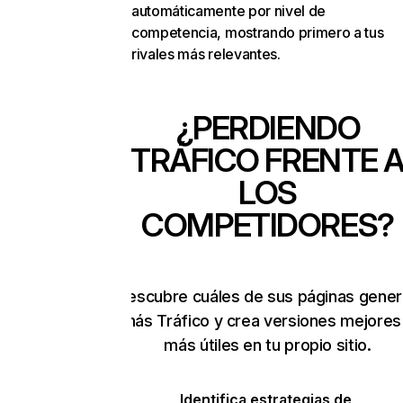
automáticamente por nivel de
competencia, mostrando primero a tus
rivales más relevantes.
¿PERDIENDO
TRÁFICO FRENTE 
LOS
COMPETIDORES?
Descubre cuáles de sus páginas gene
más Tráfico y crea versiones mejores
más útiles en tu propio sitio.
Identifica estrategias de 