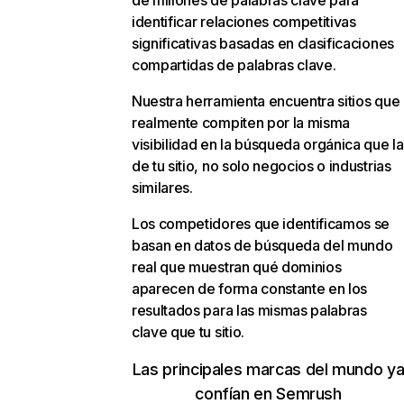
de millones de palabras clave para
identificar relaciones competitivas
significativas basadas en clasificaciones
compartidas de palabras clave.
Nuestra herramienta encuentra sitios que
realmente compiten por la misma
visibilidad en la búsqueda orgánica que la
de tu sitio, no solo negocios o industrias
similares.
Los competidores que identificamos se
basan en datos de búsqueda del mundo
real que muestran qué dominios
aparecen de forma constante en los
resultados para las mismas palabras
clave que tu sitio.
Las principales marcas del mundo y
confían en Semrush