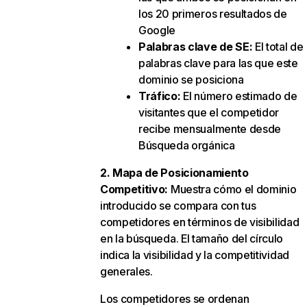
los 20 primeros resultados de
Google
Palabras clave de SE:
El total de
palabras clave para las que este
dominio se posiciona
Tráfico:
El número estimado de
visitantes que el competidor
recibe mensualmente desde
Búsqueda orgánica
2. Mapa de Posicionamiento
Competitivo:
Muestra cómo el dominio
introducido se compara con tus
competidores en términos de visibilidad
en la búsqueda. El tamaño del círculo
indica la visibilidad y la competitividad
generales.
Los competidores se ordenan