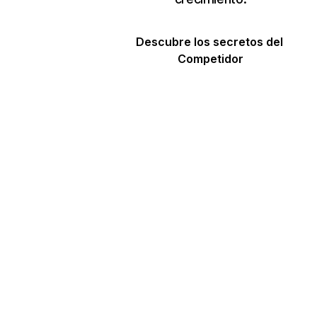
Descubre los secretos del 
Competidor