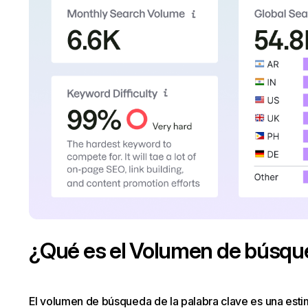
¿Qué es el Volumen de búsque
El volumen de búsqueda de la palabra clave es una esti