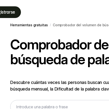
istrarse
Herramientas gratuitas
Comprobador del volumen de bús
/
Comprobador del
búsqueda de pala
Descubre cuántas veces las personas buscan cual
búsqueda mensual, la Dificultad de la palabra clav