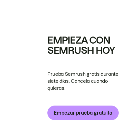
EMPIEZA CON
SEMRUSH HOY
Prueba Semrush gratis durante
siete días. Cancela cuando
quieras.
Empezar prueba gratuita