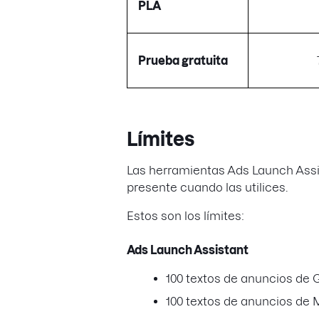
PLA
Prueba gratuita
Límites
Las herramientas Ads Launch Assist
presente cuando las utilices.
Estos son los límites:
Ads Launch Assistant
100 textos de anuncios de 
100 textos de anuncios de 