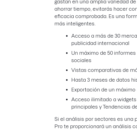
gastan en una amplia variedad de 
ahorrar tiempo, evitarás hacer con
eficacia comprobada. Es una for
más inteligentes.
Acceso a más de 30 mercad
publicidad internacional
Un máximo de 50 informes 
sociales
Vistas comparativas de má
Hasta 3 meses de datos hi
Exportación de un máximo d
Acceso ilimitado a widget
principales y Tendencias de
Si el análisis por sectores es una p
Pro te proporcionará un análisis 