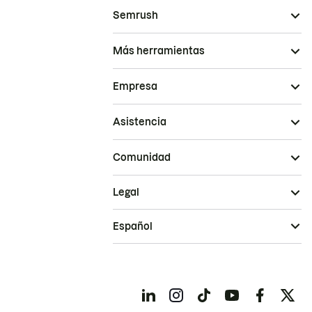
Semrush
Más herramientas
Empresa
Asistencia
Comunidad
Legal
Español