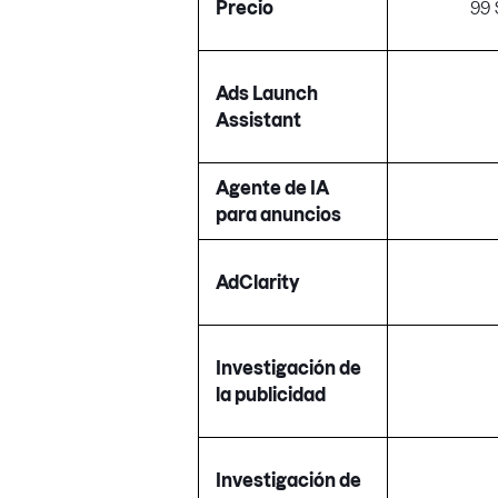
Precio
99 
Ads Launch
Assistant
Agente de IA
para anuncios
AdClarity
Investigación de
la publicidad
Investigación de