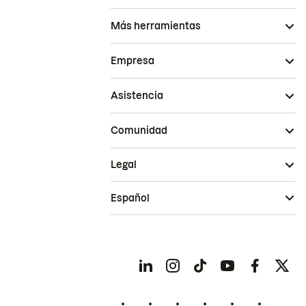
Más herramientas
Empresa
Asistencia
Comunidad
Legal
Español