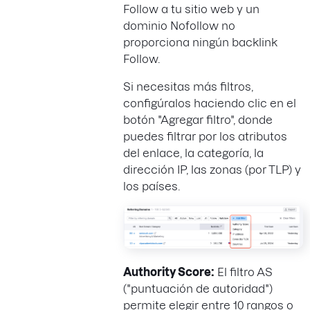
Follow a tu sitio web y un
dominio Nofollow no
proporciona ningún backlink
Follow.
Si necesitas más filtros,
configúralos haciendo clic en el
botón "Agregar filtro", donde
puedes filtrar por los atributos
del enlace, la categoría, la
dirección IP, las zonas (por TLP) y
los países.
Authority Score:
El filtro AS
("puntuación de autoridad")
permite elegir entre 10 rangos o