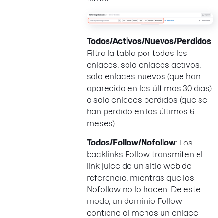
Todos/Activos/Nuevos/Perdidos
:
Filtra la tabla por todos los
enlaces, solo enlaces activos,
solo enlaces nuevos (que han
aparecido en los últimos 30 días)
o solo enlaces perdidos (que se
han perdido en los últimos 6
meses).
Todos/Follow/Nofollow
: Los
backlinks Follow transmiten el
link juice de un sitio web de
referencia, mientras que los
Nofollow no lo hacen. De este
modo, un dominio Follow
contiene al menos un enlace