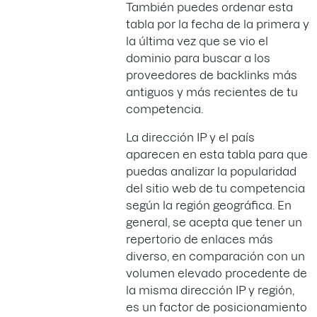
También puedes ordenar esta
tabla por la fecha de la primera y
la última vez que se vio el
dominio para buscar a los
proveedores de backlinks más
antiguos y más recientes de tu
competencia.
La dirección IP y el país
aparecen en esta tabla para que
puedas analizar la popularidad
del sitio web de tu competencia
según la región geográfica. En
general, se acepta que tener un
repertorio de enlaces más
diverso, en comparación con un
volumen elevado procedente de
la misma dirección IP y región,
es un factor de posicionamiento