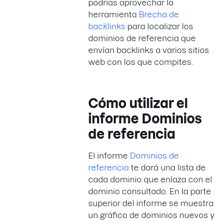
podrías aprovechar la
herramienta
Brecha de
backlinks
para localizar los
dominios de referencia que
envían backlinks a varios sitios
web con los que compites.
Cómo utilizar el
informe Dominios
de referencia
El informe
Dominios de
referencia
te dará una lista de
cada dominio que enlaza con el
dominio consultado. En la parte
superior del informe se muestra
un gráfico de dominios nuevos y