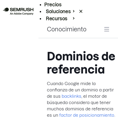
Precios
Soluciones
Recursos
Empresas
Conocimiento
Dominios de
referencia
Cuando Google mide la
confianza de un dominio a partir
de sus
backlinks
, el motor de
búsqueda considera que tener
muchos dominios de referencia
es un
factor de posicionamiento
.