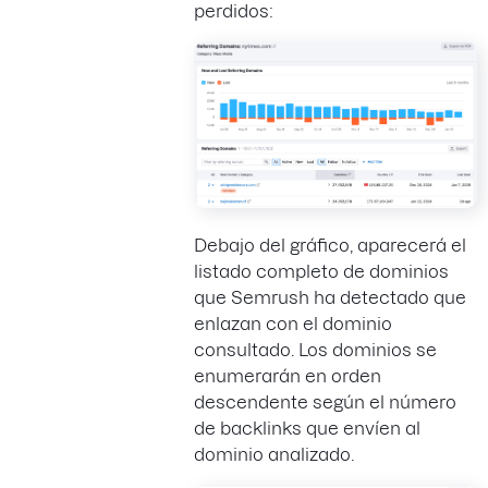
perdidos:
Debajo del gráfico, aparecerá el
listado completo de dominios
que Semrush ha detectado que
enlazan con el dominio
consultado. Los dominios se
enumerarán en orden
descendente según el número
de backlinks que envíen al
dominio analizado.