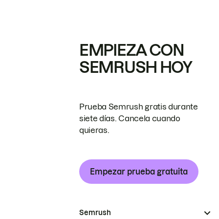
EMPIEZA CON
SEMRUSH HOY
Prueba Semrush gratis durante
siete días. Cancela cuando
quieras.
Empezar prueba gratuita
Semrush