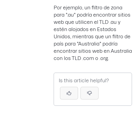
Por ejemplo, un filtro de zona
para ".au" podría encontrar sitios
web que utilicen el TLD .au y
estén alojados en Estados
Unidos, mientras que un filtro de
país para "Australia" podría
encontrar sitios web en Australia
con los TLD .com o .org.
Is this article helpful?