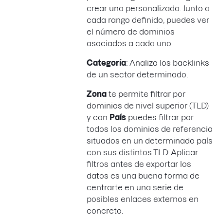
crear uno personalizado. Junto a
cada rango definido, puedes ver
el número de dominios
asociados a cada uno.
Categoría
: Analiza los backlinks
de un sector determinado.
Zona
te permite filtrar por
dominios de nivel superior (TLD)
y con
País
puedes filtrar por
todos los dominios de referencia
situados en un determinado país
con sus distintos TLD. Aplicar
filtros antes de exportar los
datos es una buena forma de
centrarte en una serie de
posibles enlaces externos en
concreto.