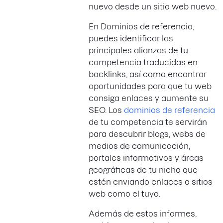
nuevo desde un sitio web nuevo.
En Dominios de referencia,
puedes identificar las
principales alianzas de tu
competencia traducidas en
backlinks, así como encontrar
oportunidades para que tu web
consiga enlaces y aumente su
SEO. Los
dominios de referencia
de tu competencia te servirán
para descubrir blogs, webs de
medios de comunicación,
portales informativos y áreas
geográficas de tu nicho que
estén enviando enlaces a sitios
web como el tuyo.
Además de estos informes,