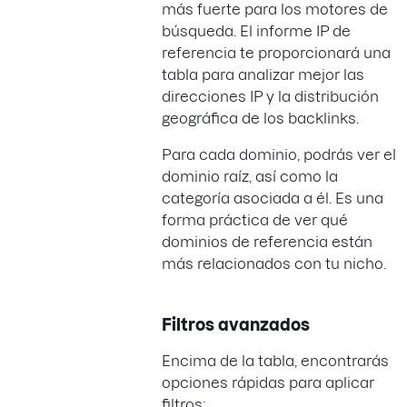
más fuerte para los motores de
búsqueda. El informe IP de
referencia te proporcionará una
tabla para analizar mejor las
direcciones IP y la distribución
geográfica de los backlinks.
Para cada dominio, podrás ver el
dominio raíz, así como la
categoría asociada a él. Es una
forma práctica de ver qué
dominios de referencia están
más relacionados con tu nicho.
Filtros avanzados
Encima de la tabla, encontrarás
opciones rápidas para aplicar
filtros: