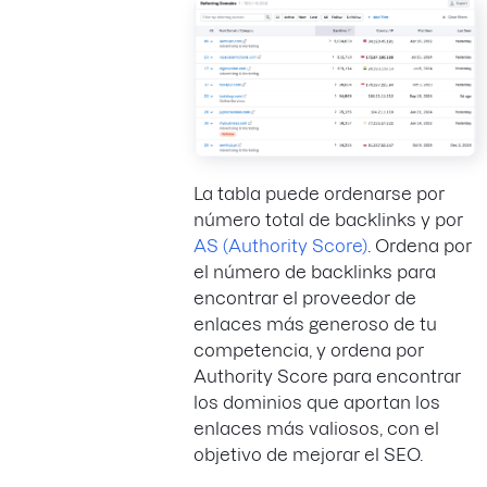
La tabla puede ordenarse por
número total de backlinks y por
AS (Authority Score)
. Ordena por
el número de backlinks para
encontrar el proveedor de
enlaces más generoso de tu
competencia, y ordena por
Authority Score para encontrar
los dominios que aportan los
enlaces más valiosos, con el
objetivo de mejorar el SEO.