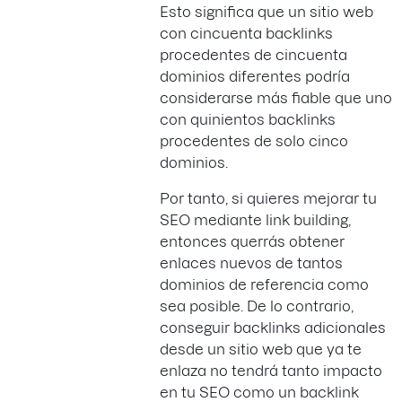
Esto significa que un sitio web
con cincuenta backlinks
procedentes de cincuenta
dominios diferentes podría
considerarse más fiable que uno
con quinientos backlinks
procedentes de solo cinco
dominios.
Por tanto, si quieres mejorar tu
SEO mediante link building,
entonces querrás obtener
enlaces nuevos de tantos
dominios de referencia como
sea posible. De lo contrario,
conseguir backlinks adicionales
desde un sitio web que ya te
enlaza no tendrá tanto impacto
en tu SEO como un backlink