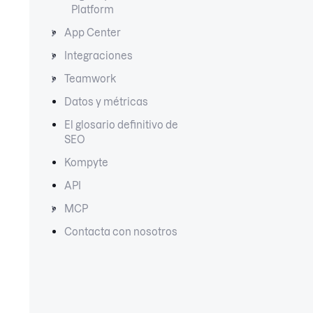
Platform
App Center
Integraciones
Teamwork
Datos y métricas
El glosario definitivo de
SEO
Kompyte
API
MCP
Contacta con nosotros