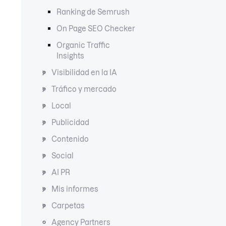
Ranking de Semrush
On Page SEO Checker
Organic Traffic
Insights
Visibilidad en la IA
Tráfico y mercado
Local
Publicidad
Contenido
Social
AI PR
Mis informes
Carpetas
Agency Partners