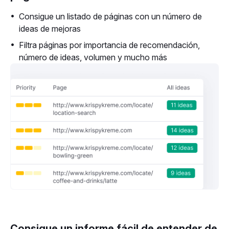
Consigue un listado de páginas con un número de
ideas de mejoras
Filtra páginas por importancia de recomendación,
número de ideas, volumen y mucho más
Consigue un informe fácil de entender de