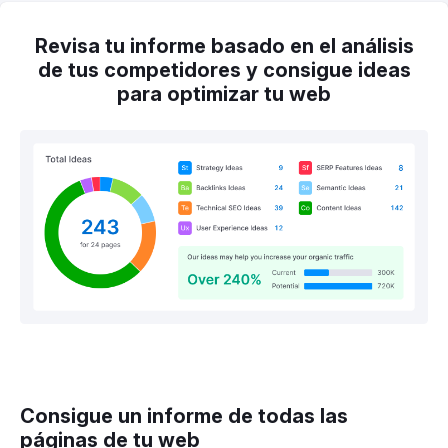
Revisa tu informe basado en el análisis
de tus competidores y consigue ideas
para optimizar tu web
Consigue un informe de todas las
páginas de tu web