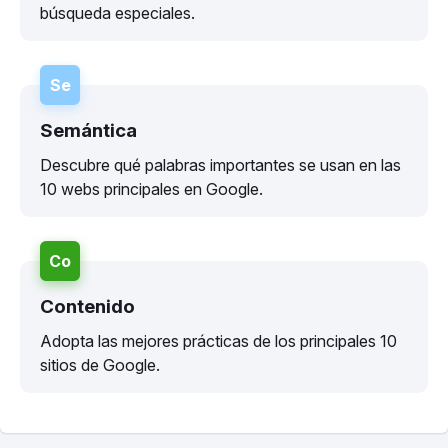
búsqueda especiales.
Se
Semántica
Descubre qué palabras importantes se usan en las
10 webs principales en Google.
Co
Contenido
Adopta las mejores prácticas de los principales 10
sitios de Google.