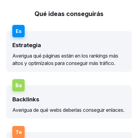
Qué ideas conseguirás
Es
Estrategia
Averigua qué páginas están en los rankings más
altos y optimízalos para conseguir más tráfico.
Ba
Backlinks
Averigua de qué webs deberías conseguir enlaces.
Te