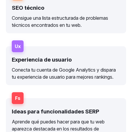
SEO técnico
Consigue una lista estructurada de problemas
técnicos encontrados en tu web.
Ux
Experiencia de usuario
Conecta tu cuenta de Google Analytics y dispara
tu experiencia de usuario para mejores rankings.
Fs
Ideas para funcionalidades SERP
Aprende qué puedes hacer para que tu web
aparezca destacada en los resultados de