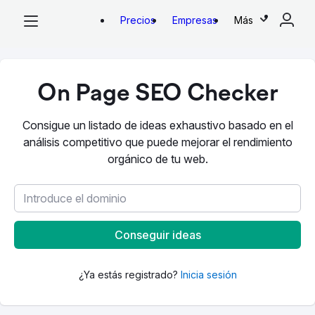
Precios
Empresas
Más
On Page SEO Checker
Consigue un listado de ideas exhaustivo basado en el
análisis competitivo que puede mejorar el rendimiento
orgánico de tu web.
Conseguir ideas
¿Ya estás registrado?
Inicia sesión