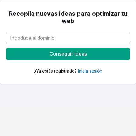
Recopila nuevas ideas para optimizar tu
web
Conseguir ideas
¿Ya estás registrado?
Inicia sesión