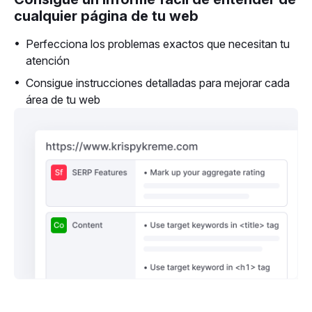
cualquier página de tu web
Perfecciona los problemas exactos que necesitan tu
atención
Consigue instrucciones detalladas para mejorar cada
área de tu web