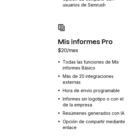
usuarios de Semrush
Mis informes Pro
$
20
/mes
•
Todas las funciones de Mis
informes Básico
•
Más de 20 integraciones
externas
•
Hora de envío programable
•
Informes sin logotipo o con el
de la empresa
•
Resúmenes generados con IA
•
Opción de compartir mediante
enlace