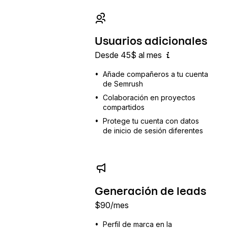
Usuarios adicionales
Desde 45$ al mes
•
Añade compañeros a tu cuenta
de Semrush
•
Colaboración en proyectos
compartidos
•
Protege tu cuenta con datos
de inicio de sesión diferentes
Generación de leads
$
90
/mes
•
Perfil de marca en la