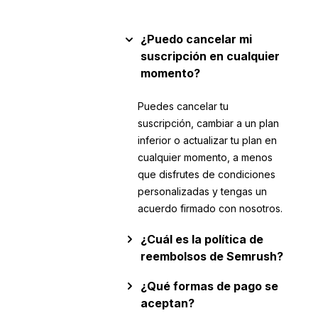
¿Puedo cancelar mi
suscripción en cualquier
momento?
Puedes cancelar tu
suscripción, cambiar a un plan
inferior o actualizar tu plan en
cualquier momento, a menos
que disfrutes de condiciones
personalizadas y tengas un
acuerdo firmado con nosotros.
¿Cuál es la política de
reembolsos de Semrush?
¿Qué formas de pago se
aceptan?