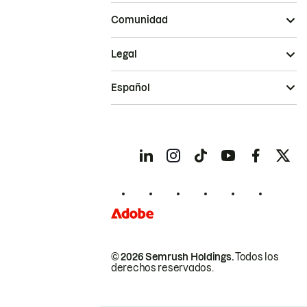
Comunidad
Legal
Español
© 2026 Semrush Holdings.
Todos los
derechos reservados.