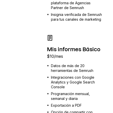
plataforma de Agencias
Partner de Semrush
•
Insignia verificada de Semrush
para tus canales de marketing
Mis informes Básico
$
10
/mes
•
Datos de más de 20
herramientas de Semrush
•
Integraciones con Google
Analytics y Google Search
Console
•
Programación mensual,
semanal y diaria
•
Exportación a PDF
•
Opción de compartir con