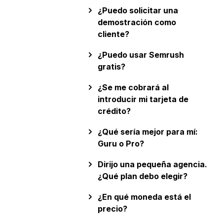
¿Puedo solicitar una
demostración como
cliente?
¿Puedo usar Semrush
gratis?
¿Se me cobrará al
introducir mi tarjeta de
crédito?
¿Qué sería mejor para mí:
Guru o Pro?
Dirijo una pequeña agencia.
¿Qué plan debo elegir?
¿En qué moneda está el
precio?