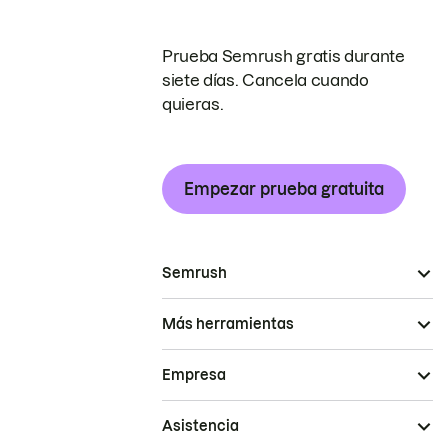
Prueba Semrush gratis durante
siete días. Cancela cuando
quieras.
Empezar prueba gratuita
Semrush
Más herramientas
Empresa
Asistencia