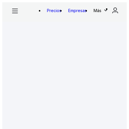
Precios
Empresas
Más