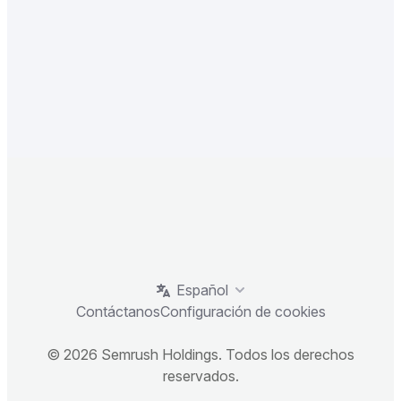
Español
Contáctanos
Configuración de cookies
© 2026 Semrush Holdings. Todos los derechos
reservados.