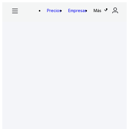
Precios
Empresas
Más