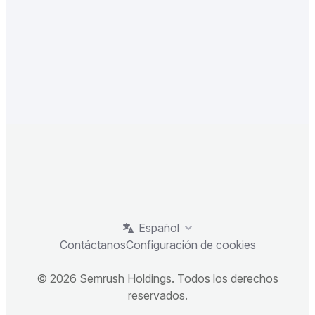
Español
Contáctanos
Configuración de cookies
© 2026 Semrush Holdings. Todos los derechos
reservados.