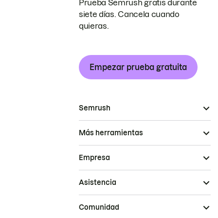
Prueba Semrush gratis durante
siete días. Cancela cuando
quieras.
Empezar prueba gratuita
Semrush
Más herramientas
Empresa
Asistencia
Comunidad