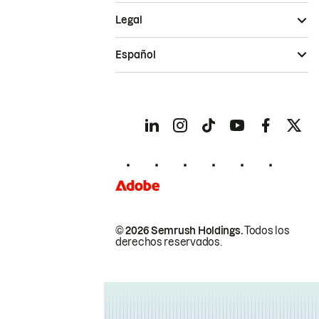
Legal
Español
© 2026 Semrush Holdings.
Todos los
derechos reservados.