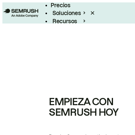
Precios
Soluciones
Recursos
Empresas
EMPIEZA CON
SEMRUSH HOY