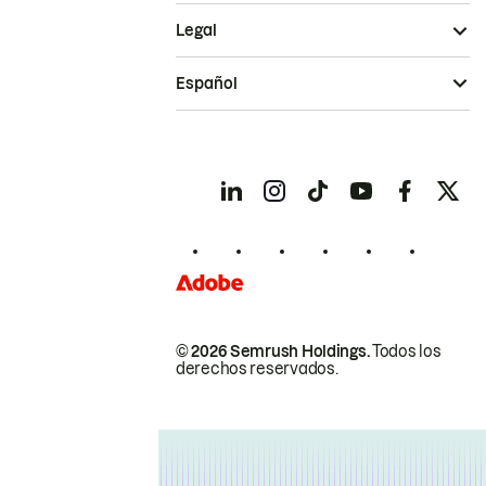
Legal
Español
© 2026 Semrush Holdings.
Todos los
derechos reservados.