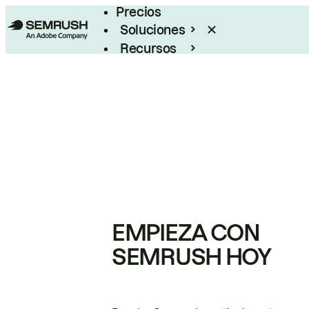
Precios
Soluciones
Recursos
Empresas
EMPIEZA CON
SEMRUSH HOY