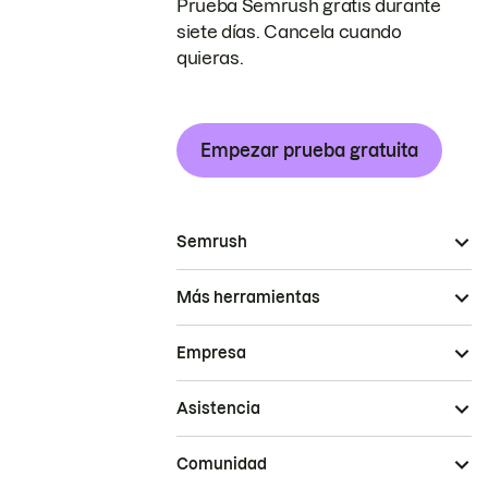
Prueba Semrush gratis durante
siete días. Cancela cuando
quieras.
Empezar prueba gratuita
Semrush
Más herramientas
Empresa
Asistencia
Comunidad