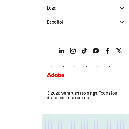
Legal
Español
© 2026 Semrush Holdings.
Todos los
derechos reservados.