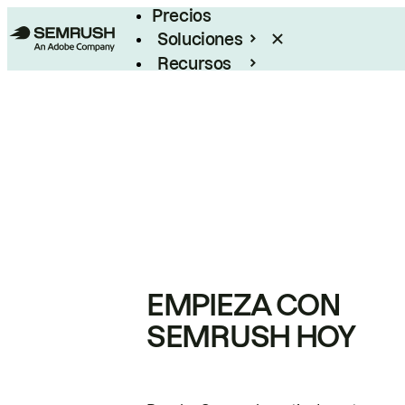
Precios
Soluciones
Recursos
Empresas
EMPIEZA CON
SEMRUSH HOY