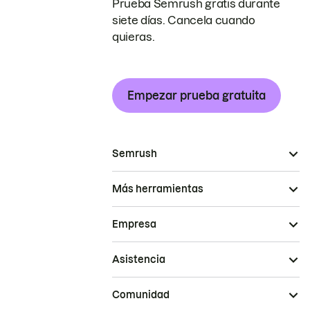
Prueba Semrush gratis durante
siete días. Cancela cuando
quieras.
Empezar prueba gratuita
Semrush
Más herramientas
Empresa
Asistencia
Comunidad