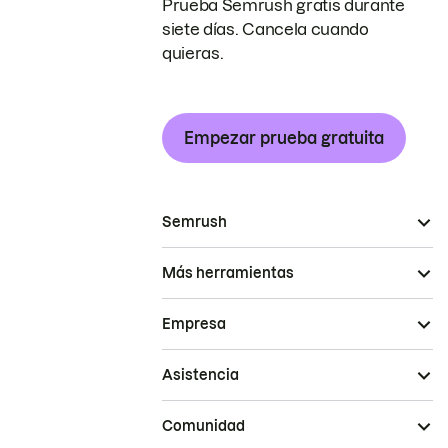
Prueba Semrush gratis durante
siete días. Cancela cuando
quieras.
Empezar prueba gratuita
Semrush
Más herramientas
Empresa
Asistencia
Comunidad