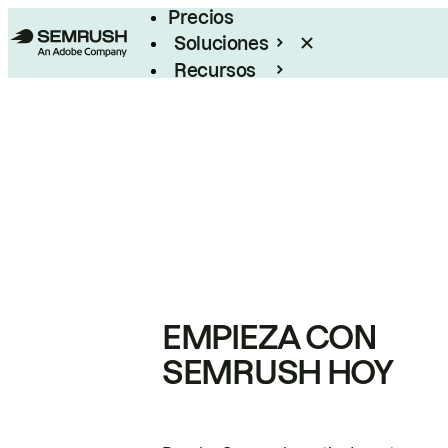
Precios
Soluciones
Recursos
Empresas
EMPIEZA CON
SEMRUSH HOY