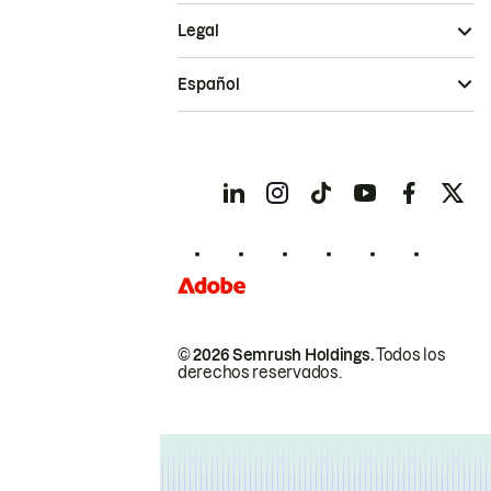
Legal
Español
© 2026 Semrush Holdings.
Todos los
derechos reservados.