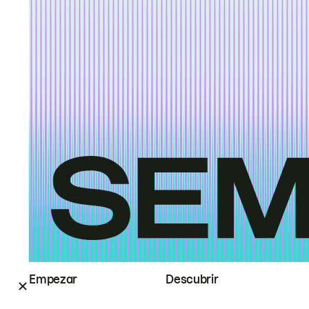
Empezar
Descubrir