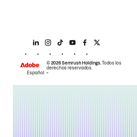
© 2026 Semrush Holdings.
Todos los
derechos reservados.
Español