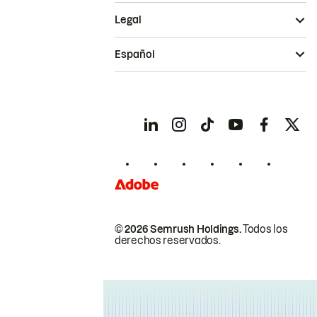
Legal
Español
© 2026 Semrush Holdings.
Todos los
derechos reservados.