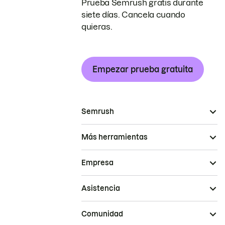
Prueba Semrush gratis durante
siete días. Cancela cuando
quieras.
Empezar prueba gratuita
Semrush
Más herramientas
Empresa
Asistencia
Comunidad