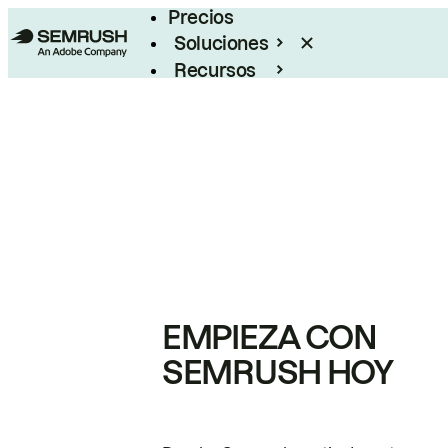
Precios
Soluciones
Recursos
Empresas
EMPIEZA CON
SEMRUSH HOY