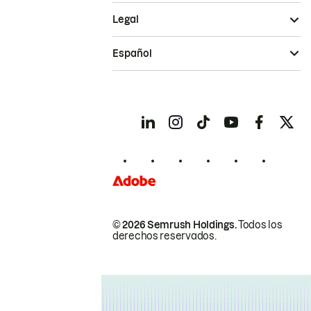
Legal
Español
© 2026 Semrush Holdings.
Todos los
derechos reservados.