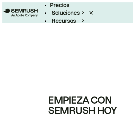
Precios
Soluciones
Recursos
Empresas
EMPIEZA CON
SEMRUSH HOY