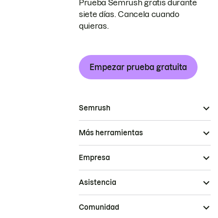
Prueba Semrush gratis durante
siete días. Cancela cuando
quieras.
Empezar prueba gratuita
Semrush
Más herramientas
Empresa
Asistencia
Comunidad