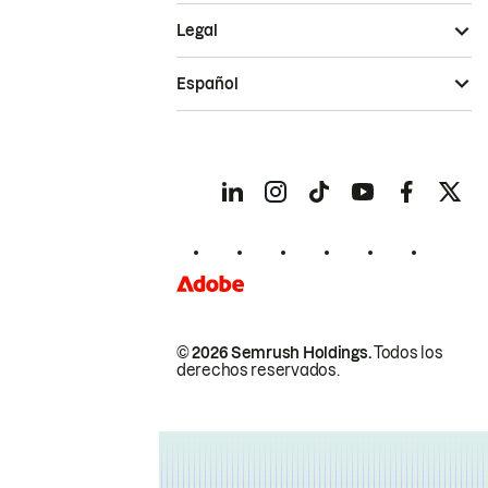
Legal
Español
© 2026 Semrush Holdings.
Todos los
derechos reservados.