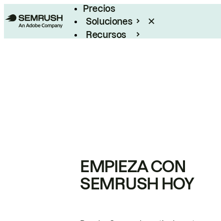
Precios
Soluciones
Recursos
Empresas
EMPIEZA CON
SEMRUSH HOY