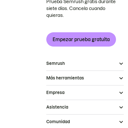
Prueba Semrush gratis durante
siete días. Cancela cuando
quieras.
Empezar prueba gratuita
Semrush
Más herramientas
Empresa
Asistencia
Comunidad