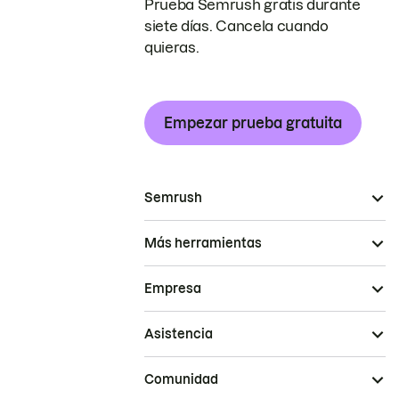
Prueba Semrush gratis durante
siete días. Cancela cuando
quieras.
Empezar prueba gratuita
Semrush
Más herramientas
Empresa
Asistencia
Comunidad