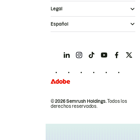
Legal
Español
© 2026 Semrush Holdings.
Todos los
derechos reservados.