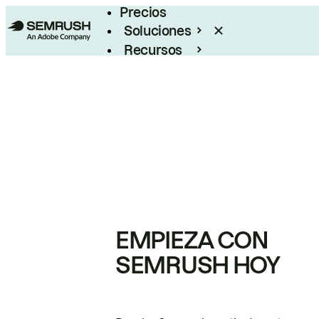
Precios
Soluciones
Recursos
Empresas
EMPIEZA CON
SEMRUSH HOY