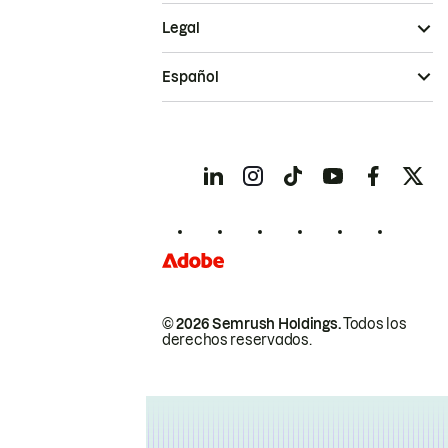
Legal
Español
© 2026 Semrush Holdings.
Todos los
derechos reservados.