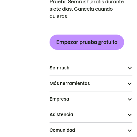
Prueba Semrush gratis durante
siete días. Cancela cuando
quieras.
Empezar prueba gratuita
Semrush
Más herramientas
Empresa
Asistencia
Comunidad