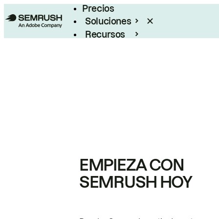
Precios
Soluciones
Recursos
Empresas
EMPIEZA CON
SEMRUSH HOY