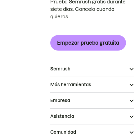
Prueba Semrush gratis durante
siete días. Cancela cuando
quieras.
Empezar prueba gratuita
Semrush
Más herramientas
Empresa
Asistencia
Comunidad