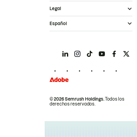
Legal
Español
© 2026 Semrush Holdings.
Todos los
derechos reservados.