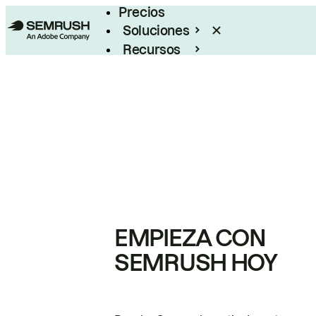
Precios
Soluciones
Recursos
Empresas
EMPIEZA CON
SEMRUSH HOY