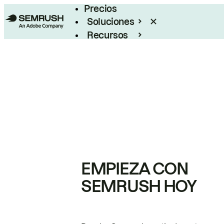
Precios
Soluciones
Recursos
Empresas
EMPIEZA CON
SEMRUSH HOY