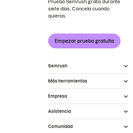
Prueba Semrush gratis durante
siete días. Cancela cuando
quieras.
Empezar prueba gratuita
Semrush
Más herramientas
Empresa
Asistencia
Comunidad