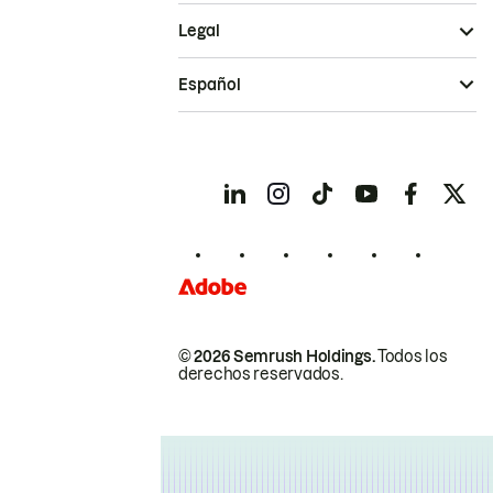
Legal
Español
© 2026 Semrush Holdings.
Todos los
derechos reservados.