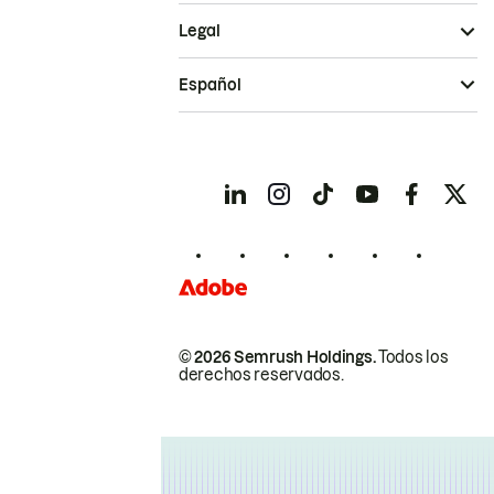
Legal
Español
© 2026 Semrush Holdings.
Todos los
derechos reservados.