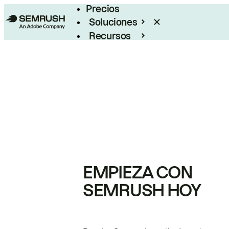
Precios
Soluciones
Recursos
Empresas
EMPIEZA CON
SEMRUSH HOY