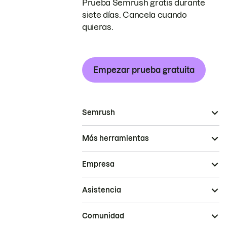
Prueba Semrush gratis durante
siete días. Cancela cuando
quieras.
Empezar prueba gratuita
Semrush
Más herramientas
Empresa
Asistencia
Comunidad