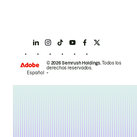
© 2026 Semrush Holdings.
Todos los
derechos reservados.
Español