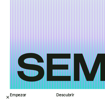
Empezar
Descubrir